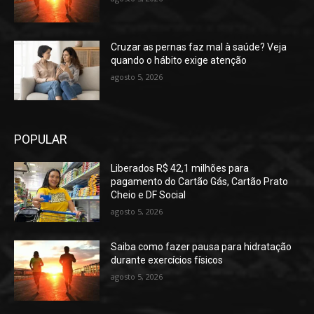
Cruzar as pernas faz mal à saúde? Veja
quando o hábito exige atenção
agosto 5, 2026
POPULAR
Liberados R$ 42,1 milhões para
pagamento do Cartão Gás, Cartão Prato
Cheio e DF Social
agosto 5, 2026
Saiba como fazer pausa para hidratação
durante exercícios físicos
agosto 5, 2026