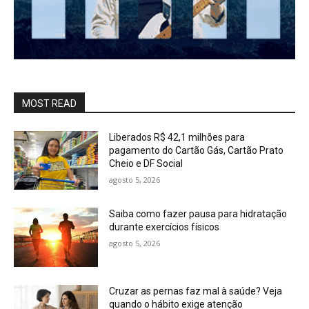
MOST READ
Liberados R$ 42,1 milhões para
pagamento do Cartão Gás, Cartão Prato
Cheio e DF Social
agosto 5, 2026
Saiba como fazer pausa para hidratação
durante exercícios físicos
agosto 5, 2026
Cruzar as pernas faz mal à saúde? Veja
quando o hábito exige atenção