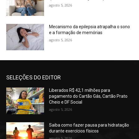
agosto 5, 2026
Mecanismo da epilepsia atrapalha o sono
e a formação de memórias
agosto 5, 2026
SELEÇÕES DO EDITOR
Liberados R$ 42,1 milhões para
pagamento do Cartão Gás, Cartão Prato
Cheio e DF Social
agosto 5, 2026
Saiba como fazer pausa para hidratação
durante exercícios físicos
agosto 5, 2026