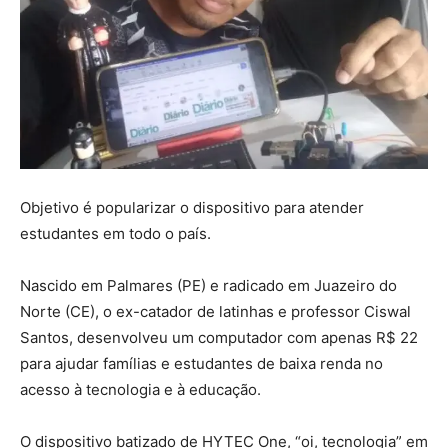
Objetivo é popularizar o dispositivo para atender
estudantes em todo o país.
Nascido em Palmares (PE) e radicado em Juazeiro do
Norte (CE), o ex-catador de latinhas e professor Ciswal
Santos, desenvolveu um computador com apenas R$ 22
para ajudar famílias e estudantes de baixa renda no
acesso à tecnologia e à educação.
O dispositivo batizado de HYTEC One, “oi, tecnologia” em