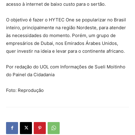
acesso à internet de baixo custo para o sertão.
O objetivo é fazer o HYTEC One se popularizar no Brasil
inteiro, principalmente na região Nordeste, para atender
às necessidades do momento. Porém, um grupo de
empresários de Dubai, nos Emirados Árabes Unidos,
quer investir na ideia e levar para o continente africano.
Por redação do UOL com Informações de Sueli Moitinho
do Painel da Cidadania
Foto: Reprodução