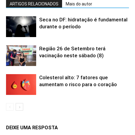
ARTIGOS RELACIONADOS
Mais do autor
Seca no DF: hidratação é fundamental
durante o período
Região 26 de Setembro terá
vacinação neste sábado (8)
Colesterol alto: 7 fatores que
aumentam o risco para o coração
DEIXE UMA RESPOSTA