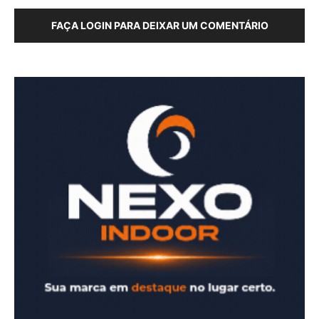
FAÇA LOGIN PARA DEIXAR UM COMENTÁRIO