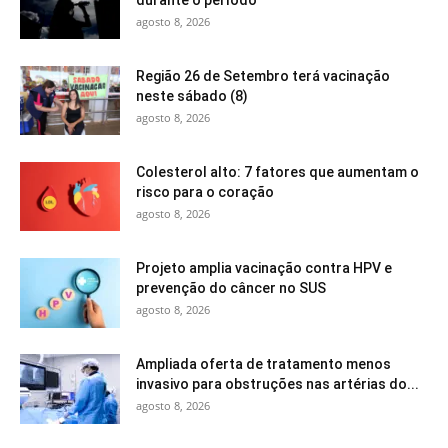
agosto 8, 2026
Região 26 de Setembro terá vacinação
neste sábado (8)
agosto 8, 2026
Colesterol alto: 7 fatores que aumentam o
risco para o coração
agosto 8, 2026
Projeto amplia vacinação contra HPV e
prevenção do câncer no SUS
agosto 8, 2026
Ampliada oferta de tratamento menos
invasivo para obstruções nas artérias do...
agosto 8, 2026