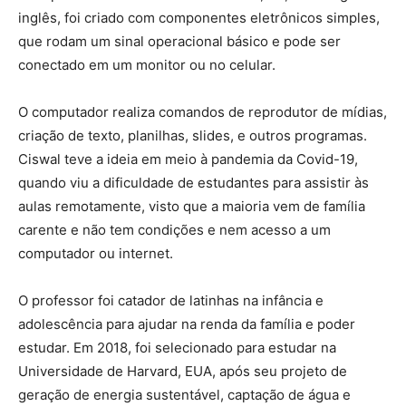
inglês, foi criado com componentes eletrônicos simples,
que rodam um sinal operacional básico e pode ser
conectado em um monitor ou no celular.
O computador realiza comandos de reprodutor de mídias,
criação de texto, planilhas, slides, e outros programas.
Ciswal teve a ideia em meio à pandemia da Covid-19,
quando viu a dificuldade de estudantes para assistir às
aulas remotamente, visto que a maioria vem de família
carente e não tem condições e nem acesso a um
computador ou internet.
O professor foi catador de latinhas na infância e
adolescência para ajudar na renda da família e poder
estudar. Em 2018, foi selecionado para estudar na
Universidade de Harvard, EUA, após seu projeto de
geração de energia sustentável, captação de água e