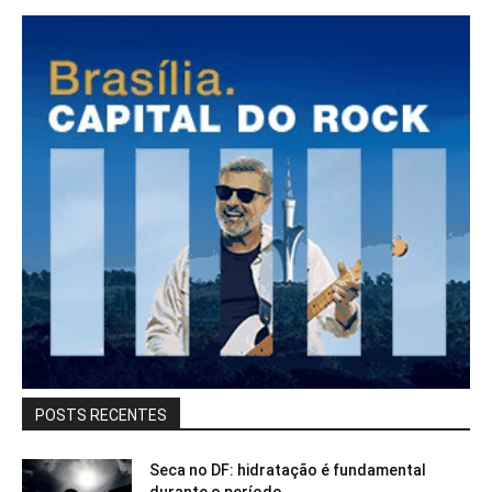
POSTS RECENTES
Seca no DF: hidratação é fundamental
durante o período