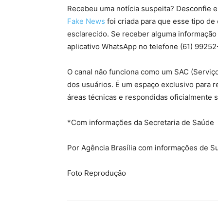
Recebeu uma notícia suspeita? Desconfie e,
Fake News
foi criada para que esse tipo d
esclarecido. Se receber alguma informação 
aplicativo WhatsApp no telefone (61) 9925
O canal não funciona como um SAC (Serviço
dos usuários. É um espaço exclusivo para r
áreas técnicas e respondidas oficialmente 
*Com informações da Secretaria de Saúde
Por Agência Brasília com informações de Su
Foto Reprodução