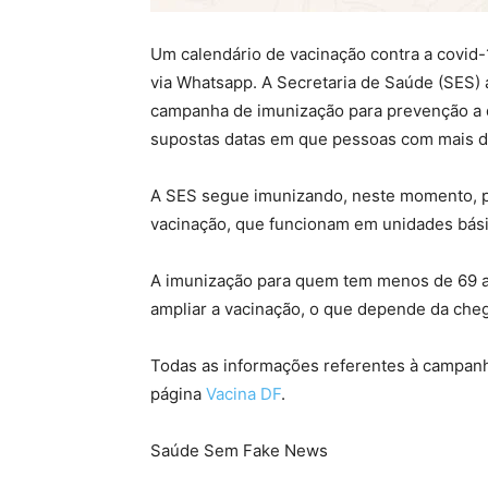
Um calendário de vacinação contra a covid-
via Whatsapp. A Secretaria de Saúde (SES) 
campanha de imunização para prevenção a 
supostas datas em que pessoas com mais d
A SES segue imunizando, neste momento, 
vacinação, que funcionam em unidades bási
A imunização para quem tem menos de 69 a
ampliar a vacinação, o que depende da che
Todas as informações referentes à campanha
página
Vacina DF
.
Saúde Sem Fake News