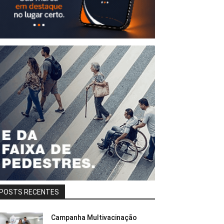
POSTS RECENTES
Campanha Multivacinação