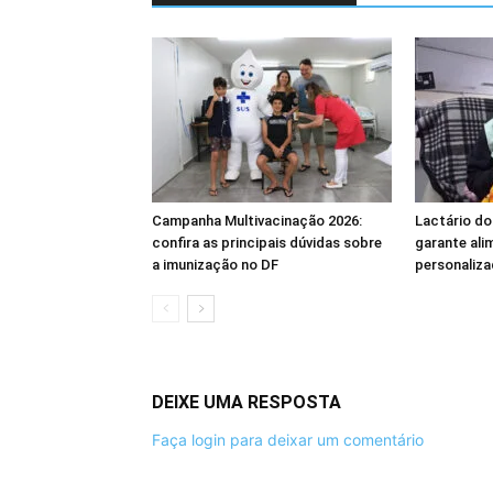
Campanha Multivacinação 2026:
Lactário do
confira as principais dúvidas sobre
garante ali
a imunização no DF
personaliza
DEIXE UMA RESPOSTA
Faça login para deixar um comentário