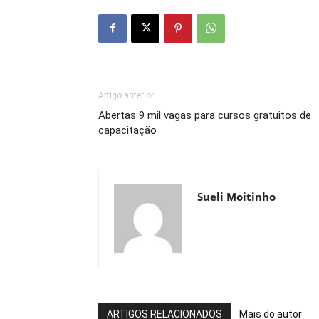
Artigo anterior
Abertas 9 mil vagas para cursos gratuitos de
capacitação
Sueli Moitinho
ARTIGOS RELACIONADOS
Mais do autor