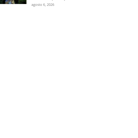
agosto 6, 2026