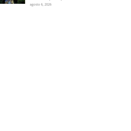
agosto 6, 2026