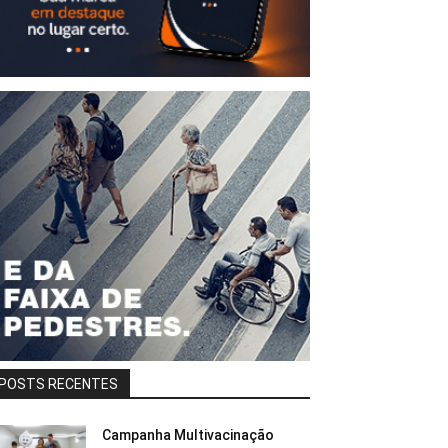
POSTS RECENTES
Campanha Multivacinação