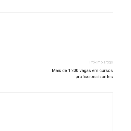
Próximo artigo
Mais de 1.800 vagas em cursos
profissionalizantes