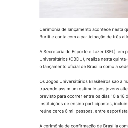
Cerimônia de lançamento acontece nesta qui
Buriti e conta com a participação de três atl
A Secretaria de Esporte e Lazer (SEL), em 
Universitários (CBDU), realiza nesta quinta-f
o lançamento oficial de Brasília como a sed
Os Jogos Universitários Brasileiros são a m
trazendo assim um estímulo aos jovens atlet
previsto para ocorrer entre os dias 10 a 1
instituições de ensino participantes, inclu
reúne cerca 6 mil pessoas, entre esportista
A cerimônia de confirmação de Brasília com