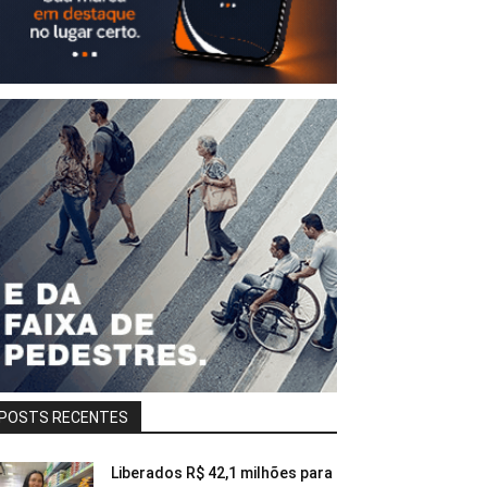
POSTS RECENTES
Liberados R$ 42,1 milhões para