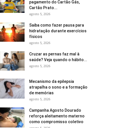
pagamento do Cartão Gás,
Cartão Prato...
agosto 5, 2026
Saiba como fazer pausa para
hidratação durante exercícios
físicos
agosto 5, 2026
Cruzar as pernas faz mal à
saúde? Veja quando o hábito...
agosto 5, 2026
Mecanismo da epilepsia
atrapalha o sono e a formação
de memórias
agosto 5, 2026
Campanha Agosto Dourado
reforça aleitamento materno
como compromisso coletivo
agosto 5, 2026