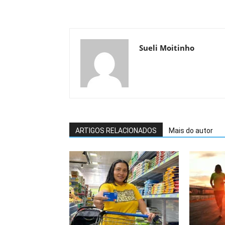
Sueli Moitinho
ARTIGOS RELACIONADOS
Mais do autor