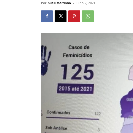
Por
Sueli Moitinho
-
julho 2, 2021