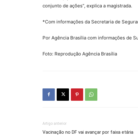
conjunto de ações”, explica a magistrada.
*Com informações da Secretaria de Segura
Por Agência Brasília com informações de Su
Foto: Reprodução Agência Brasília
Artigo anterior
Vacinação no DF vai avançar por faixa etária