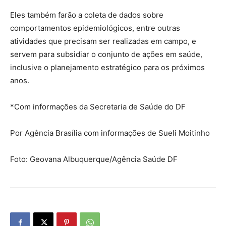
Eles também farão a coleta de dados sobre
comportamentos epidemiológicos, entre outras
atividades que precisam ser realizadas em campo, e
servem para subsidiar o conjunto de ações em saúde,
inclusive o planejamento estratégico para os próximos
anos.
*Com informações da Secretaria de Saúde do DF
Por Agência Brasília com informações de Sueli Moitinho
Foto: Geovana Albuquerque/Agência Saúde DF