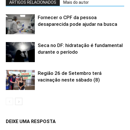
ARTIGOS RELACIONADOS
Mais do autor
Fornecer o CPF da pessoa
desaparecida pode ajudar na busca
Seca no DF: hidratação é fundamental
durante o período
Região 26 de Setembro terá
vacinação neste sábado (8)
DEIXE UMA RESPOSTA