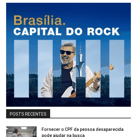
POSTS RECENTES
Fornecer o CPF da pessoa desaparecida
pode ajudar na busca