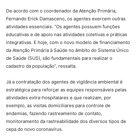
De acordo com o coordenador da Atenção Primária,
Fernando Erick Damasceno, os agentes exercem outras
atividades essenciais. “Os agentes possuem funções
educativas e de apoio nas atividades coletivas e práticas
integrativas. E hoje, com o novo modelo de financiamento
da Atenção Primária à Saúde no âmbito do Sistema Único
de Saúde (SUS), são fundamentais para realizar o
cadastro da população”, ressalta.
Já a contratação dos agentes de vigilância ambiental é
estratégica para reforçar as equipes responsáveis pelas
atividades extra-hospitalares e que realizam, por
exemplo, as visitas domiciliares para controle de
endemias, fazendo rastreamento de contato,
monitoramento da rastreabilidade dos diversos tipos de
cepa do novo coronavírus.