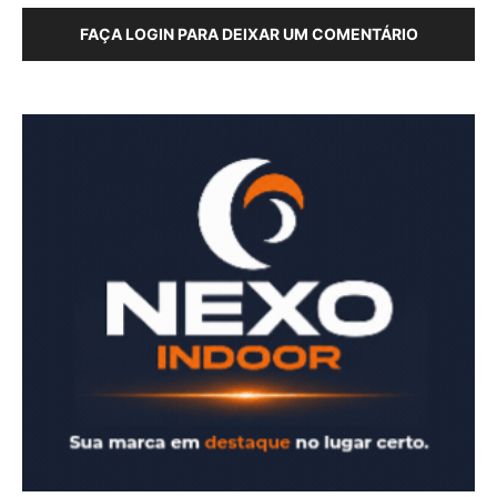
FAÇA LOGIN PARA DEIXAR UM COMENTÁRIO