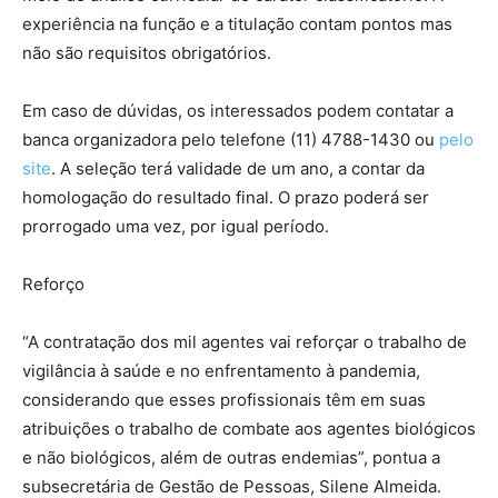
experiência na função e a titulação contam pontos mas
não são requisitos obrigatórios.
Em caso de dúvidas, os interessados podem contatar a
banca organizadora pelo telefone (11) 4788-1430 ou
pelo
site
. A seleção terá validade de um ano, a contar da
homologação do resultado final. O prazo poderá ser
prorrogado uma vez, por igual período.
Reforço
“A contratação dos mil agentes vai reforçar o trabalho de
vigilância à saúde e no enfrentamento à pandemia,
considerando que esses profissionais têm em suas
atribuições o trabalho de combate aos agentes biológicos
e não biológicos, além de outras endemias”, pontua a
subsecretária de Gestão de Pessoas, Silene Almeida.