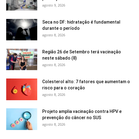
agosto 9, 2026
Seca no DF: hidratação é fundamental
durante o período
agosto 8, 2026
Região 26 de Setembro terá vacinação
neste sábado (8)
agosto 8, 2026
Colesterol alto: 7 fatores que aumentam o
risco para o coração
agosto 8, 2026
Projeto amplia vacinação contra HPV e
prevenção do câncer no SUS
agosto 8, 2026