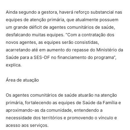
Ainda segundo a gestora, haverá reforço substancial nas
equipes de atenção primária, que atualmente possuem
um grande déficit de agentes comunitários de saúde,
desfalcando muitas equipes. “Com a contratação dos
novos agentes, as equipes serão consistidas,
acarretando até em aumento do repasse do Ministério da
Saúde para a SES-DF no financiamento do programa”,
explica.
Área de atuação
Os agentes comunitários de saúde atuarão na atenção
primária, fortalecendo as equipes de Saúde da Família e
aproximando-as da comunidade, entendendo a
necessidade dos territórios e promovendo o vínculo e
acesso aos serviços.