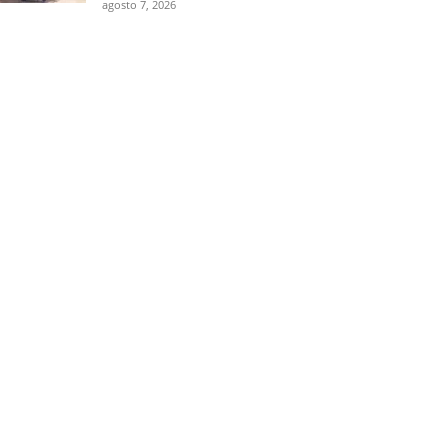
agosto 7, 2026