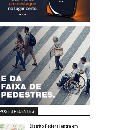
POSTS RECENTES
Distrito Federal entra em