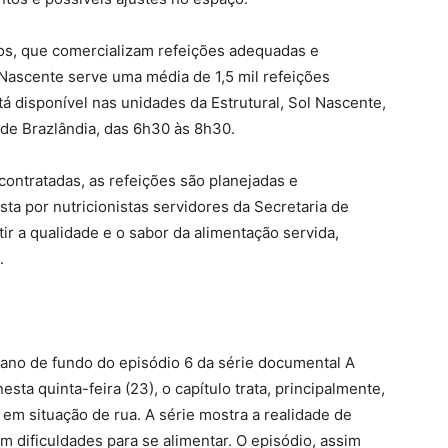
os, que comercializam refeições adequadas e
 Nascente serve uma média de 1,5 mil refeições
á disponível nas unidades da Estrutural, Sol Nascente,
de Brazlândia, das 6h30 às 8h30.
ontratadas, as refeições são planejadas e
a por nutricionistas servidores da Secretaria de
ir a qualidade e o sabor da alimentação servida,
.
pano de fundo do episódio 6 da série documental A
ta quinta-feira (23), o capítulo trata, principalmente,
em situação de rua. A série mostra a realidade de
m dificuldades para se alimentar. O episódio, assim