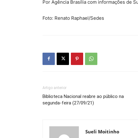
Por Agência Brasília com informações de Su
Foto: Renato Raphael/Sedes
Artigo anterior
Biblioteca Nacional reabre ao público na
segunda-feira (27/09/21)
Sueli Moitinho