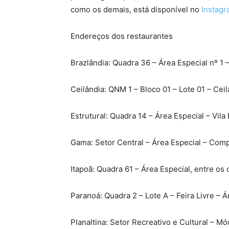
como os demais, está disponível no
Instag
Endereços dos restaurantes
Brazlândia: Quadra 36 – Área Especial nº 1 –
Ceilândia: QNM 1 – Bloco 01 – Lote 01 – Cei
Estrutural: Quadra 14 – Área Especial – Vila 
Gama: Setor Central – Área Especial – Com
Itapoã: Quadra 61 – Área Especial, entre os
Paranoá: Quadra 2 – Lote A – Feira Livre – Á
Planaltina: Setor Recreativo e Cultural – Mó