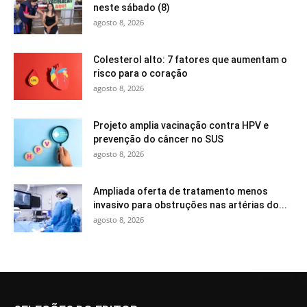
neste sábado (8)
agosto 8, 2026
Colesterol alto: 7 fatores que aumentam o
risco para o coração
agosto 8, 2026
Projeto amplia vacinação contra HPV e
prevenção do câncer no SUS
agosto 8, 2026
Ampliada oferta de tratamento menos
invasivo para obstruções nas artérias do...
agosto 8, 2026