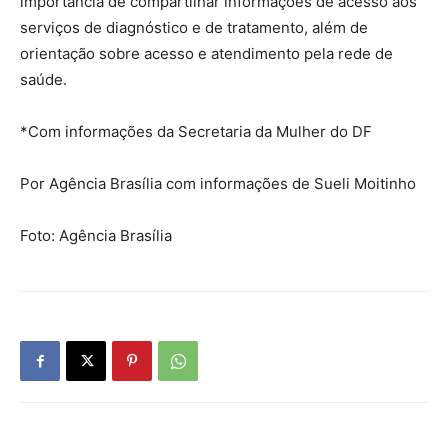
importância de compartilhar informações de acesso aos
serviços de diagnóstico e de tratamento, além de
orientação sobre acesso e atendimento pela rede de
saúde.
*Com informações da Secretaria da Mulher do DF
Por Agência Brasília com informações de Sueli Moitinho
Foto: Agência Brasília