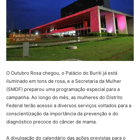
O Outubro Rosa chegou, o Palácio do Buriti já está
iluminado em tons de rosa, e a Secretaria da Mulher
(SMDF) preparou uma programação especial para a
campanha. Ao longo do mês, as mulheres do Distrito
Federal terão acesso a diversos serviços voltados para a
conscientização da importância da prevenção e do
diagnóstico precoce do câncer de mama.
A divulgação do calendário das ações previstas para o