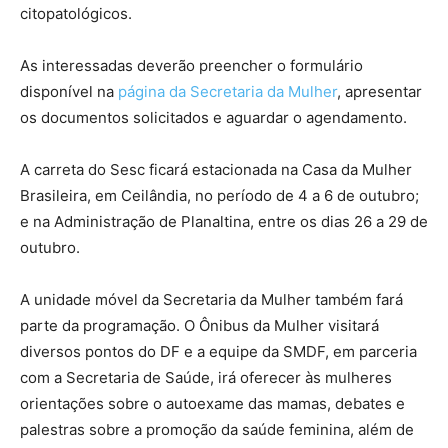
citopatológicos.
As interessadas deverão preencher o formulário
disponível na
página da Secretaria da Mulher
, apresentar
os documentos solicitados e aguardar o agendamento.
A carreta do Sesc ficará estacionada na Casa da Mulher
Brasileira, em Ceilândia, no período de 4 a 6 de outubro;
e na Administração de Planaltina, entre os dias 26 a 29 de
outubro.
A unidade móvel da Secretaria da Mulher também fará
parte da programação. O Ônibus da Mulher visitará
diversos pontos do DF e a equipe da SMDF, em parceria
com a Secretaria de Saúde, irá oferecer às mulheres
orientações sobre o autoexame das mamas, debates e
palestras sobre a promoção da saúde feminina, além de