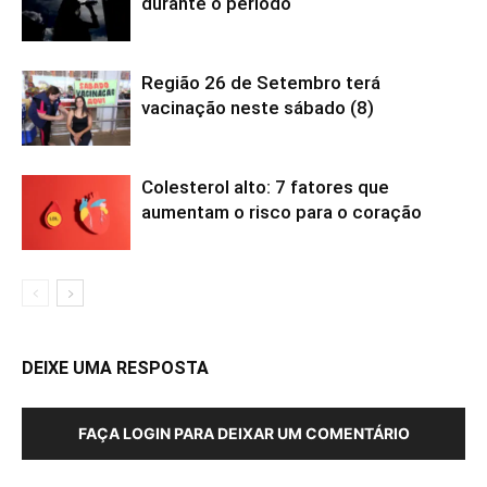
durante o período
Região 26 de Setembro terá
vacinação neste sábado (8)
Colesterol alto: 7 fatores que
aumentam o risco para o coração
DEIXE UMA RESPOSTA
FAÇA LOGIN PARA DEIXAR UM COMENTÁRIO