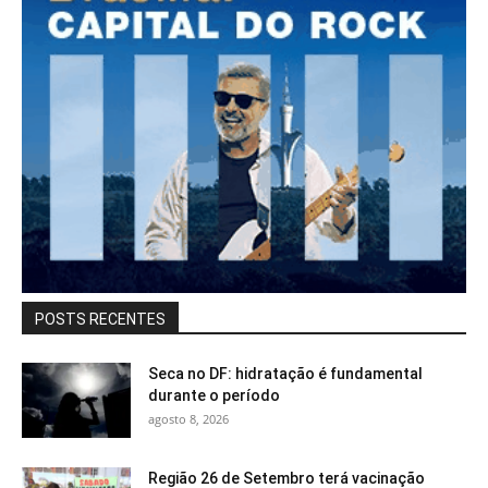
POSTS RECENTES
Seca no DF: hidratação é fundamental
durante o período
agosto 8, 2026
Região 26 de Setembro terá vacinação