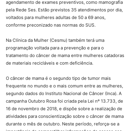
agendamento de exames preventivos, como mamografia
pela Rede Ses. Estão previstos 35 atendimentos por dia,
voltados para mulheres adultas de 50 a 69 anos,
conforme preconizado nas normas do SUS.
Na Clínica da Mulher (Cesmu) também terá uma
programação voltada para a prevenção e para o
tratamento do câncer de mama entre mulheres catadoras
de materiais recicláveis e com deficiência.
O câncer de mama é o segundo tipo de tumor mais
frequente no mundo e o mais comum entre as mulheres,
segundo dados do Instituto Nacional de Câncer (Inca). A
campanha Outubro Rosa foi criada pela Lei nº 13.733, de
16 de novembro de 2018, e dispõe sobre a realização de
atividades para conscientização sobre o câncer de mama
durante o mês de outubro. Neste período, reforça-se a