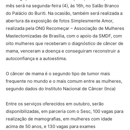
mês será na segunda-feira (4), às 16h, no Salão Branco
do Palácio do Buriti. Na ocasião, também será realizada a
abertura da exposição de fotos Simplesmente Amor,
realizada pela ONG Recomeçar – Associação de Mulheres
Mastectomizadas de Brasília, com o apoio da SMDF, com
oito mulheres que receberam o diagnóstico de câncer de
mama, venceram a doença e conseguiram reconstruir a
autoconfiança e a autoestima.
O câncer de mama é o segundo tipo de tumor mais
frequente no mundo e o mais comum entre as mulheres,
segundo dados do Instituto Nacional de Câncer (Inca)
Entre os serviços oferecidos em outubro, serão
disponibilizadas, em parceria com o Sesc, 100 vagas para
realização de mamografias, em mulheres com idade
acima de 50 anos, e 130 vagas para exames