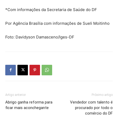
*Com informações da Secretaria de Saúde do DF
Por Agência Brasília com informações de Sueli Moitinho
Foto: Davidyson Damasceno/Iges-DF
Artigo anterior
Próximo artigo
Abrigo ganha reforma para
Vendedor com talento é
ficar mais aconchegante
procurado por todo o
comércio do DF