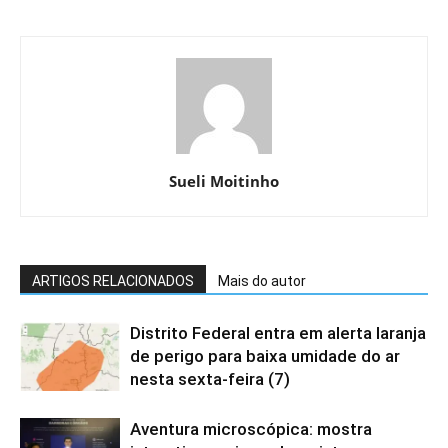
Sueli Moitinho
ARTIGOS RELACIONADOS
Mais do autor
Distrito Federal entra em alerta laranja
de perigo para baixa umidade do ar
nesta sexta-feira (7)
Aventura microscópica: mostra