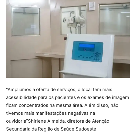
“Ampliamos a oferta de serviços, o local tem mais
acessibilidade para os pacientes e os exames de imagem
ficam concentrados na mesma área. Além disso, não
tivemos mais manifestações negativas na
ouvidoria”Shirlene Almeida, diretora de Atenção
Secundária da Região de Saúde Sudoeste