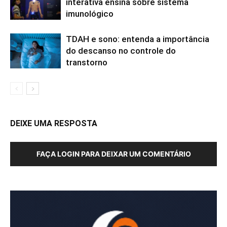
interativa ensina sobre sistema
imunológico
TDAH e sono: entenda a importância
do descanso no controle do
transtorno
DEIXE UMA RESPOSTA
FAÇA LOGIN PARA DEIXAR UM COMENTÁRIO