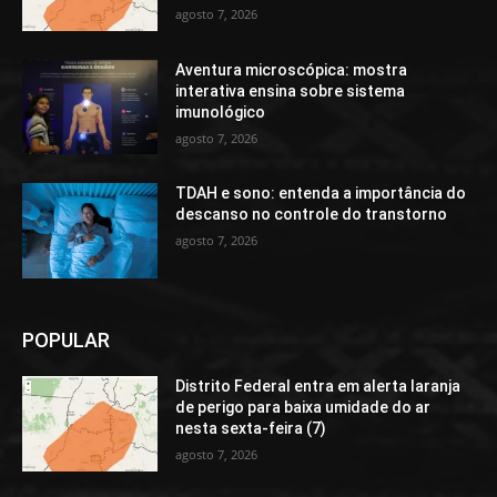
agosto 7, 2026
Aventura microscópica: mostra
interativa ensina sobre sistema
imunológico
agosto 7, 2026
TDAH e sono: entenda a importância do
descanso no controle do transtorno
agosto 7, 2026
POPULAR
Distrito Federal entra em alerta laranja
de perigo para baixa umidade do ar
nesta sexta-feira (7)
agosto 7, 2026