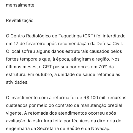
mensalmente.
Revitalização
O Centro Radiológico de Taguatinga (CRT) foi interditado
em 17 de fevereiro após recomendação da Defesa Civil.
O local sofreu alguns danos estruturais causados pelos
fortes temporais que, à época, atingiram a região. Nos
últimos meses, o CRT passou por obras em 70% da
estrutura. Em outubro, a unidade de saúde retomou as
atividades.
O investimento com a reforma foi de R$ 100 mil, recursos
custeados por meio do contrato de manutenção predial
vigente. A retomada dos atendimentos ocorreu após
avaliação da estrutura feita por técnicos da diretoria de
engenharia da Secretaria de Saúde e da Novacap.