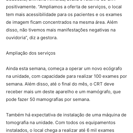
positivamente. “Ampliamos a oferta de serviços, o local
tem mais acessibilidade para os pacientes e os exames
de imagem ficam concentrados na mesma área. Além
disso, não tivemos mais manifestações negativas na
ouvidoria”, diz a gestora.
Ampliação dos serviços
Ainda esta semana, começa a operar um novo ecógrafo
na unidade, com capacidade para realizar 100 exames por
semana. Além disso, até o final do mês, o CRT deve
receber mais um deste aparelho e um mamógrafo, que
pode fazer 50 mamografias por semana.
Também há expectativa de instalação de uma máquina de
tomografia na unidade. Com todos os equipamentos
instalados, o local chega a realizar até 6 mil exames