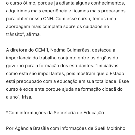
o curso ótimo, porque já adianta alguns conhecimentos,
adquirimos mais experiência e ficamos mais preparados
para obter nossa CNH. Com esse curso, temos uma
abordagem mais completa sobre os cuidados no
trânsito”, afirma.
A diretora do CEM 1, Nedma Guimarães, destacou a
importância do trabalho conjunto entre os órgãos do
governo para a formação dos estudantes. “Iniciativas
como esta são importantes, pois mostram que o Estado
está preocupado com a educação em sua totalidade. Esse
curso é excelente porque ajuda na formação cidadã do
aluno”, frisa.
*Com informações da Secretaria de Educação
Por Agência Brasília com informações de Sueli Moitinho