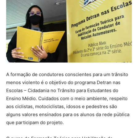
A formação de condutores conscientes para um trânsito
menos violento é o objetivo do programa Detran nas
Escolas – Cidadania no Trânsito para Estudantes do
Ensino Médio. Cuidados com o meio ambiente, respeito
aos ciclistas, motociclistas, idosos e pedestres são
alguns valores ensinados para os alunos da rede pública
que participam do projeto.