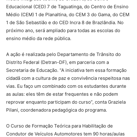
Educacional (CED) 7 de Taguatinga, do Centro de Ensino
Médio (CEM) 1 de Planaltina, do CEM 3 do Gama, do CEM
1 de São Sebastião e do CED Incra 8 de Brazlândia. No
próximo ano, será ampliado para todas as escolas do
ensino médio da rede pública.
A ação é realizada pelo Departamento de Trânsito do
Distrito Federal (Detran-DF), em parceria com a
Secretaria de Educação. “A iniciativa tem essa formação
cidadã com a cultura de paz e convivência respeitosa nas
vias. Eu faço um combinado com os estudantes durante
as aulas: eles têm de estar frequentes e não podem
reprovar enquanto participam do curso”, conta Graziela
Pilani, coordenadora pedagógica do programa.
O Curso de Formação Teórica para Habilitação de
Condutor de Veículos Automotores tem 90 horas/aulas