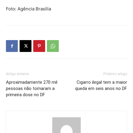
Foto: Agência Brasília
Artigo anterior
Próximo artigo
Aproximadamente 270 mil
Cigarro ilegal tem a maior
pessoas não tomaram a
queda em seis anos no DF
primeira dose no DF