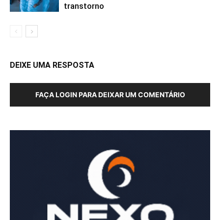
transtorno
DEIXE UMA RESPOSTA
FAÇA LOGIN PARA DEIXAR UM COMENTÁRIO