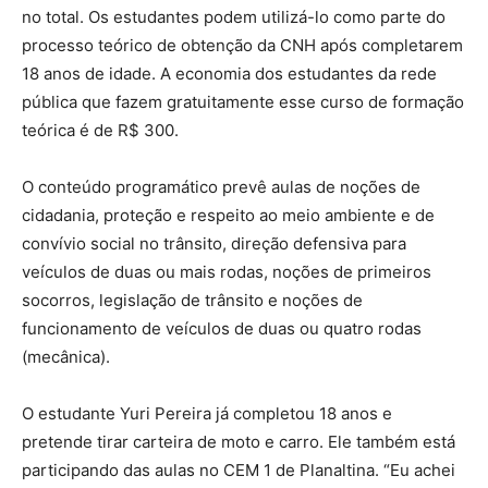
no total. Os estudantes podem utilizá-lo como parte do
processo teórico de obtenção da CNH após completarem
18 anos de idade. A economia dos estudantes da rede
pública que fazem gratuitamente esse curso de formação
teórica é de R$ 300.
O conteúdo programático prevê aulas de noções de
cidadania, proteção e respeito ao meio ambiente e de
convívio social no trânsito, direção defensiva para
veículos de duas ou mais rodas, noções de primeiros
socorros, legislação de trânsito e noções de
funcionamento de veículos de duas ou quatro rodas
(mecânica).
O estudante Yuri Pereira já completou 18 anos e
pretende tirar carteira de moto e carro. Ele também está
participando das aulas no CEM 1 de Planaltina. “Eu achei