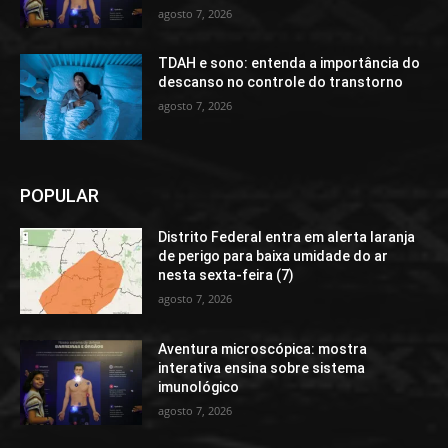
agosto 7, 2026
TDAH e sono: entenda a importância do
descanso no controle do transtorno
agosto 7, 2026
POPULAR
Distrito Federal entra em alerta laranja
de perigo para baixa umidade do ar
nesta sexta-feira (7)
agosto 7, 2026
Aventura microscópica: mostra
interativa ensina sobre sistema
imunológico
agosto 7, 2026