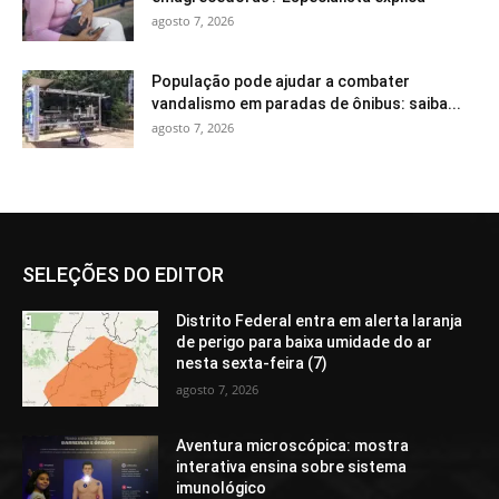
agosto 7, 2026
População pode ajudar a combater
vandalismo em paradas de ônibus: saiba...
agosto 7, 2026
SELEÇÕES DO EDITOR
Distrito Federal entra em alerta laranja
de perigo para baixa umidade do ar
nesta sexta-feira (7)
agosto 7, 2026
Aventura microscópica: mostra
interativa ensina sobre sistema
imunológico