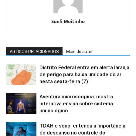
Sueli Moitinho
ARTIGOS RELACIONADOS
Mais do autor
Distrito Federal entra em alerta laranja
de perigo para baixa umidade do ar
nesta sexta-feira (7)
Aventura microscópica: mostra
interativa ensina sobre sistema
imunológico
TDAH e sono: entenda a importância
do descanso no controle do