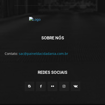
SOBRE NÓS
Contato:
sac@paineldacidadania.com.br
REDES SOCIAIS