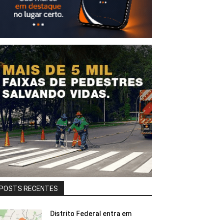
POSTS RECENTES
Distrito Federal entra em