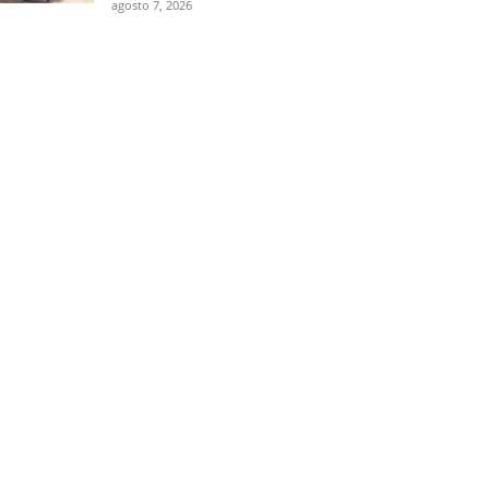
agosto 7, 2026