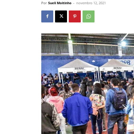
Por
Sueli Moitinho
-
novembro 12, 2021