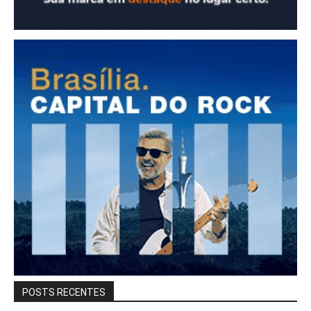
POSTS RECENTES