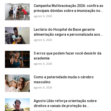
Campanha Multivacinação 2026: confira as
principais dúvidas sobre a imunização no...
agosto 6, 2026
Lactário do Hospital de Base garante
alimentação segura e personalizada aos...
agosto 6, 2026
5 erros que podem fazer você desistir da
academia
agosto 6, 2026
Como a paternidade muda o cérebro
masculino
agosto 6, 2026
Agosto Lilás reforça orientação sobre
direitos e canais de proteção às...