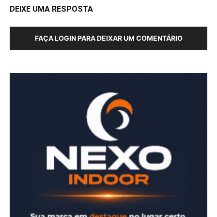
DEIXE UMA RESPOSTA
FAÇA LOGIN PARA DEIXAR UM COMENTÁRIO