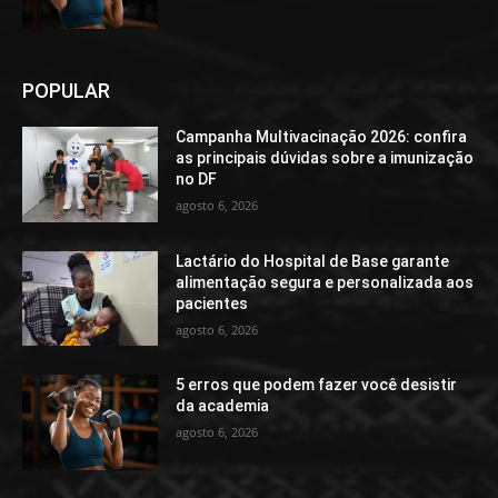
POPULAR
Campanha Multivacinação 2026: confira
as principais dúvidas sobre a imunização
no DF
agosto 6, 2026
Lactário do Hospital de Base garante
alimentação segura e personalizada aos
pacientes
agosto 6, 2026
5 erros que podem fazer você desistir
da academia
agosto 6, 2026