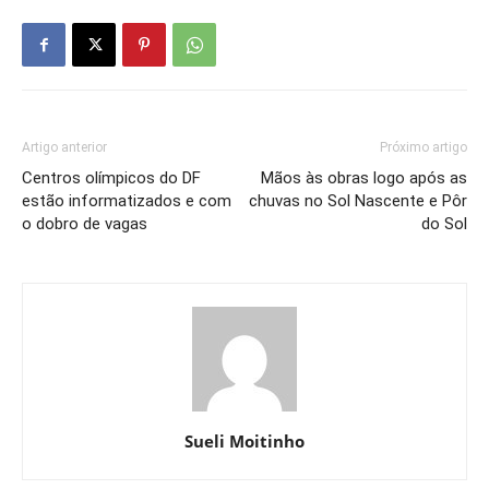
Artigo anterior
Próximo artigo
Centros olímpicos do DF
Mãos às obras logo após as
estão informatizados e com
chuvas no Sol Nascente e Pôr
o dobro de vagas
do Sol
Sueli Moitinho