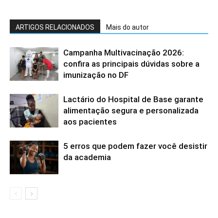
ARTIGOS RELACIONADOS
Mais do autor
Campanha Multivacinação 2026:
confira as principais dúvidas sobre a
imunização no DF
Lactário do Hospital de Base garante
alimentação segura e personalizada
aos pacientes
5 erros que podem fazer você desistir
da academia