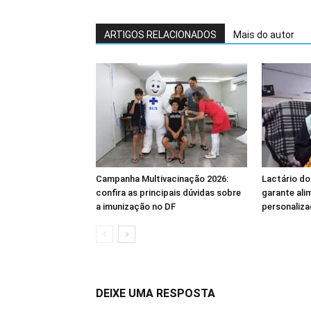
ARTIGOS RELACIONADOS
Mais do autor
Campanha Multivacinação 2026:
Lactário do
confira as principais dúvidas sobre
garante ali
a imunização no DF
personaliza
DEIXE UMA RESPOSTA