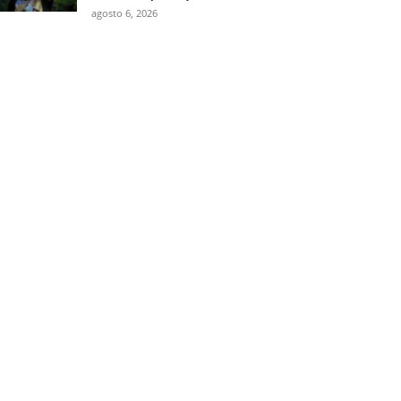
agosto 6, 2026