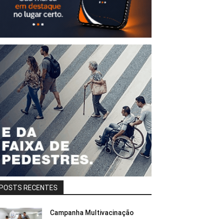
POSTS RECENTES
Campanha Multivacinação