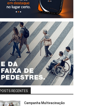
POSTS RECENTES
Campanha Multivacinação