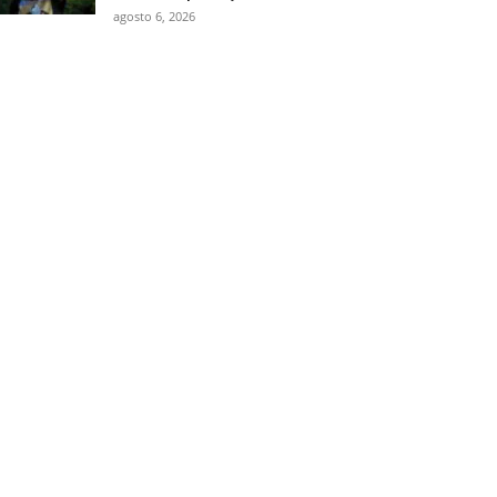
agosto 6, 2026