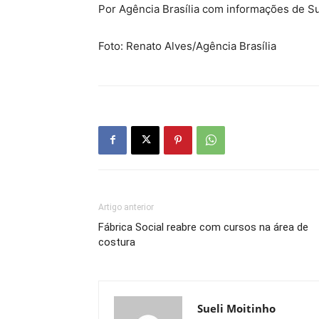
Por Agência Brasília com informações de Su
Foto: Renato Alves/Agência Brasília
Artigo anterior
Fábrica Social reabre com cursos na área de
costura
Sueli Moitinho