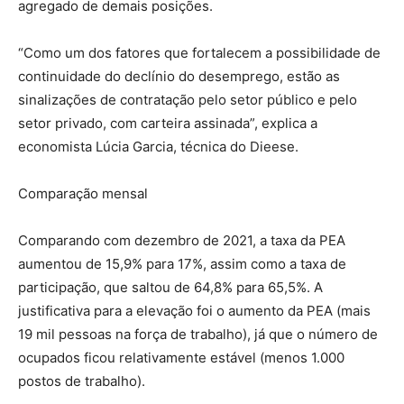
agregado de demais posições.
“Como um dos fatores que fortalecem a possibilidade de
continuidade do declínio do desemprego, estão as
sinalizações de contratação pelo setor público e pelo
setor privado, com carteira assinada”, explica a
economista Lúcia Garcia, técnica do Dieese.
Comparação mensal
Comparando com dezembro de 2021, a taxa da PEA
aumentou de 15,9% para 17%, assim como a taxa de
participação, que saltou de 64,8% para 65,5%. A
justificativa para a elevação foi o aumento da PEA (mais
19 mil pessoas na força de trabalho), já que o número de
ocupados ficou relativamente estável (menos 1.000
postos de trabalho).