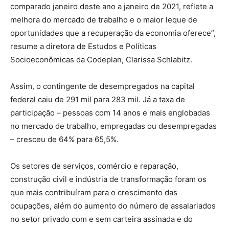
comparado janeiro deste ano a janeiro de 2021, reflete a
melhora do mercado de trabalho e o maior leque de
oportunidades que a recuperação da economia oferece”,
resume a diretora de Estudos e Políticas
Socioeconômicas da Codeplan, Clarissa Schlabitz.
Assim, o contingente de desempregados na capital
federal caiu de 291 mil para 283 mil. Já a taxa de
participação – pessoas com 14 anos e mais englobadas
no mercado de trabalho, empregadas ou desempregadas
– cresceu de 64% para 65,5%.
Os setores de serviços, comércio e reparação,
construção civil e indústria de transformação foram os
que mais contribuíram para o crescimento das
ocupações, além do aumento do número de assalariados
no setor privado com e sem carteira assinada e do