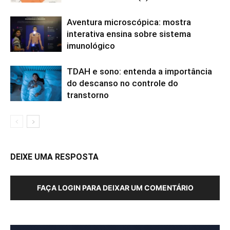
Aventura microscópica: mostra
interativa ensina sobre sistema
imunológico
TDAH e sono: entenda a importância
do descanso no controle do
transtorno
DEIXE UMA RESPOSTA
FAÇA LOGIN PARA DEIXAR UM COMENTÁRIO