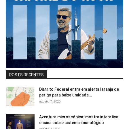
POSTS RECENTES
Distrito Federal entra em alerta laranja de
perigo para baixa umidade...
agosto 7, 2026
Aventura microscópica: mostra interativa
ensina sobre sistema imunológico
agosto 7, 2026