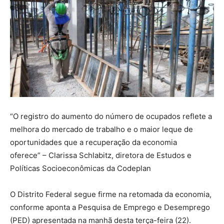
“O registro do aumento do número de ocupados reflete a
melhora do mercado de trabalho e o maior leque de
oportunidades que a recuperação da economia
oferece” – Clarissa Schlabitz, diretora de Estudos e
Políticas Socioeconômicas da Codeplan
O Distrito Federal segue firme na retomada da economia,
conforme aponta a Pesquisa de Emprego e Desemprego
(PED) apresentada na manhã desta terça-feira (22).