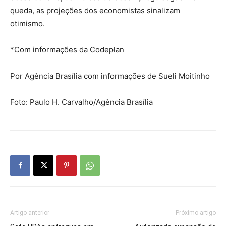
queda, as projeções dos economistas sinalizam
otimismo.
*Com informações da Codeplan
Por Agência Brasília com informações de Sueli Moitinho
Foto: Paulo H. Carvalho/Agência Brasília
Artigo anterior
Próximo artigo