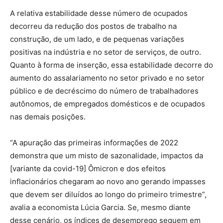
A relativa estabilidade desse número de ocupados
decorreu da redução dos postos de trabalho na
construção, de um lado, e de pequenas variações
positivas na indústria e no setor de serviços, de outro.
Quanto à forma de inserção, essa estabilidade decorre do
aumento do assalariamento no setor privado e no setor
público e de decréscimo do número de trabalhadores
autônomos, de empregados domésticos e de ocupados
nas demais posições.
“A apuração das primeiras informações de 2022
demonstra que um misto de sazonalidade, impactos da
[variante da covid-19] Ômicron e dos efeitos
inflacionários chegaram ao novo ano gerando impasses
que devem ser diluídos ao longo do primeiro trimestre”,
avalia a economista Lúcia Garcia. Se, mesmo diante
desse cenário, os índices de desemprego seguem em