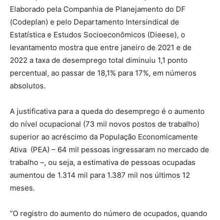
Elaborado pela Companhia de Planejamento do DF
(Codeplan) e pelo Departamento Intersindical de
Estatística e Estudos Socioeconômicos (Dieese), o
levantamento mostra que entre janeiro de 2021 e de
2022 a taxa de desemprego total diminuiu 1,1 ponto
percentual, ao passar de 18,1% para 17%, em números
absolutos.
A justificativa para a queda do desemprego é o aumento
do nível ocupacional (73 mil novos postos de trabalho)
superior ao acréscimo da População Economicamente
Ativa (PEA) – 64 mil pessoas ingressaram no mercado de
trabalho –, ou seja, a estimativa de pessoas ocupadas
aumentou de 1.314 mil para 1.387 mil nos últimos 12
meses.
“O registro do aumento do número de ocupados, quando