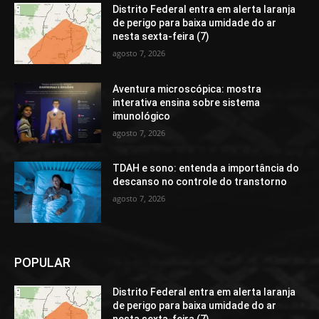
Distrito Federal entra em alerta laranja
de perigo para baixa umidade do ar
nesta sexta-feira (7)
agosto 7, 2026
Aventura microscópica: mostra
interativa ensina sobre sistema
imunológico
agosto 7, 2026
TDAH e sono: entenda a importância do
descanso no controle do transtorno
agosto 7, 2026
POPULAR
Distrito Federal entra em alerta laranja
de perigo para baixa umidade do ar