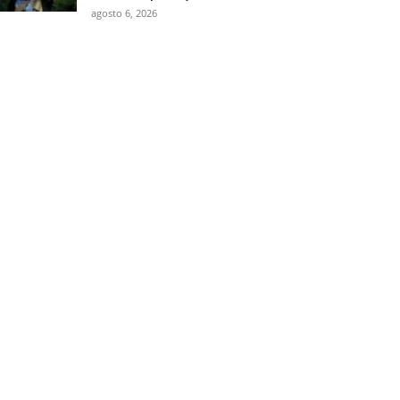
agosto 6, 2026