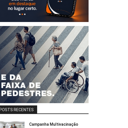
POSTS RECENTES
Campanha Multivacinação