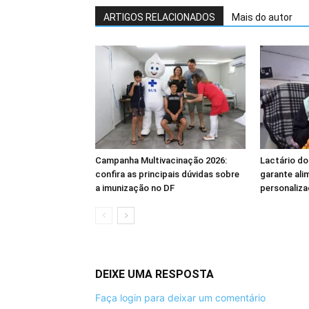
ARTIGOS RELACIONADOS
Mais do autor
Campanha Multivacinação 2026:
Lactário do
confira as principais dúvidas sobre
garante ali
a imunização no DF
personaliza
DEIXE UMA RESPOSTA
Faça login para deixar um comentário