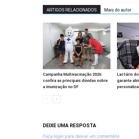
ARTIGOS RELACIONADOS
Mais do autor
Campanha Multivacinação 2026:
Lactário do
confira as principais dúvidas sobre
garante ali
a imunização no DF
personaliza
DEIXE UMA RESPOSTA
Faça login para deixar um comentário