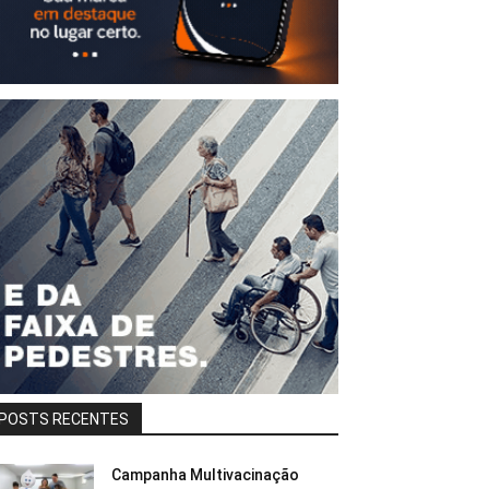
POSTS RECENTES
Campanha Multivacinação