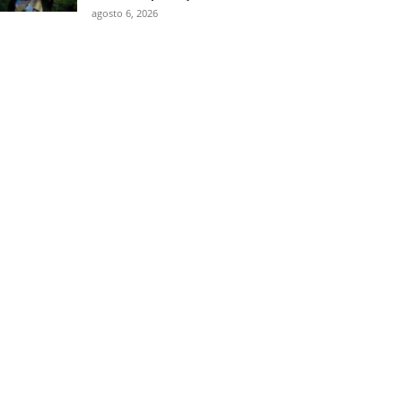
agosto 6, 2026