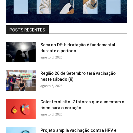
POSTS RECENTES
Seca no DF: hidratação é fundamental
durante o período
agosto 8, 2026
Região 26 de Setembro terá vacinação
neste sábado (8)
agosto 8, 2026
Colesterol alto: 7 fatores que aumentam o
risco para o coração
agosto 8, 2026
Projeto amplia vacinação contra HPV e