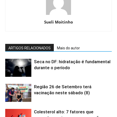
Sueli Moitinho
ARTIGOS RELACIONADOS
Mais do autor
Seca no DF: hidratação é fundamental
durante o período
Região 26 de Setembro terá
vacinação neste sábado (8)
Colesterol alto: 7 fatores que