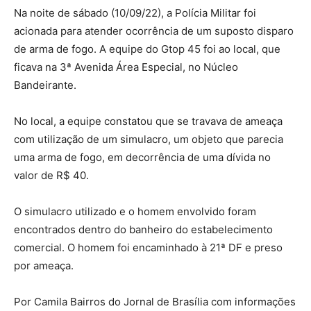
Na noite de sábado (10/09/22), a Polícia Militar foi
acionada para atender ocorrência de um suposto disparo
de arma de fogo. A equipe do Gtop 45 foi ao local, que
ficava na 3ª Avenida Área Especial, no Núcleo
Bandeirante.
No local, a equipe constatou que se travava de ameaça
com utilização de um simulacro, um objeto que parecia
uma arma de fogo, em decorrência de uma dívida no
valor de R$ 40.
O simulacro utilizado e o homem envolvido foram
encontrados dentro do banheiro do estabelecimento
comercial. O homem foi encaminhado à 21ª DF e preso
por ameaça.
Por Camila Bairros do Jornal de Brasília com informações