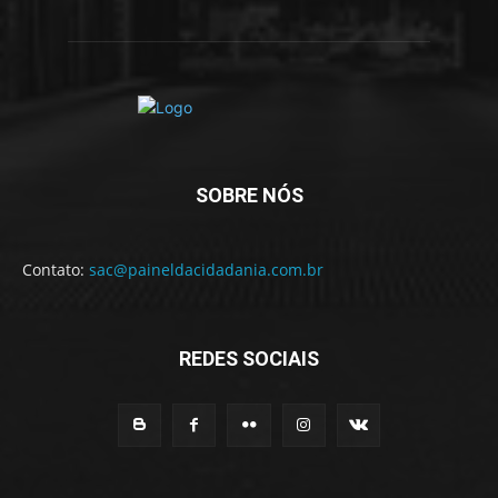
SOBRE NÓS
Contato:
sac@paineldacidadania.com.br
REDES SOCIAIS