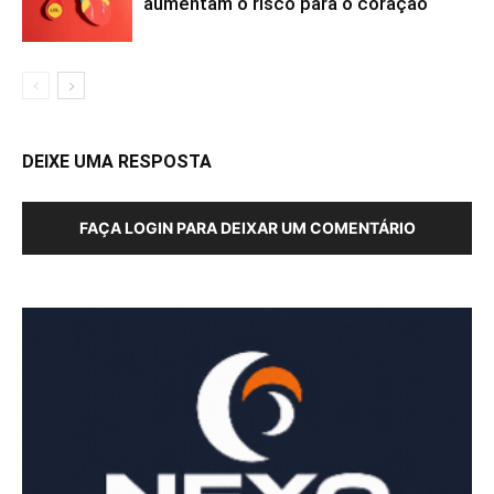
aumentam o risco para o coração
DEIXE UMA RESPOSTA
FAÇA LOGIN PARA DEIXAR UM COMENTÁRIO