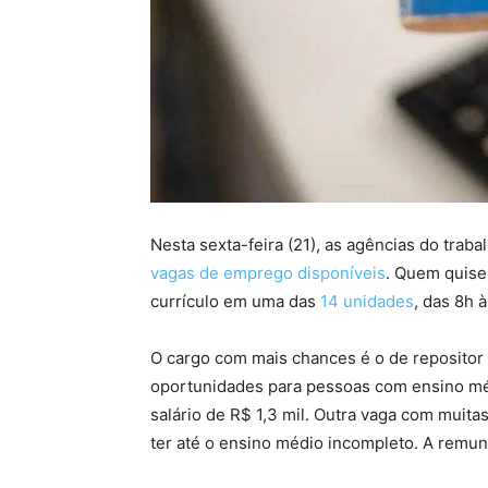
Nesta sexta-feira (21), as agências do trab
vagas de emprego disponíveis
. Quem quise
currículo em uma das
14 unidades
, das 8h à
O cargo com mais chances é o de repositor
oportunidades para pessoas com ensino méd
salário de R$ 1,3 mil. Outra vaga com muita
ter até o ensino médio incompleto. A remun