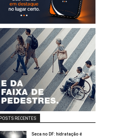
POSTS RECENTES
Seca no DF: hidratação é