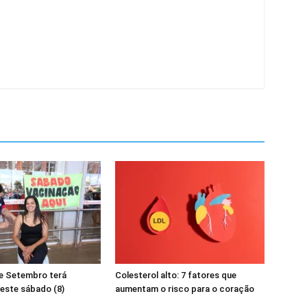
de Setembro terá
Colesterol alto: 7 fatores que
este sábado (8)
aumentam o risco para o coração