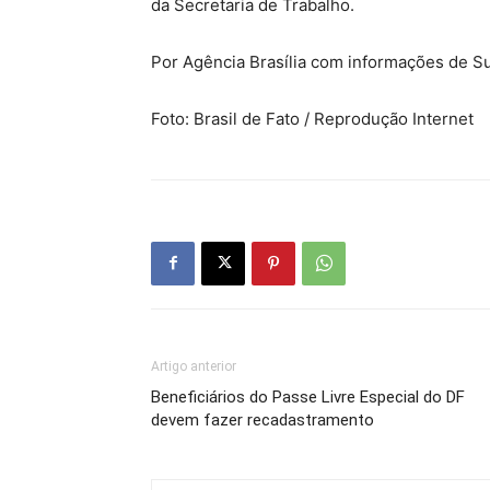
da Secretaria de Trabalho.
Por Agência Brasília com informações de Su
Foto: Brasil de Fato / Reprodução Internet
Artigo anterior
Beneficiários do Passe Livre Especial do DF
devem fazer recadastramento