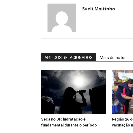
Sueli Moitinho
ARTIGOS RELACIONADOS
Mais do autor
Seca no DF: hidratação é
Região 26 
fundamental durante o período
vacinação n