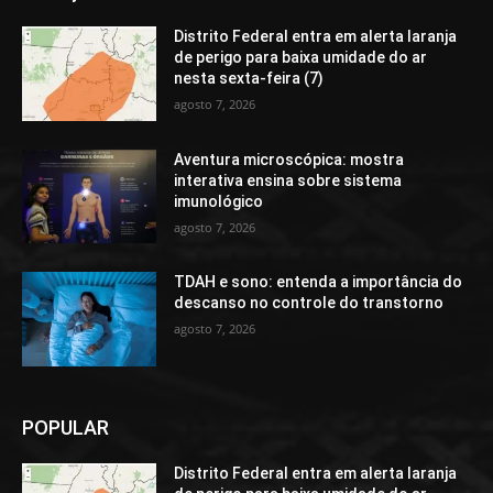
Distrito Federal entra em alerta laranja
de perigo para baixa umidade do ar
nesta sexta-feira (7)
agosto 7, 2026
Aventura microscópica: mostra
interativa ensina sobre sistema
imunológico
agosto 7, 2026
TDAH e sono: entenda a importância do
descanso no controle do transtorno
agosto 7, 2026
POPULAR
Distrito Federal entra em alerta laranja