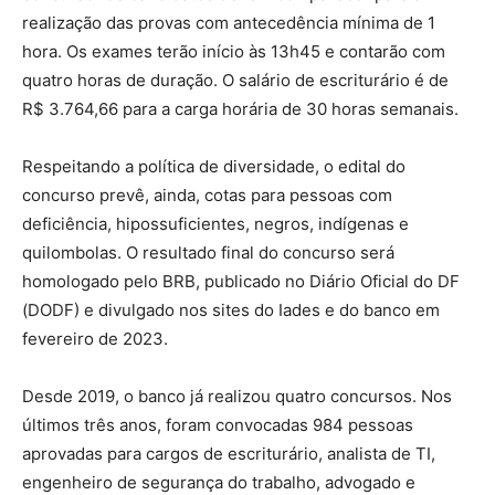
realização das provas com antecedência mínima de 1
hora. Os exames terão início às 13h45 e contarão com
quatro horas de duração. O salário de escriturário é de
R$ 3.764,66 para a carga horária de 30 horas semanais.
Respeitando a política de diversidade, o edital do
concurso prevê, ainda, cotas para pessoas com
deficiência, hipossuficientes, negros, indígenas e
quilombolas. O resultado final do concurso será
homologado pelo BRB, publicado no Diário Oficial do DF
(DODF) e divulgado nos sites do Iades e do banco em
fevereiro de 2023.
Desde 2019, o banco já realizou quatro concursos. Nos
últimos três anos, foram convocadas 984 pessoas
aprovadas para cargos de escriturário, analista de TI,
engenheiro de segurança do trabalho, advogado e