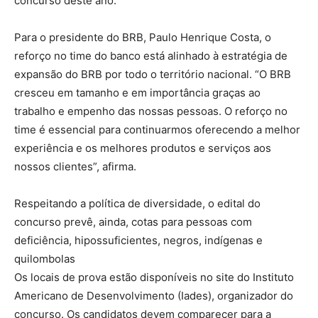
concurso deste ano.
Para o presidente do BRB, Paulo Henrique Costa, o
reforço no time do banco está alinhado à estratégia de
expansão do BRB por todo o território nacional. “O BRB
cresceu em tamanho e em importância graças ao
trabalho e empenho das nossas pessoas. O reforço no
time é essencial para continuarmos oferecendo a melhor
experiência e os melhores produtos e serviços aos
nossos clientes”, afirma.
Respeitando a política de diversidade, o edital do
concurso prevê, ainda, cotas para pessoas com
deficiência, hipossuficientes, negros, indígenas e
quilombolas
Os locais de prova estão disponíveis no site do Instituto
Americano de Desenvolvimento (Iades), organizador do
concurso. Os candidatos devem comparecer para a