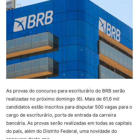
As provas do concurso para escriturário do BRB serão
realizadas no próximo domingo (6). Mais de 61,6 mil
candidatos estão inscritos para disputar 500 vagas para o
cargo de escriturário, porta de entrada da carreira
bancária. As provas serão realizadas em todas as capitais
do país, além do Distrito Federal, uma novidade do