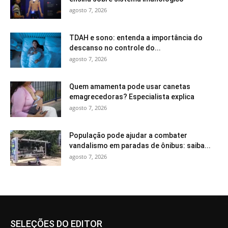
agosto 7, 2026
TDAH e sono: entenda a importância do
descanso no controle do...
agosto 7, 2026
Quem amamenta pode usar canetas
emagrecedoras? Especialista explica
agosto 7, 2026
População pode ajudar a combater
vandalismo em paradas de ônibus: saiba...
agosto 7, 2026
SELEÇÕES DO EDITOR