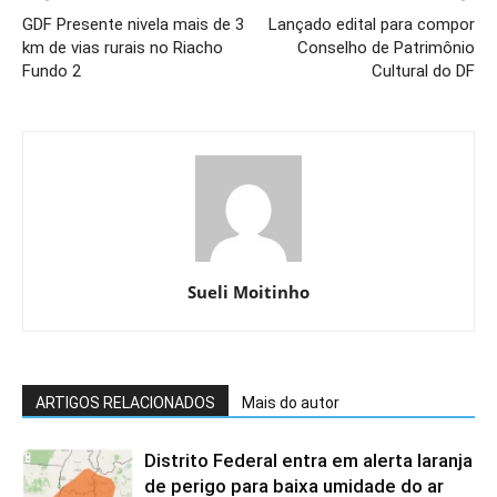
GDF Presente nivela mais de 3
Lançado edital para compor
km de vias rurais no Riacho
Conselho de Patrimônio
Fundo 2
Cultural do DF
Sueli Moitinho
ARTIGOS RELACIONADOS
Mais do autor
Distrito Federal entra em alerta laranja
de perigo para baixa umidade do ar