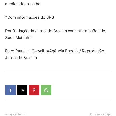
médico do trabalho.
*Com informações do BRB
Por Redação do Jornal de Brasília com informações de
Sueli Moitinho
Foto: Paulo H. Carvalho/Agência Brasília / Reprodução
Jornal de Brasília
Artigo anterior
Próximo artigo