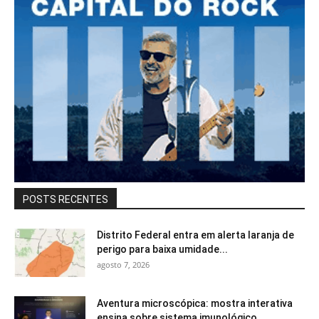
POSTS RECENTES
Distrito Federal entra em alerta laranja de
perigo para baixa umidade...
agosto 7, 2026
Aventura microscópica: mostra interativa
ensina sobre sistema imunológico