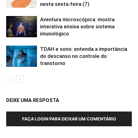
nesta sexta-feira (7)
Aventura microscópica: mostra
interativa ensina sobre sistema
imunológico
TDAH e sono: entenda a importância
do descanso no controle do
transtorno
DEIXE UMA RESPOSTA
FAÇA LOGIN PARA DEIXAR UM COMENTÁRIO