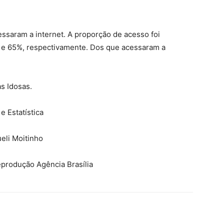
ssaram a internet. A proporção de acesso foi
e 65%, respectivamente. Dos que acessaram a
s Idosas.
e Estatística
eli Moitinho
Reprodução Agência Brasília