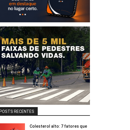
POSTS RECENTES
Colesterol alto: 7 fatores que