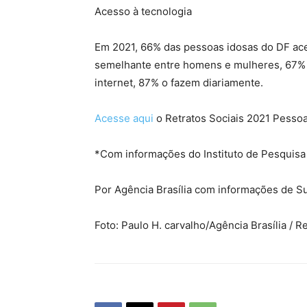
Acesso à tecnologia
Em 2021, 66% das pessoas idosas do DF ace
semelhante entre homens e mulheres, 67% 
internet, 87% o fazem diariamente.
Acesse aqui
o Retratos Sociais 2021 Pessoa
*Com informações do Instituto de Pesquisa 
Por Agência Brasília com informações de Su
Foto: Paulo H. carvalho/Agência Brasília / 