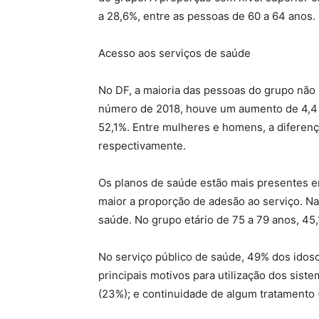
a 28,6%, entre as pessoas de 60 a 64 anos.
Acesso aos serviços de saúde
No DF, a maioria das pessoas do grupo não
número de 2018, houve um aumento de 4,4 
52,1%. Entre mulheres e homens, a diferenç
respectivamente.
Os planos de saúde estão mais presentes ent
maior a proporção de adesão ao serviço. N
saúde. No grupo etário de 75 a 79 anos, 45
No serviço público de saúde, 49% dos idos
principais motivos para utilização dos sist
(23%); e continuidade de algum tratamento 