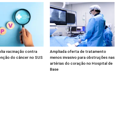
lia vacinação contra
Ampliada oferta de tratamento
enção do câncer no SUS
menos invasivo para obstruções nas
artérias do coração no Hospital de
Base