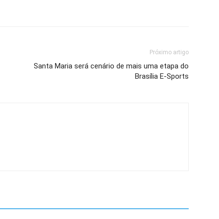
Próximo artigo
Santa Maria será cenário de mais uma etapa do
Brasília E-Sports