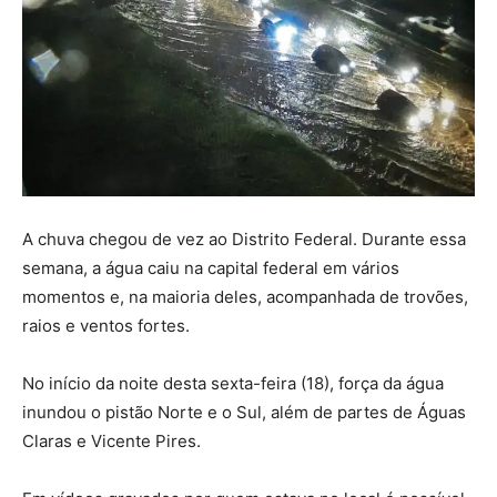
A chuva chegou de vez ao Distrito Federal. Durante essa
semana, a água caiu na capital federal em vários
momentos e, na maioria deles, acompanhada de trovões,
raios e ventos fortes.
No início da noite desta sexta-feira (18), força da água
inundou o pistão Norte e o Sul, além de partes de Águas
Claras e Vicente Pires.