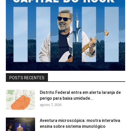
POSTS RECENTES
Distrito Federal entra em alerta laranja de
perigo para baixa umidade...
agosto 7, 2026
Aventura microscópica: mostra interativa
ensina sobre sistema imunológico