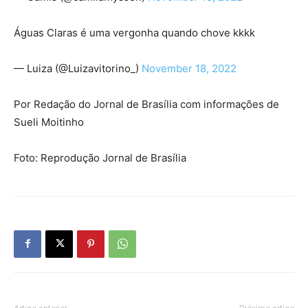
Águas Claras é uma vergonha quando chove kkkk
— Luiza (@Luizavitorino_)
November 18, 2022
Por Redação do Jornal de Brasília com informações de
Sueli Moitinho
Foto: Reprodução Jornal de Brasília