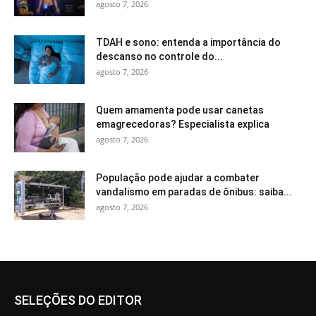
agosto 7, 2026
TDAH e sono: entenda a importância do
descanso no controle do...
agosto 7, 2026
Quem amamenta pode usar canetas
emagrecedoras? Especialista explica
agosto 7, 2026
População pode ajudar a combater
vandalismo em paradas de ônibus: saiba...
agosto 7, 2026
SELEÇÕES DO EDITOR