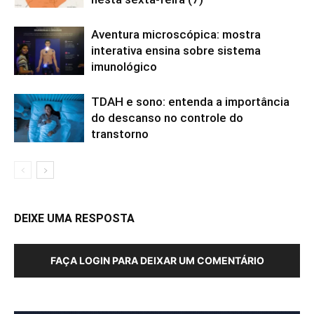
Aventura microscópica: mostra
interativa ensina sobre sistema
imunológico
TDAH e sono: entenda a importância
do descanso no controle do
transtorno
DEIXE UMA RESPOSTA
FAÇA LOGIN PARA DEIXAR UM COMENTÁRIO