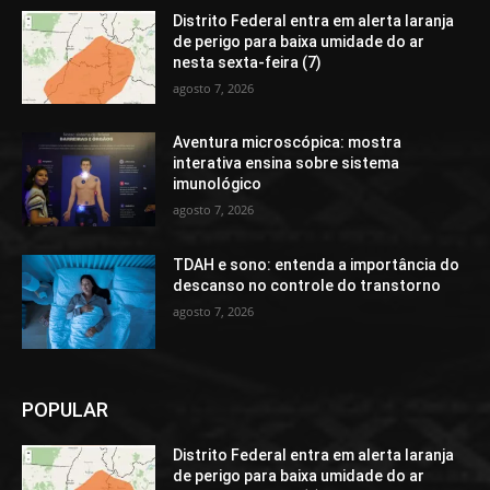
Distrito Federal entra em alerta laranja
de perigo para baixa umidade do ar
nesta sexta-feira (7)
agosto 7, 2026
Aventura microscópica: mostra
interativa ensina sobre sistema
imunológico
agosto 7, 2026
TDAH e sono: entenda a importância do
descanso no controle do transtorno
agosto 7, 2026
POPULAR
Distrito Federal entra em alerta laranja
de perigo para baixa umidade do ar