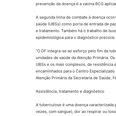
prevenção da doença é a vacina BCG aplica
A segunda linha de combate à doença ocorr
saúde (UBSs) como porta de entrada de paci
e tratamento. Também há o trabalho de busca 
epidemiológica para o diagnóstico precoce.
“O DF integra-se ao esforço pelo fim da tub
unidades de saúde da Atenção Primária. Os
UBSs e os mais complexos, de resistência 
encaminhados para o Centro Especializado 
Atenção Primária da Secretaria de Saúde, 
Assistência, tratamento e diagnóstico
A tuberculose é uma doença caracterizada 
vezes, com sangue), dor ao respirar ou toss