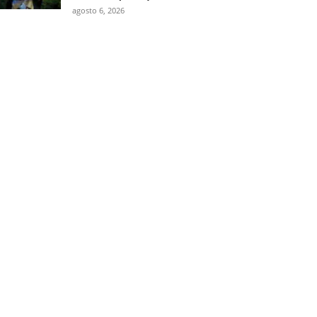
agosto 6, 2026