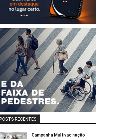
POSTS RECENTES
Campanha Multivacinação