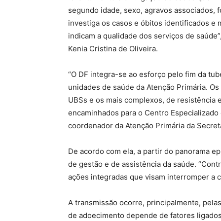
segundo idade, sexo, agravos associados, f
investiga os casos e óbitos identificados e
indicam a qualidade dos serviços de saúde”
Kenia Cristina de Oliveira.
“O DF integra-se ao esforço pelo fim da tub
unidades de saúde da Atenção Primária. Os
UBSs e os mais complexos, de resistência 
encaminhados para o Centro Especializado
coordenador da Atenção Primária da Secret
De acordo com ela, a partir do panorama e
de gestão e de assistência da saúde. “Cont
ações integradas que visam interromper a c
A transmissão ocorre, principalmente, pelas 
de adoecimento depende de fatores ligados