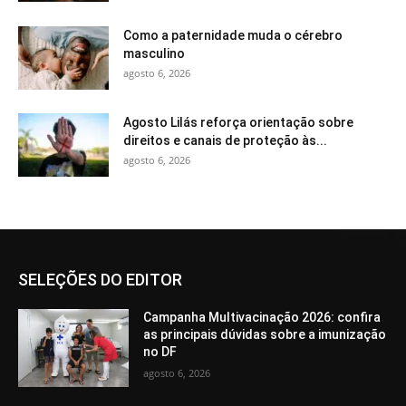
Como a paternidade muda o cérebro
masculino
agosto 6, 2026
Agosto Lilás reforça orientação sobre
direitos e canais de proteção às...
agosto 6, 2026
SELEÇÕES DO EDITOR
Campanha Multivacinação 2026: confira
as principais dúvidas sobre a imunização
no DF
agosto 6, 2026