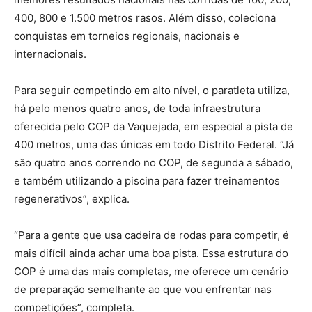
400, 800 e 1.500 metros rasos. Além disso, coleciona
conquistas em torneios regionais, nacionais e
internacionais.
Para seguir competindo em alto nível, o paratleta utiliza,
há pelo menos quatro anos, de toda infraestrutura
oferecida pelo COP da Vaquejada, em especial a pista de
400 metros, uma das únicas em todo Distrito Federal. “Já
são quatro anos correndo no COP, de segunda a sábado,
e também utilizando a piscina para fazer treinamentos
regenerativos”, explica.
“Para a gente que usa cadeira de rodas para competir, é
mais difícil ainda achar uma boa pista. Essa estrutura do
COP é uma das mais completas, me oferece um cenário
de preparação semelhante ao que vou enfrentar nas
competições”, completa.