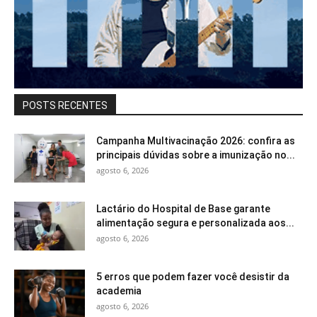
POSTS RECENTES
Campanha Multivacinação 2026: confira as
principais dúvidas sobre a imunização no...
agosto 6, 2026
Lactário do Hospital de Base garante
alimentação segura e personalizada aos...
agosto 6, 2026
5 erros que podem fazer você desistir da
academia
agosto 6, 2026