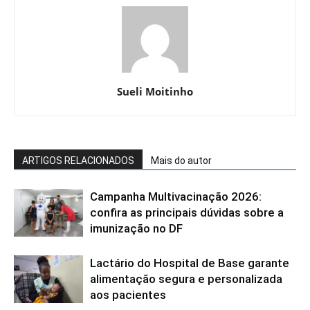
Sueli Moitinho
ARTIGOS RELACIONADOS
Mais do autor
Campanha Multivacinação 2026:
confira as principais dúvidas sobre a
imunização no DF
Lactário do Hospital de Base garante
alimentação segura e personalizada
aos pacientes