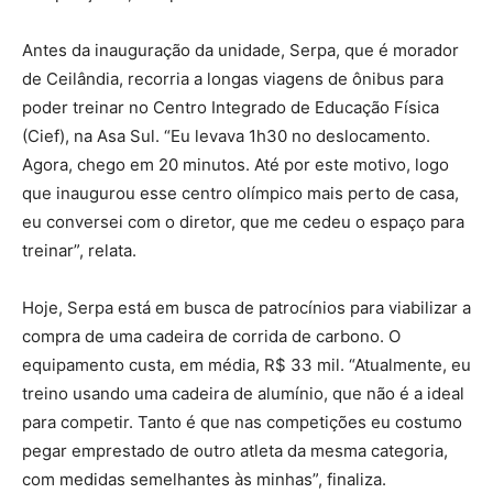
Antes da inauguração da unidade, Serpa, que é morador
de Ceilândia, recorria a longas viagens de ônibus para
poder treinar no Centro Integrado de Educação Física
(Cief), na Asa Sul. “Eu levava 1h30 no deslocamento.
Agora, chego em 20 minutos. Até por este motivo, logo
que inaugurou esse centro olímpico mais perto de casa,
eu conversei com o diretor, que me cedeu o espaço para
treinar”, relata.
Hoje, Serpa está em busca de patrocínios para viabilizar a
compra de uma cadeira de corrida de carbono. O
equipamento custa, em média, R$ 33 mil. “Atualmente, eu
treino usando uma cadeira de alumínio, que não é a ideal
para competir. Tanto é que nas competições eu costumo
pegar emprestado de outro atleta da mesma categoria,
com medidas semelhantes às minhas”, finaliza.