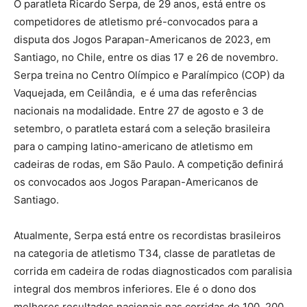
O paratleta Ricardo Serpa, de 29 anos, está entre os
competidores de atletismo pré-convocados para a
disputa dos Jogos Parapan-Americanos de 2023, em
Santiago, no Chile, entre os dias 17 e 26 de novembro.
Serpa treina no Centro Olímpico e Paralímpico (COP) da
Vaquejada, em Ceilândia, e é uma das referências
nacionais na modalidade. Entre 27 de agosto e 3 de
setembro, o paratleta estará com a seleção brasileira
para o camping latino-americano de atletismo em
cadeiras de rodas, em São Paulo. A competição definirá
os convocados aos Jogos Parapan-Americanos de
Santiago.
Atualmente, Serpa está entre os recordistas brasileiros
na categoria de atletismo T34, classe de paratletas de
corrida em cadeira de rodas diagnosticados com paralisia
integral dos membros inferiores. Ele é o dono dos
melhores resultados nacionais nas corridas de 100, 200,