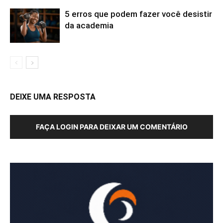
5 erros que podem fazer você desistir
da academia
DEIXE UMA RESPOSTA
FAÇA LOGIN PARA DEIXAR UM COMENTÁRIO