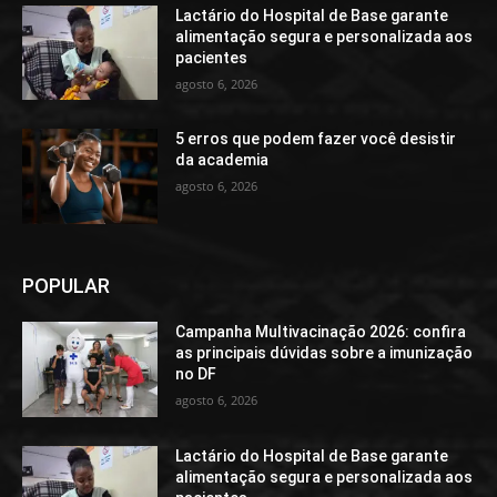
Lactário do Hospital de Base garante
alimentação segura e personalizada aos
pacientes
agosto 6, 2026
5 erros que podem fazer você desistir
da academia
agosto 6, 2026
POPULAR
Campanha Multivacinação 2026: confira
as principais dúvidas sobre a imunização
no DF
agosto 6, 2026
Lactário do Hospital de Base garante
alimentação segura e personalizada aos