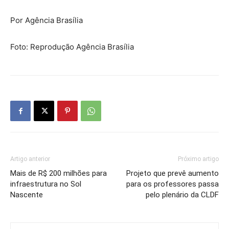
Por Agência Brasília
Foto: Reprodução Agência Brasília
Artigo anterior
Próximo artigo
Mais de R$ 200 milhões para
Projeto que prevê aumento
infraestrutura no Sol
para os professores passa
Nascente
pelo plenário da CLDF