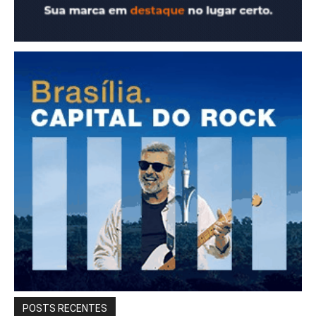
POSTS RECENTES