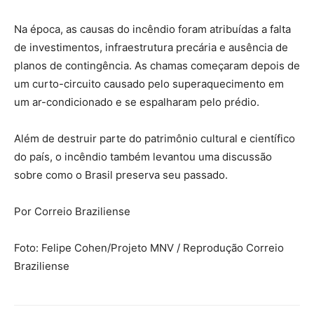
Na época, as causas do incêndio foram atribuídas a falta
de investimentos, infraestrutura precária e ausência de
planos de contingência. As chamas começaram depois de
um curto-circuito causado pelo superaquecimento em
um ar-condicionado e se espalharam pelo prédio.
Além de destruir parte do patrimônio cultural e científico
do país, o incêndio também levantou uma discussão
sobre como o Brasil preserva seu passado.
Por Correio Braziliense
Foto: Felipe Cohen/Projeto MNV / Reprodução Correio
Braziliense