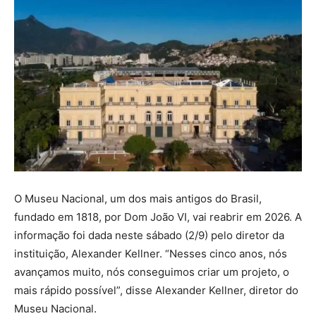
O Museu Nacional, um dos mais antigos do Brasil,
fundado em 1818, por Dom João VI, vai reabrir em 2026. A
informação foi dada neste sábado (2/9) pelo diretor da
instituição, Alexander Kellner. “Nesses cinco anos, nós
avançamos muito, nós conseguimos criar um projeto, o
mais rápido possível”, disse Alexander Kellner, diretor do
Museu Nacional.