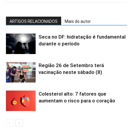
ARTIGOS RELACIONADOS
Mais do autor
Seca no DF: hidratação é fundamental
durante o período
Região 26 de Setembro terá
vacinação neste sábado (8)
Colesterol alto: 7 fatores que
aumentam o risco para o coração