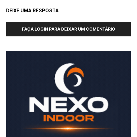
DEIXE UMA RESPOSTA
FAÇA LOGIN PARA DEIXAR UM COMENTÁRIO