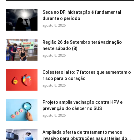
Seca no DF: hidratação é fundamental
durante o período
agosto 8, 2026
Região 26 de Setembro terá vacinação
neste sábado (8)
agosto 8, 2026
Colesterol alto: 7 fatores que aumentam o
risco para o coração
agosto 8, 2026
Projeto amplia vacinação contra HPV e
prevenção do câncer no SUS
agosto 8, 2026
Ampliada oferta de tratamento menos
invasivo para obstruções nas artérias do...