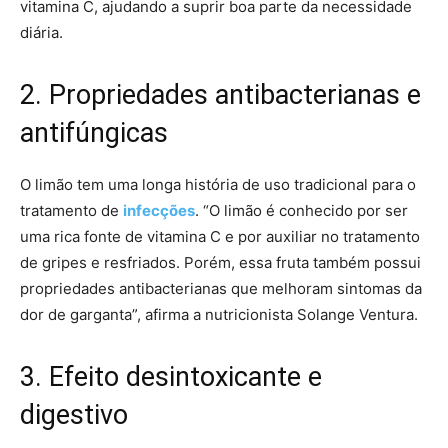
vitamina C, ajudando a suprir boa parte da necessidade
diária.
2. Propriedades antibacterianas e
antifúngicas
O limão tem uma longa história de uso tradicional para o
tratamento de
infecções
. “O limão é conhecido por ser
uma rica fonte de vitamina C e por auxiliar no tratamento
de gripes e resfriados. Porém, essa fruta também possui
propriedades antibacterianas que melhoram sintomas da
dor de garganta”, afirma a nutricionista Solange Ventura.
3. Efeito desintoxicante e
digestivo