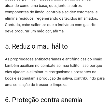
atuando como uma base, que, junto a outros
componentes do limão, controla a acidez estomacal e
elimina resíduos, regenerando os tecidos inflamados.
Contudo, cabe salientar que o indivíduo com gastrite
deve procurar um médico”, afirma.
5. Reduz o mau hálito
As propriedades antibacterianas e antifúngicas do limão
também auxiliam no combate ao mau hálito. Isso porque
elas ajudam a eliminar microrganismos presentes na
boca e estimulam a produção de saliva, contribuindo para
uma sensação de frescor e limpeza.
6. Proteção contra anemia