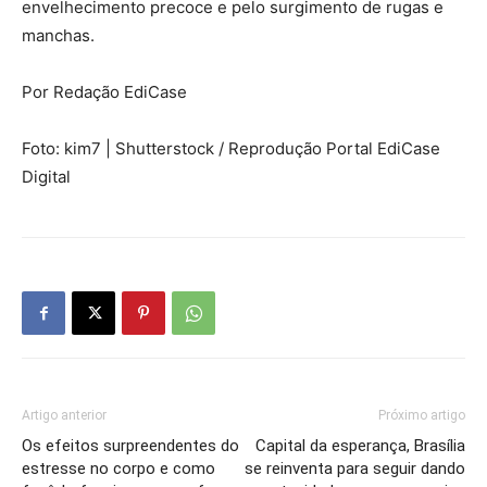
envelhecimento precoce e pelo surgimento de rugas e
manchas.
Por Redação EdiCase
Foto: kim7 | Shutterstock / Reprodução Portal EdiCase
Digital
Artigo anterior
Próximo artigo
Os efeitos surpreendentes do
Capital da esperança, Brasília
estresse no corpo e como
se reinventa para seguir dando