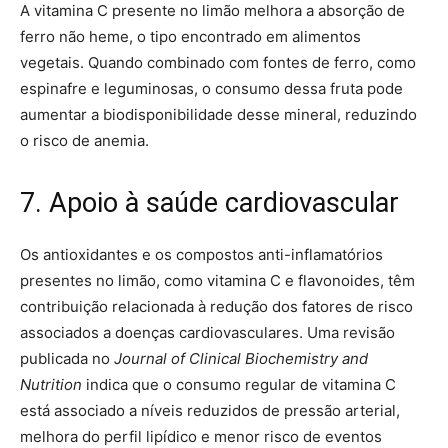
A vitamina C presente no limão melhora a absorção de
ferro não heme, o tipo encontrado em alimentos
vegetais. Quando combinado com fontes de ferro, como
espinafre e leguminosas, o consumo dessa fruta pode
aumentar a biodisponibilidade desse mineral, reduzindo
o risco de anemia.
7. Apoio à saúde cardiovascular
Os antioxidantes e os compostos anti-inflamatórios
presentes no limão, como vitamina C e flavonoides, têm
contribuição relacionada à redução dos fatores de risco
associados a doenças cardiovasculares. Uma revisão
publicada no
Journal of Clinical Biochemistry and
Nutrition
indica que o consumo regular de vitamina C
está associado a níveis reduzidos de pressão arterial,
melhora do perfil lipídico e menor risco de eventos