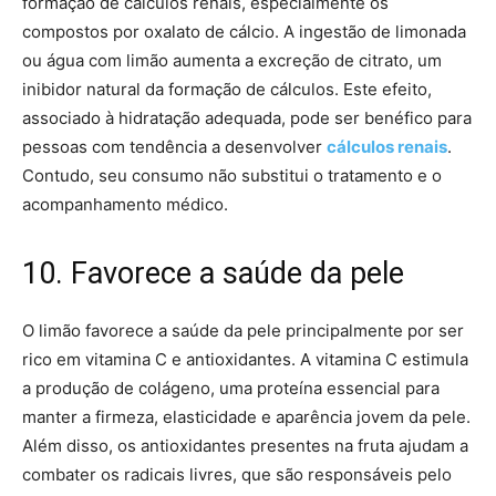
formação de cálculos renais, especialmente os
compostos por oxalato de cálcio. A ingestão de limonada
ou água com limão aumenta a excreção de citrato, um
inibidor natural da formação de cálculos. Este efeito,
associado à hidratação adequada, pode ser benéfico para
pessoas com tendência a desenvolver
cálculos renais
.
Contudo, seu consumo não substitui o tratamento e o
acompanhamento médico.
10. Favorece a saúde da pele
O limão favorece a saúde da pele principalmente por ser
rico em vitamina C e antioxidantes. A vitamina C estimula
a produção de colágeno, uma proteína essencial para
manter a firmeza, elasticidade e aparência jovem da pele.
Além disso, os antioxidantes presentes na fruta ajudam a
combater os radicais livres, que são responsáveis pelo