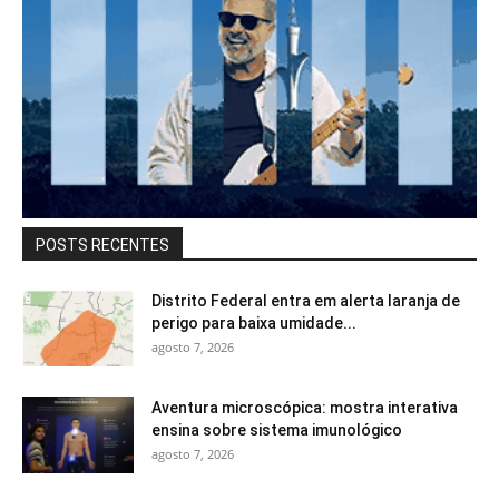
POSTS RECENTES
Distrito Federal entra em alerta laranja de
perigo para baixa umidade...
agosto 7, 2026
Aventura microscópica: mostra interativa
ensina sobre sistema imunológico
agosto 7, 2026