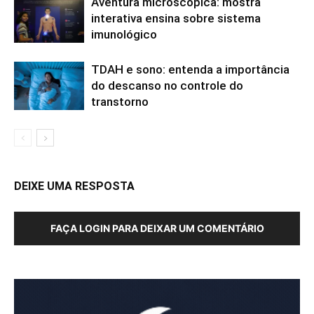
Aventura microscópica: mostra
interativa ensina sobre sistema
imunológico
TDAH e sono: entenda a importância
do descanso no controle do
transtorno
DEIXE UMA RESPOSTA
FAÇA LOGIN PARA DEIXAR UM COMENTÁRIO