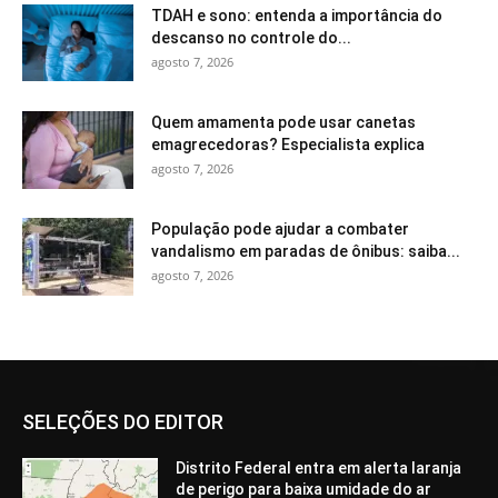
TDAH e sono: entenda a importância do
descanso no controle do...
agosto 7, 2026
Quem amamenta pode usar canetas
emagrecedoras? Especialista explica
agosto 7, 2026
População pode ajudar a combater
vandalismo em paradas de ônibus: saiba...
agosto 7, 2026
SELEÇÕES DO EDITOR
Distrito Federal entra em alerta laranja
de perigo para baixa umidade do ar