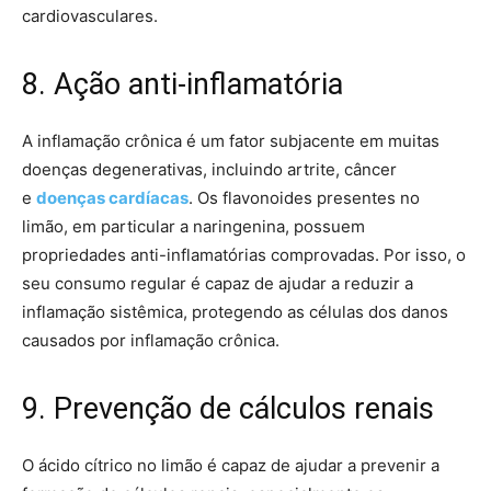
cardiovasculares.
8. Ação anti-inflamatória
A inflamação crônica é um fator subjacente em muitas
doenças degenerativas, incluindo artrite, câncer
e
doenças cardíacas
. Os flavonoides presentes no
limão, em particular a naringenina, possuem
propriedades anti-inflamatórias comprovadas. Por isso, o
seu consumo regular é capaz de ajudar a reduzir a
inflamação sistêmica, protegendo as células dos danos
causados por inflamação crônica.
9. Prevenção de cálculos renais
O ácido cítrico no limão é capaz de ajudar a prevenir a