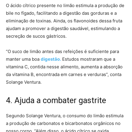
O ácido cítrico presente no limão estimula a produção de
bile no fígado, facilitando a digestão das gorduras e a
eliminação de toxinas. Ainda, os flavonoides dessa fruta
ajudam a promover a digestão saudável, estimulando a
secreção de sucos gástricos.
“O suco de limão antes das refeições é suficiente para
manter uma boa
digestão.
Estudos mostraram que a
vitamina C, contida nesse alimento, aumenta a absorção
da vitamina B, encontrada em carnes e verduras”, conta
Solange Ventura.
4. Ajuda a combater gastrite
Segundo Solange Ventura, o consumo do limão estimula
a produção de carbonatos e bicarbonatos orgânicos no
nosso corpo. “Além disso, o ácido cítrico se oxida,