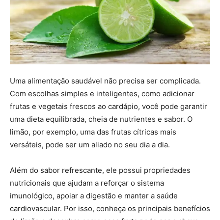
Uma alimentação saudável não precisa ser complicada.
Com escolhas simples e inteligentes, como adicionar
frutas e vegetais frescos ao cardápio, você pode garantir
uma dieta equilibrada, cheia de nutrientes e sabor. O
limão, por exemplo, uma das frutas cítricas mais
versáteis, pode ser um aliado no seu dia a dia.
Além do sabor refrescante, ele possui propriedades
nutricionais que ajudam a reforçar o sistema
imunológico, apoiar a digestão e manter a saúde
cardiovascular. Por isso, conheça os principais benefícios