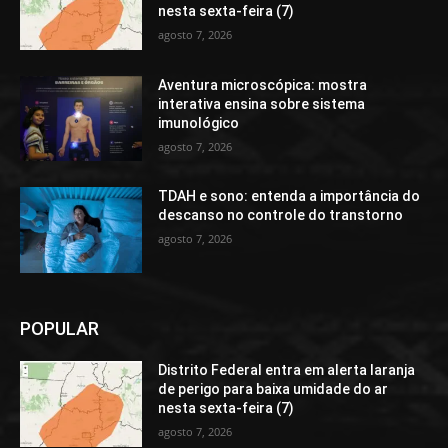
nesta sexta-feira (7)
agosto 7, 2026
Aventura microscópica: mostra
interativa ensina sobre sistema
imunológico
agosto 7, 2026
TDAH e sono: entenda a importância do
descanso no controle do transtorno
agosto 7, 2026
POPULAR
Distrito Federal entra em alerta laranja
de perigo para baixa umidade do ar
nesta sexta-feira (7)
agosto 7, 2026