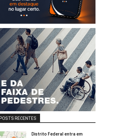
POSTS RECENTES
Distrito Federal entra em