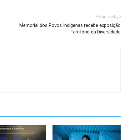
Próximo artigo
Memorial dos Povos Indígenas recebe exposição
Território da Diversidade