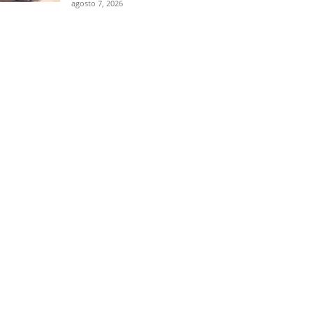
agosto 7, 2026