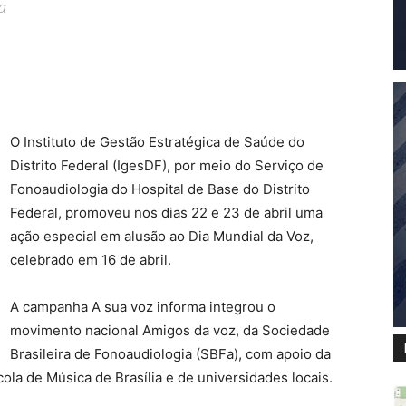
ia
O Instituto de Gestão Estratégica de Saúde do
Distrito Federal (IgesDF), por meio do Serviço de
Fonoaudiologia do Hospital de Base do Distrito
Federal, promoveu nos dias 22 e 23 de abril uma
ação especial em alusão ao Dia Mundial da Voz,
celebrado em 16 de abril.
A campanha A sua voz informa integrou o
movimento nacional Amigos da voz, da Sociedade
Brasileira de Fonoaudiologia (SBFa), com apoio da
la de Música de Brasília e de universidades locais.