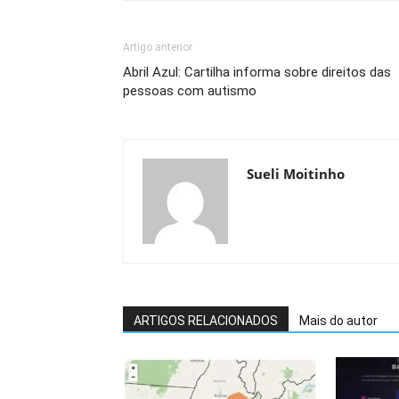
Artigo anterior
Abril Azul: Cartilha informa sobre direitos das
pessoas com autismo
Sueli Moitinho
ARTIGOS RELACIONADOS
Mais do autor