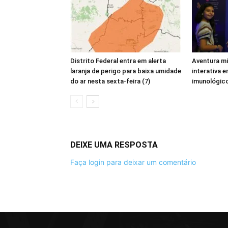
Distrito Federal entra em alerta
Aventura m
laranja de perigo para baixa umidade
interativa 
do ar nesta sexta-feira (7)
imunológic
DEIXE UMA RESPOSTA
Faça login para deixar um comentário