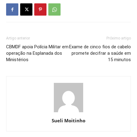
Artigo anterior
Próximo artigo
CBMDF apoia Polícia Militar em
Exame de cinco fios de cabelo
operação na Esplanada dos
promete decifrar a saúde em
Ministérios
15 minutos
Sueli Moitinho