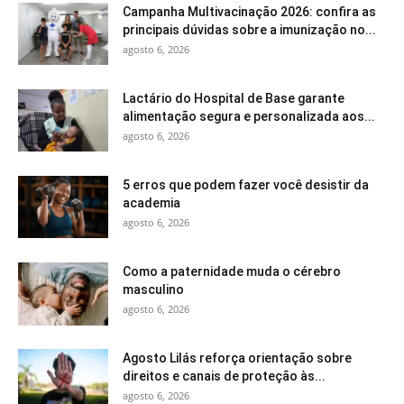
Campanha Multivacinação 2026: confira as
principais dúvidas sobre a imunização no...
agosto 6, 2026
Lactário do Hospital de Base garante
alimentação segura e personalizada aos...
agosto 6, 2026
5 erros que podem fazer você desistir da
academia
agosto 6, 2026
Como a paternidade muda o cérebro
masculino
agosto 6, 2026
Agosto Lilás reforça orientação sobre
direitos e canais de proteção às...
agosto 6, 2026