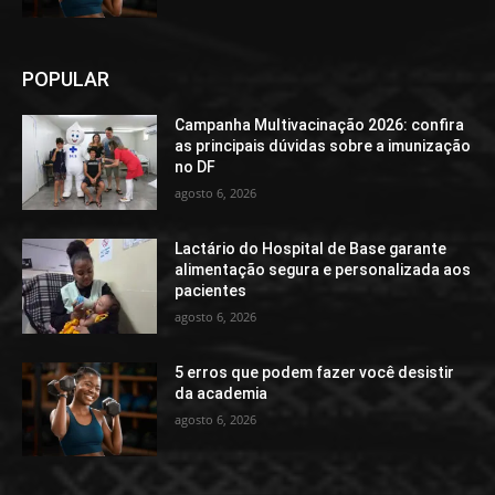
POPULAR
Campanha Multivacinação 2026: confira
as principais dúvidas sobre a imunização
no DF
agosto 6, 2026
Lactário do Hospital de Base garante
alimentação segura e personalizada aos
pacientes
agosto 6, 2026
5 erros que podem fazer você desistir
da academia
agosto 6, 2026