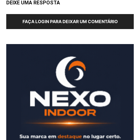
DEIXE UMA RESPOSTA
FAÇA LOGIN PARA DEIXAR UM COMENTÁRIO