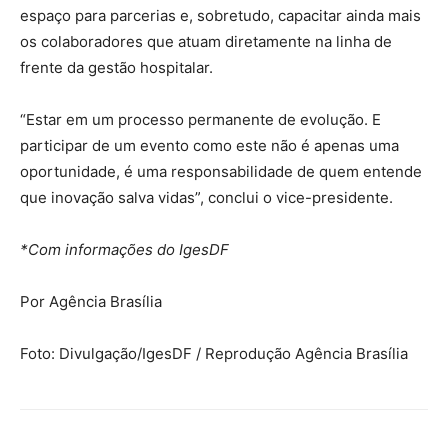
espaço para parcerias e, sobretudo, capacitar ainda mais
os colaboradores que atuam diretamente na linha de
frente da gestão hospitalar.
“Estar em um processo permanente de evolução. E
participar de um evento como este não é apenas uma
oportunidade, é uma responsabilidade de quem entende
que inovação salva vidas”, conclui o vice-presidente.
*Com informações do IgesDF
Por Agência Brasília
Foto: Divulgação/IgesDF / Reprodução Agência Brasília