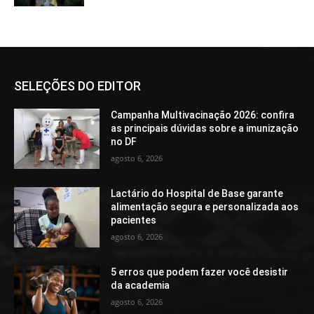
SELEÇÕES DO EDITOR
Campanha Multivacinação 2026: confira
as principais dúvidas sobre a imunização
no DF
agosto 6, 2026
Lactário do Hospital de Base garante
alimentação segura e personalizada aos
pacientes
agosto 6, 2026
5 erros que podem fazer você desistir
da academia
agosto 6, 2026