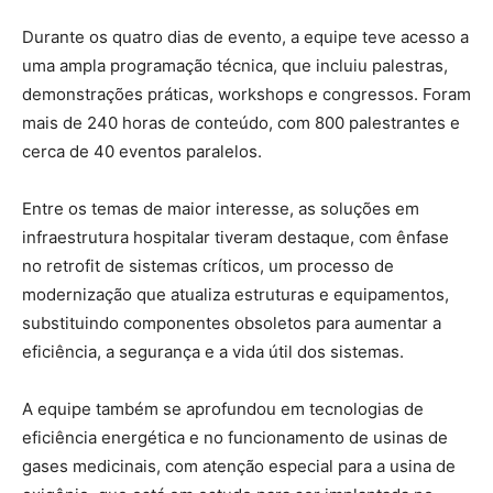
Durante os quatro dias de evento, a equipe teve acesso a
uma ampla programação técnica, que incluiu palestras,
demonstrações práticas, workshops e congressos. Foram
mais de 240 horas de conteúdo, com 800 palestrantes e
cerca de 40 eventos paralelos.
Entre os temas de maior interesse, as soluções em
infraestrutura hospitalar tiveram destaque, com ênfase
no retrofit de sistemas críticos, um processo de
modernização que atualiza estruturas e equipamentos,
substituindo componentes obsoletos para aumentar a
eficiência, a segurança e a vida útil dos sistemas.
A equipe também se aprofundou em tecnologias de
eficiência energética e no funcionamento de usinas de
gases medicinais, com atenção especial para a usina de