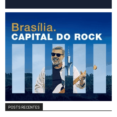
POSTS RECENTES