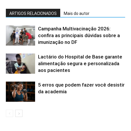
ARTIGOS RELACIONADOS
Mais do autor
Campanha Multivacinação 2026:
confira as principais dúvidas sobre a
imunização no DF
Lactário do Hospital de Base garante
alimentação segura e personalizada
aos pacientes
5 erros que podem fazer você desistir
da academia