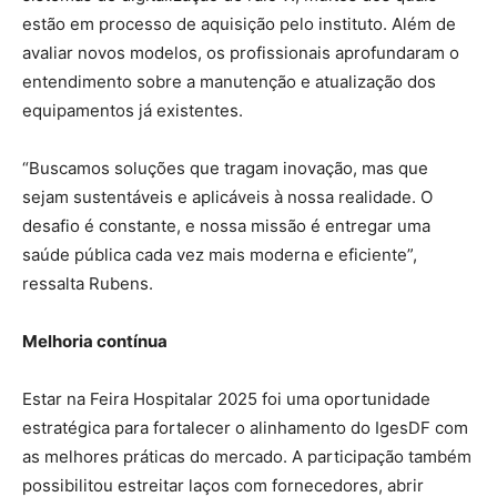
estão em processo de aquisição pelo instituto. Além de
avaliar novos modelos, os profissionais aprofundaram o
entendimento sobre a manutenção e atualização dos
equipamentos já existentes.
“Buscamos soluções que tragam inovação, mas que
sejam sustentáveis e aplicáveis à nossa realidade. O
desafio é constante, e nossa missão é entregar uma
saúde pública cada vez mais moderna e eficiente”,
ressalta Rubens.
Melhoria contínua
Estar na Feira Hospitalar 2025 foi uma oportunidade
estratégica para fortalecer o alinhamento do IgesDF com
as melhores práticas do mercado. A participação também
possibilitou estreitar laços com fornecedores, abrir