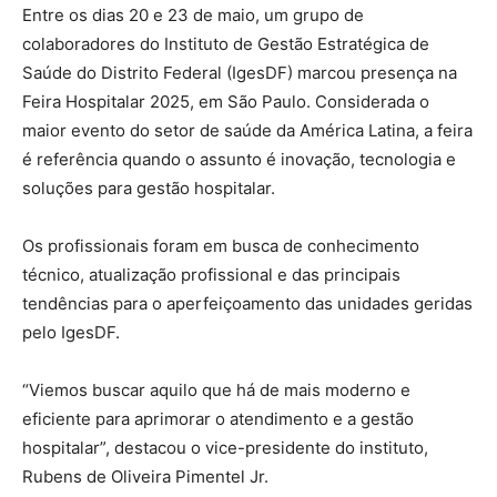
Entre os dias 20 e 23 de maio, um grupo de
colaboradores do Instituto de Gestão Estratégica de
Saúde do Distrito Federal (IgesDF) marcou presença na
Feira Hospitalar 2025, em São Paulo. Considerada o
maior evento do setor de saúde da América Latina, a feira
é referência quando o assunto é inovação, tecnologia e
soluções para gestão hospitalar.
Os profissionais foram em busca de conhecimento
técnico, atualização profissional e das principais
tendências para o aperfeiçoamento das unidades geridas
pelo IgesDF.
“Viemos buscar aquilo que há de mais moderno e
eficiente para aprimorar o atendimento e a gestão
hospitalar”, destacou o vice-presidente do instituto,
Rubens de Oliveira Pimentel Jr.