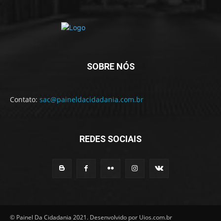
SOBRE NÓS
Contato:
sac@paineldacidadania.com.br
REDES SOCIAIS
© Painel Da Cidadania 2021. Desenvolvido por Uios.com.br