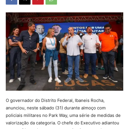
O governador do Distrito Federal, Ibaneis Rocha,
anunciou, neste sábado (31) durante almoço com
policiais militares no Park Way, uma série de medidas de
valorização da categoria. O chefe do Executivo adiantou