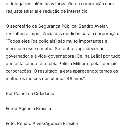
e delegacias, além da valorização da corporação com
reajuste salarial e redução de interstício.
O secretário de Segurança Pública, Sandro Avelar,
ressaltou a importância das medidas para a corporação.
“Todos eles [os policiais] são muito importantes e
merecem esse carinho. Só tenho a agradecer ao
governador e à vice-governadora [Celina Leão] por tudo
que está sendo feito pela Polícia Militar e pelas demais
corporações. O resultado já está aparecendo: temos os
melhores índices dos últimos 48 anos”.
Por Painel da Cidadania
Fonte Agência Brasília
Foto: Renato Alves/Agência Brasília