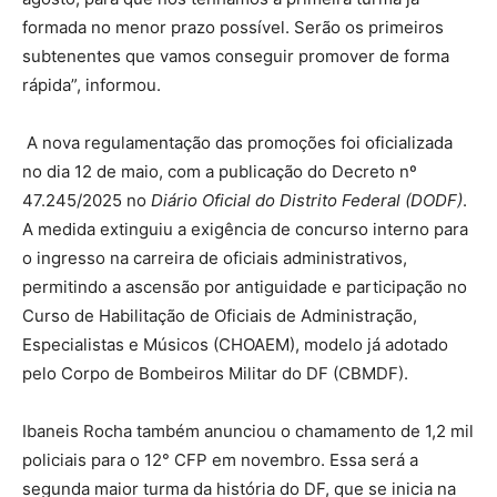
formada no menor prazo possível. Serão os primeiros
subtenentes que vamos conseguir promover de forma
rápida”, informou.
A nova regulamentação das promoções foi oficializada
no dia 12 de maio, com a publicação do Decreto nº
47.245/2025 no
Diário Oficial do Distrito Federal (DODF)
.
A medida extinguiu a exigência de concurso interno para
o ingresso na carreira de oficiais administrativos,
permitindo a ascensão por antiguidade e participação no
Curso de Habilitação de Oficiais de Administração,
Especialistas e Músicos (CHOAEM), modelo já adotado
pelo Corpo de Bombeiros Militar do DF (CBMDF).
Ibaneis Rocha também anunciou o chamamento de 1,2 mil
policiais para o 12° CFP em novembro. Essa será a
segunda maior turma da história do DF, que se inicia na