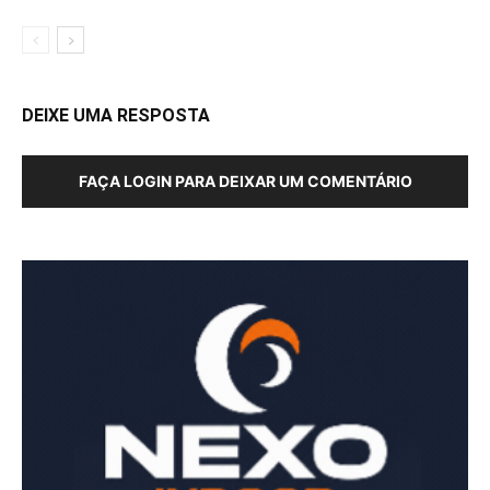
DEIXE UMA RESPOSTA
FAÇA LOGIN PARA DEIXAR UM COMENTÁRIO