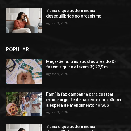
7 sinais que podem indicar
desequilíbrios no organismo
agosto 9, 2026
POPULAR
Mega-Sena: três apostadores do DF
fazem a quina e levam R$ 22,9 mil
agosto 9, 2026
Família faz campanha para custear
exame urgente de paciente com câncer
à espera de atendimento no SUS
agosto 9, 2026
7 sinais que podem indicar