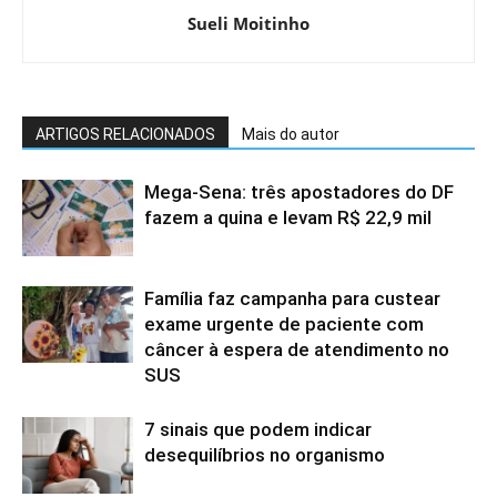
Sueli Moitinho
ARTIGOS RELACIONADOS
Mais do autor
Mega-Sena: três apostadores do DF
fazem a quina e levam R$ 22,9 mil
Família faz campanha para custear
exame urgente de paciente com
câncer à espera de atendimento no
SUS
7 sinais que podem indicar
desequilíbrios no organismo