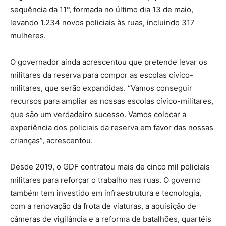
sequência da 11°, formada no último dia 13 de maio,
levando 1.234 novos policiais às ruas, incluindo 317
mulheres.
O governador ainda acrescentou que pretende levar os
militares da reserva para compor as escolas cívico-
militares, que serão expandidas. “Vamos conseguir
recursos para ampliar as nossas escolas cívico-militares,
que são um verdadeiro sucesso. Vamos colocar a
experiência dos policiais da reserva em favor das nossas
crianças”, acrescentou.
Desde 2019, o GDF contratou mais de cinco mil policiais
militares para reforçar o trabalho nas ruas. O governo
também tem investido em infraestrutura e tecnologia,
com a renovação da frota de viaturas, a aquisição de
câmeras de vigilância e a reforma de batalhões, quartéis