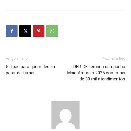
Artigo anterior
Próximo artigo
5 dicas para quem deseja
DER-DF termina campanha
parar de fumar
Maio Amarelo 2025 com mais
de 30 mil atendimentos