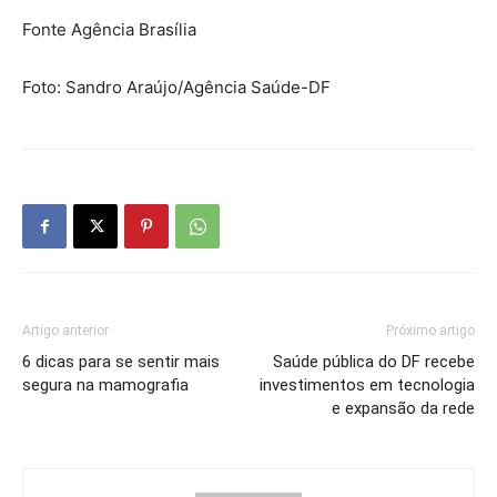
Fonte Agência Brasília
Foto: Sandro Araújo/Agência Saúde-DF
Artigo anterior
Próximo artigo
6 dicas para se sentir mais
Saúde pública do DF recebe
segura na mamografia
investimentos em tecnologia
e expansão da rede