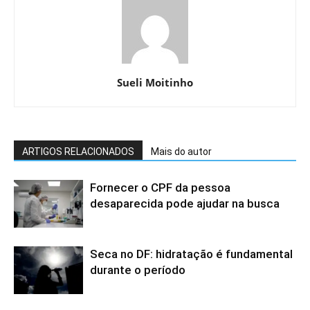
Sueli Moitinho
ARTIGOS RELACIONADOS
Mais do autor
Fornecer o CPF da pessoa
desaparecida pode ajudar na busca
Seca no DF: hidratação é fundamental
durante o período