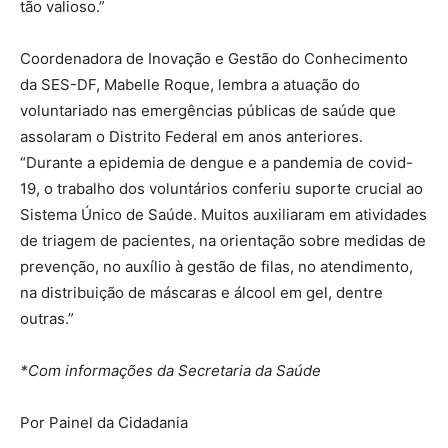
tão valioso.”
Coordenadora de Inovação e Gestão do Conhecimento
da SES-DF, Mabelle Roque, lembra a atuação do
voluntariado nas emergências públicas de saúde que
assolaram o Distrito Federal em anos anteriores.
“Durante a epidemia de dengue e a pandemia de covid-
19, o trabalho dos voluntários conferiu suporte crucial ao
Sistema Único de Saúde. Muitos auxiliaram em atividades
de triagem de pacientes, na orientação sobre medidas de
prevenção, no auxílio à gestão de filas, no atendimento,
na distribuição de máscaras e álcool em gel, dentre
outras.”
*Com informações da Secretaria da Saúde
Por Painel da Cidadania