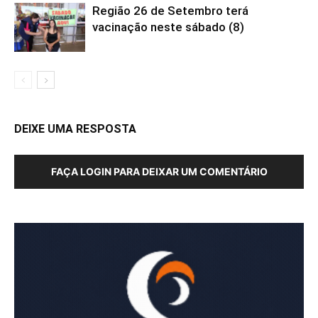
Região 26 de Setembro terá
vacinação neste sábado (8)
DEIXE UMA RESPOSTA
FAÇA LOGIN PARA DEIXAR UM COMENTÁRIO