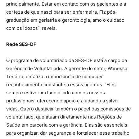
principalmente. Estar em contato com os pacientes é a
certeza de que nasci para ser enfermeira. Fiz pós-
graduação em geriatria e gerontologia, amo o cuidado
com os idosos”, revela.
Rede SES-DF
O programa de voluntariado da SES-DF está a cargo da
Gerência de Voluntariado. A gerente do setor, Wanessa
Tenório, enfatiza a importância de conceder
reconhecimento constante a esses agentes. “Eles
sempre estiveram lado a lado com os nossos
profissionais, oferecendo apoio e ajudando a salvar
vidas. Quero destacar também o papel das comissões de
voluntariado, que atuam diretamente nas Regiões de
Saúde em parceria com a gerência. Elas são essenciais
para organizar, dar segurança e fortalecer esse trabalho