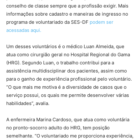
conselho de classe sempre que a profissão exigir. Mais
informações sobre cadastro e maneiras de ingresso no
programa de voluntariado da SES-DF
podem ser
acessadas aqui.
Um desses voluntários é o médico Luan Almeida, que
atua como cirurgião geral no Hospital Regional do Gama
(HRG). Segundo Luan, o trabalho contribui para a
assistência multidisciplinar dos pacientes, assim como
para o ganho de experiência profissional pelo voluntário.
“O que mais me motiva é a diversidade de casos que o
serviço possui, os quais me permite desenvolver várias
habilidades”, avalia.
A enfermeira Marina Cardoso, que atua como voluntária
no pronto-socorro adulto do HRG, tem posição
semelhante. “O voluntariado me proporciona experiência,