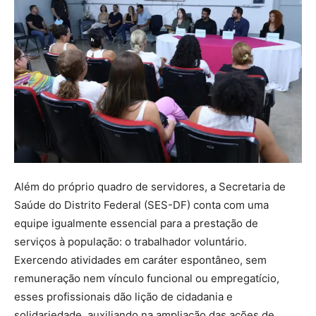
Além do próprio quadro de servidores, a Secretaria de
Saúde do Distrito Federal (SES-DF) conta com uma
equipe igualmente essencial para a prestação de
serviços à população: o trabalhador voluntário.
Exercendo atividades em caráter espontâneo, sem
remuneração nem vínculo funcional ou empregatício,
esses profissionais dão lição de cidadania e
solidariedade, auxiliando na ampliação das ações de