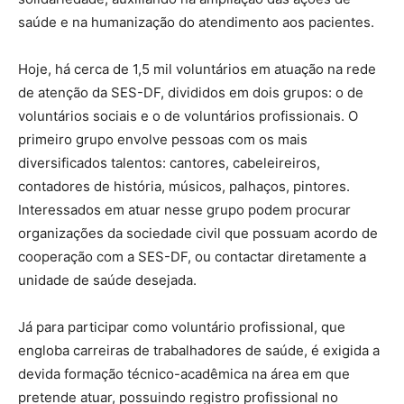
saúde e na humanização do atendimento aos pacientes.
Hoje, há cerca de 1,5 mil voluntários em atuação na rede
de atenção da SES-DF, divididos em dois grupos: o de
voluntários sociais e o de voluntários profissionais. O
primeiro grupo envolve pessoas com os mais
diversificados talentos: cantores, cabeleireiros,
contadores de história, músicos, palhaços, pintores.
Interessados em atuar nesse grupo podem procurar
organizações da sociedade civil que possuam acordo de
cooperação com a SES-DF, ou contactar diretamente a
unidade de saúde desejada.
Já para participar como voluntário profissional, que
engloba carreiras de trabalhadores de saúde, é exigida a
devida formação técnico-acadêmica na área em que
pretende atuar, possuindo registro profissional no