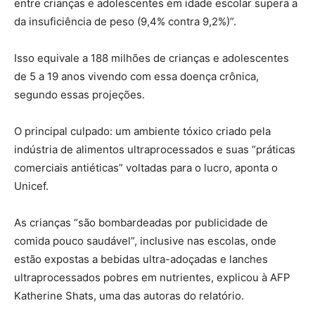
entre crianças e adolescentes em idade escolar supera a
da insuficiência de peso (9,4% contra 9,2%)”.
Isso equivale a 188 milhões de crianças e adolescentes
de 5 a 19 anos vivendo com essa doença crônica,
segundo essas projeções.
O principal culpado: um ambiente tóxico criado pela
indústria de alimentos ultraprocessados e suas “práticas
comerciais antiéticas” voltadas para o lucro, aponta o
Unicef.
As crianças “são bombardeadas por publicidade de
comida pouco saudável”, inclusive nas escolas, onde
estão expostas a bebidas ultra-adoçadas e lanches
ultraprocessados pobres em nutrientes, explicou à AFP
Katherine Shats, uma das autoras do relatório.