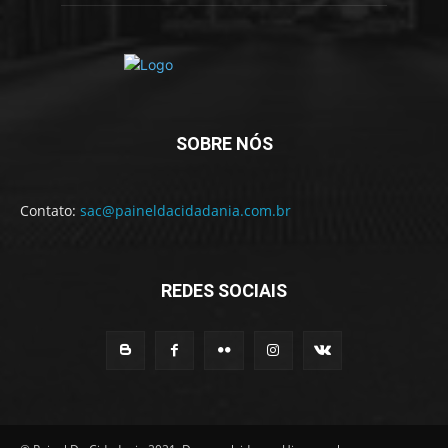
SOBRE NÓS
Contato:
sac@paineldacidadania.com.br
REDES SOCIAIS