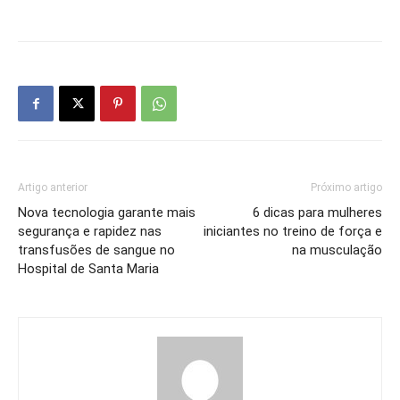
Artigo anterior
Próximo artigo
Nova tecnologia garante mais
6 dicas para mulheres
segurança e rapidez nas
iniciantes no treino de força e
transfusões de sangue no
na musculação
Hospital de Santa Maria