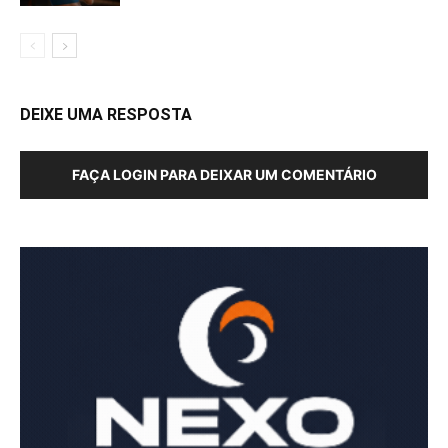
DEIXE UMA RESPOSTA
FAÇA LOGIN PARA DEIXAR UM COMENTÁRIO