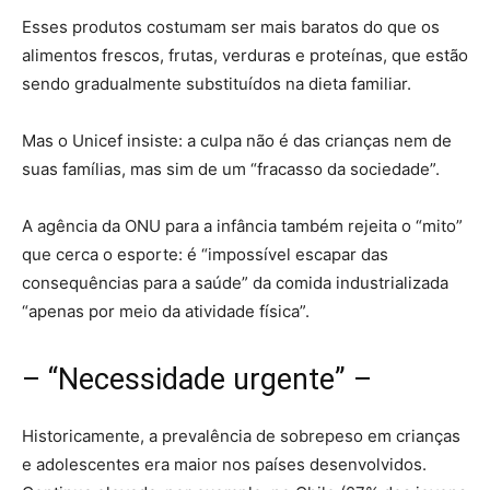
Esses produtos costumam ser mais baratos do que os
alimentos frescos, frutas, verduras e proteínas, que estão
sendo gradualmente substituídos na dieta familiar.
Mas o Unicef insiste: a culpa não é das crianças nem de
suas famílias, mas sim de um “fracasso da sociedade”.
A agência da ONU para a infância também rejeita o “mito”
que cerca o esporte: é “impossível escapar das
consequências para a saúde” da comida industrializada
“apenas por meio da atividade física”.
– “Necessidade urgente” –
Historicamente, a prevalência de sobrepeso em crianças
e adolescentes era maior nos países desenvolvidos.