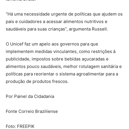
“Há uma necessidade urgente de políticas que ajudem os
pais e cuidadores a acessar alimentos nutritivos e
saudáveis para suas crianças”, argumenta Russell.
O Unicef faz um apelo aos governos para que
implementem medidas vinculantes, como restrições à
publicidade, impostos sobre bebidas açucaradas e
alimentos pouco saudáveis, melhor rotulagem sanitária e
políticas para reorientar o sistema agroalimentar para a
produção de produtos frescos.
Por Painel da Cidadania
Fonte Correio Braziliense
Foto: FREEPIK