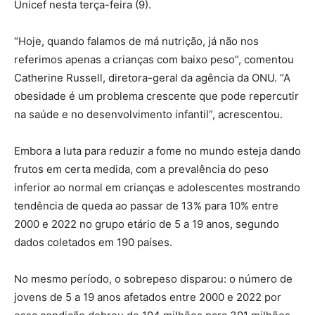
Unicef nesta terça-feira (9).
“Hoje, quando falamos de má nutrição, já não nos
referimos apenas a crianças com baixo peso”, comentou
Catherine Russell, diretora-geral da agência da ONU. “A
obesidade é um problema crescente que pode repercutir
na saúde e no desenvolvimento infantil”, acrescentou.
Embora a luta para reduzir a fome no mundo esteja dando
frutos em certa medida, com a prevalência do peso
inferior ao normal em crianças e adolescentes mostrando
tendência de queda ao passar de 13% para 10% entre
2000 e 2022 no grupo etário de 5 a 19 anos, segundo
dados coletados em 190 países.
No mesmo período, o sobrepeso disparou: o número de
jovens de 5 a 19 anos afetados entre 2000 e 2022 por