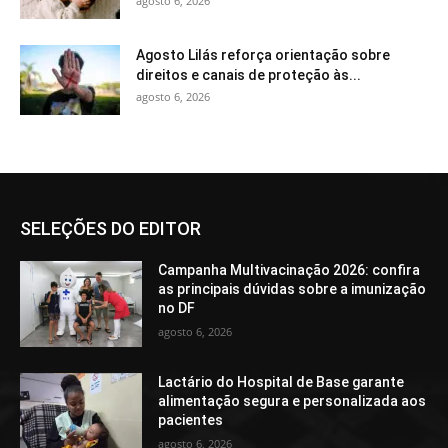
agosto 6, 2026
Agosto Lilás reforça orientação sobre
direitos e canais de proteção às...
agosto 6, 2026
SELEÇÕES DO EDITOR
Campanha Multivacinação 2026: confira
as principais dúvidas sobre a imunização
no DF
agosto 6, 2026
Lactário do Hospital de Base garante
alimentação segura e personalizada aos
pacientes
agosto 6, 2026