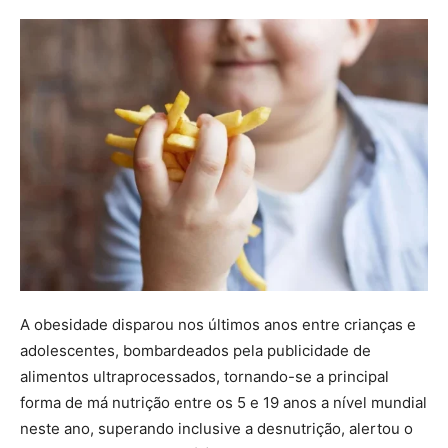
A obesidade disparou nos últimos anos entre crianças e
adolescentes, bombardeados pela publicidade de
alimentos ultraprocessados, tornando-se a principal
forma de má nutrição entre os 5 e 19 anos a nível mundial
neste ano, superando inclusive a desnutrição, alertou o