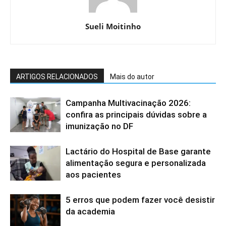
Sueli Moitinho
ARTIGOS RELACIONADOS
Mais do autor
Campanha Multivacinação 2026:
confira as principais dúvidas sobre a
imunização no DF
Lactário do Hospital de Base garante
alimentação segura e personalizada
aos pacientes
5 erros que podem fazer você desistir
da academia