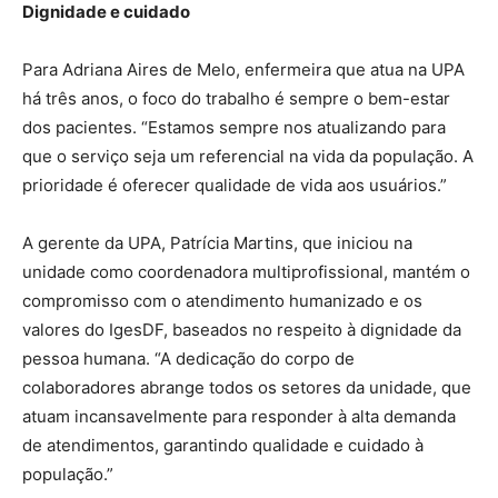
Dignidade e cuidado
Para Adriana Aires de Melo, enfermeira que atua na UPA
há três anos, o foco do trabalho é sempre o bem-estar
dos pacientes. “Estamos sempre nos atualizando para
que o serviço seja um referencial na vida da população. A
prioridade é oferecer qualidade de vida aos usuários.”
A gerente da UPA, Patrícia Martins, que iniciou na
unidade como coordenadora multiprofissional, mantém o
compromisso com o atendimento humanizado e os
valores do IgesDF, baseados no respeito à dignidade da
pessoa humana. “A dedicação do corpo de
colaboradores abrange todos os setores da unidade, que
atuam incansavelmente para responder à alta demanda
de atendimentos, garantindo qualidade e cuidado à
população.”