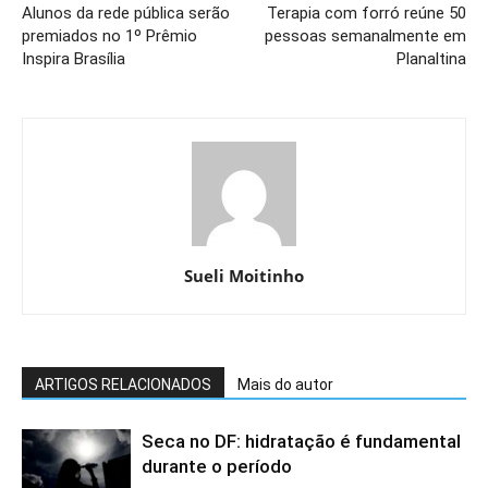
Alunos da rede pública serão
Terapia com forró reúne 50
premiados no 1º Prêmio
pessoas semanalmente em
Inspira Brasília
Planaltina
Sueli Moitinho
ARTIGOS RELACIONADOS
Mais do autor
Seca no DF: hidratação é fundamental
durante o período