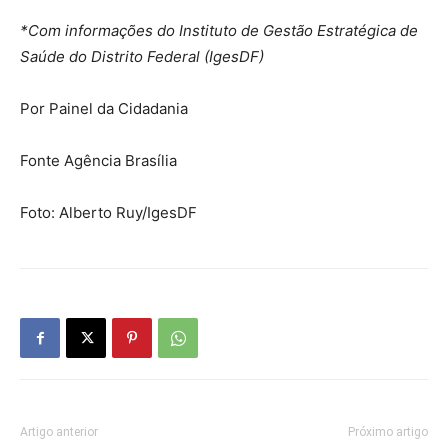
*Com informações do Instituto de Gestão Estratégica de
Saúde do Distrito Federal (IgesDF)
Por Painel da Cidadania
Fonte Agência Brasília
Foto: Alberto Ruy/IgesDF
Artigo anterior
Próximo artigo