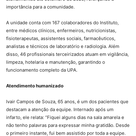
importância para a comunidade.
A unidade conta com 167 colaboradores do Instituto,
entre médicos clínicos, enfermeiros, nutricionistas,
fisioterapeutas, assistentes sociais, farmacêuticos,
analistas e técnicos de laboratório e radiologia. Além
disso, 46 profissionais terceirizados atuam em vigilância,
limpeza, hotelaria e manutenção, garantindo o
funcionamento completo da UPA.
Atendimento humanizado
Ivair Campos de Souza, 65 anos, é um dos pacientes que
destacam a atenção da equipe. Internado após um
infarto, ele relata: “Fiquei alguns dias na sala amarela e
não tenho palavras para expressar minha gratidão. Desde
o primeiro instante, fui bem assistido por toda a equipe.