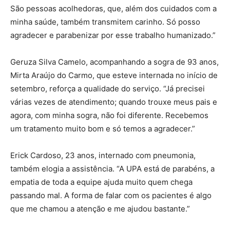
São pessoas acolhedoras, que, além dos cuidados com a
minha saúde, também transmitem carinho. Só posso
agradecer e parabenizar por esse trabalho humanizado.”
Geruza Silva Camelo, acompanhando a sogra de 93 anos,
Mirta Araújo do Carmo, que esteve internada no início de
setembro, reforça a qualidade do serviço. “Já precisei
várias vezes de atendimento; quando trouxe meus pais e
agora, com minha sogra, não foi diferente. Recebemos
um tratamento muito bom e só temos a agradecer.”
Erick Cardoso, 23 anos, internado com pneumonia,
também elogia a assistência. “A UPA está de parabéns, a
empatia de toda a equipe ajuda muito quem chega
passando mal. A forma de falar com os pacientes é algo
que me chamou a atenção e me ajudou bastante.”