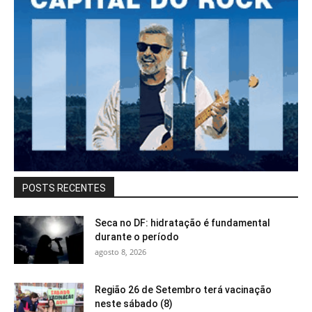
POSTS RECENTES
Seca no DF: hidratação é fundamental
durante o período
agosto 8, 2026
Região 26 de Setembro terá vacinação
neste sábado (8)