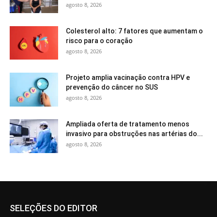
agosto 8, 2026
Colesterol alto: 7 fatores que aumentam o
risco para o coração
agosto 8, 2026
Projeto amplia vacinação contra HPV e
prevenção do câncer no SUS
agosto 8, 2026
Ampliada oferta de tratamento menos
invasivo para obstruções nas artérias do...
agosto 8, 2026
SELEÇÕES DO EDITOR