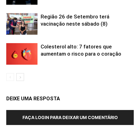
Região 26 de Setembro terá
vacinação neste sábado (8)
Colesterol alto: 7 fatores que
aumentam o risco para o coração
DEIXE UMA RESPOSTA
FAÇA LOGIN PARA DEIXAR UM COMENTÁRIO