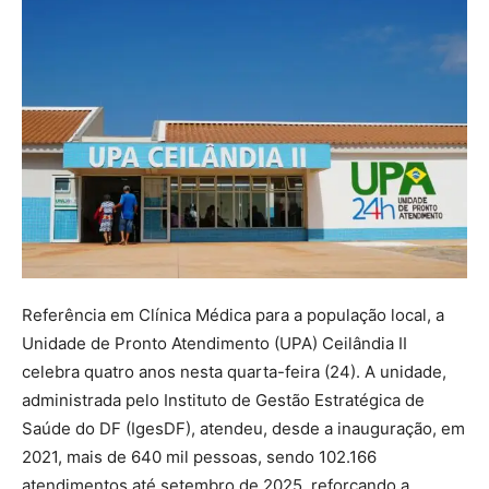
Referência em Clínica Médica para a população local, a
Unidade de Pronto Atendimento (UPA) Ceilândia II
celebra quatro anos nesta quarta-feira (24). A unidade,
administrada pelo Instituto de Gestão Estratégica de
Saúde do DF (IgesDF), atendeu, desde a inauguração, em
2021, mais de 640 mil pessoas, sendo 102.166
atendimentos até setembro de 2025, reforçando a