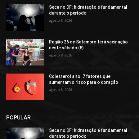
Seca no DF: hidratação é fundamental
durante o período
agosto 8, 2026
Região 26 de Setembro terá vacinação
neste sábado (8)
agosto 8, 2026
Colesterol alto: 7 fatores que
aumentam o risco para o coração
agosto 8, 2026
POPULAR
Seca no DF: hidratação é fundamental
durante o período