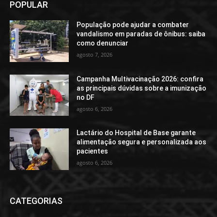
POPULAR
População pode ajudar a combater
vandalismo em paradas de ônibus: saiba
como denunciar
agosto 7, 2026
Campanha Multivacinação 2026: confira
as principais dúvidas sobre a imunização
no DF
agosto 6, 2026
Lactário do Hospital de Base garante
alimentação segura e personalizada aos
pacientes
agosto 6, 2026
CATEGORIAS