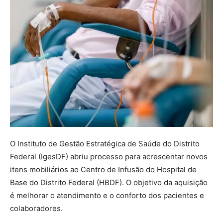
O Instituto de Gestão Estratégica de Saúde do Distrito
Federal (IgesDF) abriu processo para acrescentar novos
itens mobiliários ao Centro de Infusão do Hospital de
Base do Distrito Federal (HBDF). O objetivo da aquisição
é melhorar o atendimento e o conforto dos pacientes e
colaboradores.