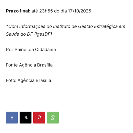
Prazo final:
até 23h55 do dia 17/10/2025
*Com informações do Instituto de Gestão Estratégica em
Saúde do DF (IgesDF)
Por Painel da Cidadania
Fonte Agência Brasília
Foto: Agência Brasília