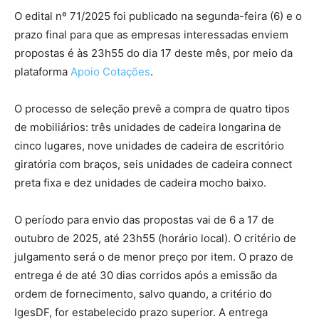
O edital nº 71/2025 foi publicado na segunda-feira (6) e o
prazo final para que as empresas interessadas enviem
propostas é às 23h55 do dia 17 deste mês, por meio da
plataforma
Apoio Cotações
.
O processo de seleção prevê a compra de quatro tipos
de mobiliários: três unidades de cadeira longarina de
cinco lugares, nove unidades de cadeira de escritório
giratória com braços, seis unidades de cadeira connect
preta fixa e dez unidades de cadeira mocho baixo.
O período para envio das propostas vai de 6 a 17 de
outubro de 2025, até 23h55 (horário local). O critério de
julgamento será o de menor preço por item. O prazo de
entrega é de até 30 dias corridos após a emissão da
ordem de fornecimento, salvo quando, a critério do
IgesDF, for estabelecido prazo superior. A entrega