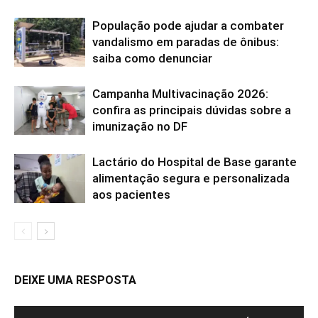
População pode ajudar a combater
vandalismo em paradas de ônibus:
saiba como denunciar
Campanha Multivacinação 2026:
confira as principais dúvidas sobre a
imunização no DF
Lactário do Hospital de Base garante
alimentação segura e personalizada
aos pacientes
DEIXE UMA RESPOSTA