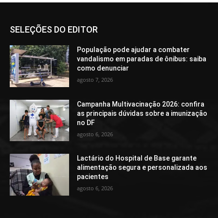
SELEÇÕES DO EDITOR
População pode ajudar a combater
vandalismo em paradas de ônibus: saiba
como denunciar
agosto 7, 2026
Campanha Multivacinação 2026: confira
as principais dúvidas sobre a imunização
no DF
agosto 6, 2026
Lactário do Hospital de Base garante
alimentação segura e personalizada aos
pacientes
agosto 6, 2026