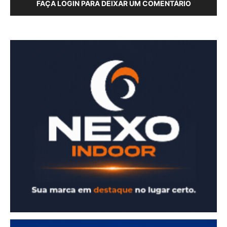
FAÇA LOGIN PARA DEIXAR UM COMENTÁRIO