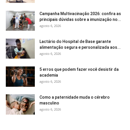
Campanha Multivacinação 2026: confira as
principais dúvidas sobre a imunização no...
agosto 6, 2026
Lactário do Hospital de Base garante
alimentação segura e personalizada aos...
agosto 6, 2026
5 erros que podem fazer você desistir da
academia
agosto 6, 2026
Como a paternidade muda o cérebro
masculino
agosto 6, 2026