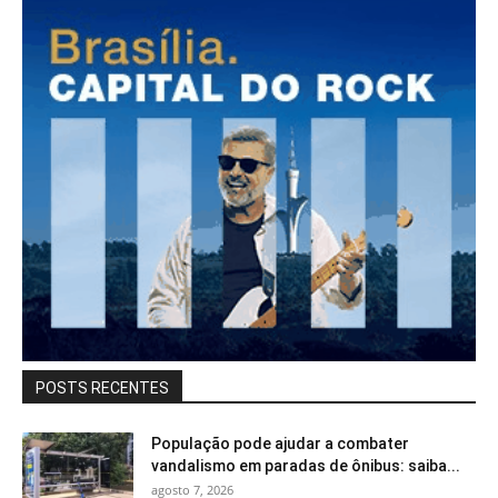
POSTS RECENTES
População pode ajudar a combater
vandalismo em paradas de ônibus: saiba...
agosto 7, 2026