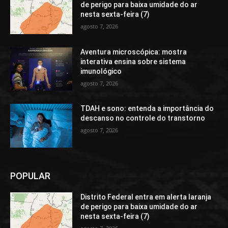
de perigo para baixa umidade do ar
nesta sexta-feira (7)
agosto 7, 2026
Aventura microscópica: mostra
interativa ensina sobre sistema
imunológico
agosto 7, 2026
TDAH e sono: entenda a importância do
descanso no controle do transtorno
agosto 7, 2026
POPULAR
Distrito Federal entra em alerta laranja
de perigo para baixa umidade do ar
nesta sexta-feira (7)