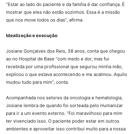
“Estar ao lado do paciente e da família é dar confiança. É
mostrar que eles não estão sozinhos. Essa é a missão
que nos move todos os dias”, afirma.
Idealização e execução
Josiane Gonçalves dos Reis, 38 anos, conta que chegou
ao no Hospital de Base “com medo e dor, mas fui
recebida por uma profissional que segurou minha mão,
explicou o que estava acontecendo e me acalmou. Aquilo
mudou tudo para mim”, conta.
Acompanhada nos setores da oncologia e hematologia,
Josiane lembra de quando foi sorteada pelo Humanizar
para ir a um evento externo. “Foi maravilhoso para mim
ter vivenciado isso. O paciente poder estar em outros
ambientes e aproveitar isso contribui muito para a nossa