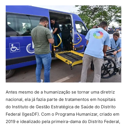
Antes mesmo de a humanização se tornar uma diretriz
nacional, ela já fazia parte de tratamentos em hospitais
do Instituto de Gestão Estratégica de Saúde do Distrito
Federal (IgesDF). Com o Programa Humanizar, criado em
2019 e idealizado pela primeira-dama do Distrito Federal,