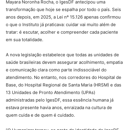
Mayara Noronha Rocha, o IgesDF antecipou uma
transformação que hoje se espalha por todo o país. Seis
anos depois, em 2025, a Lei nº 15.126 apenas confirmou
o que o Instituto já praticava: cuidar vai muito além de
tratar: é escutar, acolher e compreender cada paciente
em sua totalidade.
A nova legislação estabelece que todas as unidades de
saúde brasileiras devem assegurar acolhimento, empatia
e comunicação clara como parte indissociável do
atendimento. No entanto, nos corredores do Hospital de
Base, do Hospital Regional de Santa Maria (HRSM) e das
13 Unidades de Pronto Atendimento (UPAs)
administradas pelo IgesDF, essa essência humana já
estava presente havia anos, enraizada na cultura de
quem cuida e de quem é cuidado.