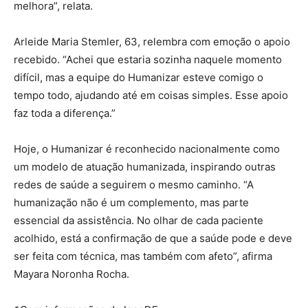
melhora”, relata.
Arleide Maria Stemler, 63, relembra com emoção o apoio
recebido. “Achei que estaria sozinha naquele momento
difícil, mas a equipe do Humanizar esteve comigo o
tempo todo, ajudando até em coisas simples. Esse apoio
faz toda a diferença.”
Hoje, o Humanizar é reconhecido nacionalmente como
um modelo de atuação humanizada, inspirando outras
redes de saúde a seguirem o mesmo caminho. “A
humanização não é um complemento, mas parte
essencial da assistência. No olhar de cada paciente
acolhido, está a confirmação de que a saúde pode e deve
ser feita com técnica, mas também com afeto”, afirma
Mayara Noronha Rocha.