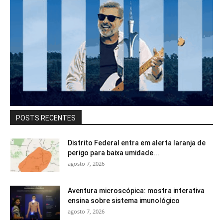
POSTS RECENTES
Distrito Federal entra em alerta laranja de
perigo para baixa umidade...
agosto 7, 2026
Aventura microscópica: mostra interativa
ensina sobre sistema imunológico
agosto 7, 2026