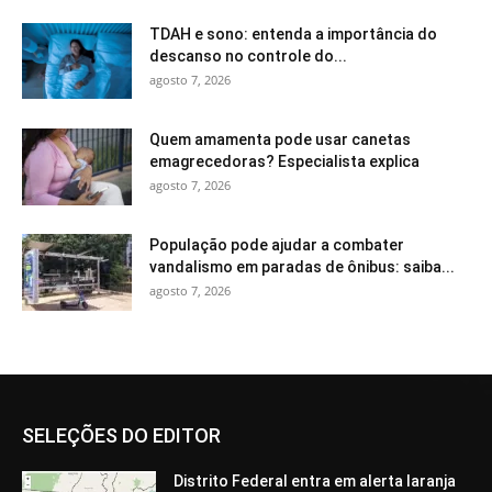
TDAH e sono: entenda a importância do
descanso no controle do...
agosto 7, 2026
Quem amamenta pode usar canetas
emagrecedoras? Especialista explica
agosto 7, 2026
População pode ajudar a combater
vandalismo em paradas de ônibus: saiba...
agosto 7, 2026
SELEÇÕES DO EDITOR
Distrito Federal entra em alerta laranja