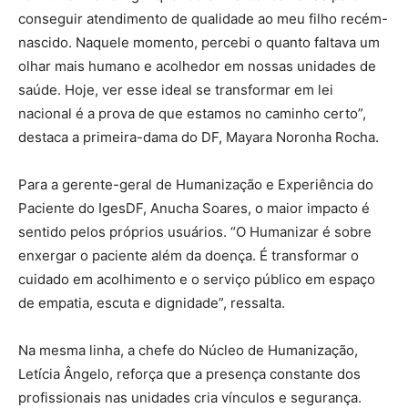
conseguir atendimento de qualidade ao meu filho recém-
nascido. Naquele momento, percebi o quanto faltava um
olhar mais humano e acolhedor em nossas unidades de
saúde. Hoje, ver esse ideal se transformar em lei
nacional é a prova de que estamos no caminho certo”,
destaca a primeira-dama do DF, Mayara Noronha Rocha.
Para a gerente-geral de Humanização e Experiência do
Paciente do IgesDF, Anucha Soares, o maior impacto é
sentido pelos próprios usuários. “O Humanizar é sobre
enxergar o paciente além da doença. É transformar o
cuidado em acolhimento e o serviço público em espaço
de empatia, escuta e dignidade”, ressalta.
Na mesma linha, a chefe do Núcleo de Humanização,
Letícia Ângelo, reforça que a presença constante dos
profissionais nas unidades cria vínculos e segurança.