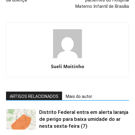
Materno Infantil de Brasília
Sueli Moitinho
ARTIGOS RELACIONADOS
Mais do autor
Distrito Federal entra em alerta laranja
de perigo para baixa umidade do ar
nesta sexta-feira (7)