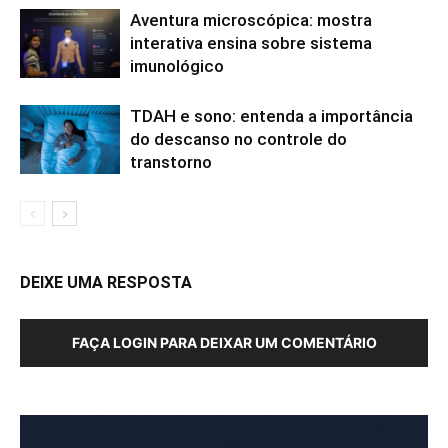
Aventura microscópica: mostra
interativa ensina sobre sistema
imunológico
TDAH e sono: entenda a importância
do descanso no controle do
transtorno
DEIXE UMA RESPOSTA
FAÇA LOGIN PARA DEIXAR UM COMENTÁRIO