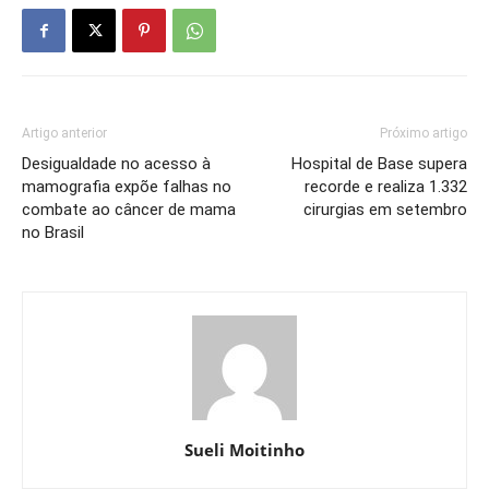
Artigo anterior
Próximo artigo
Desigualdade no acesso à
Hospital de Base supera
mamografia expõe falhas no
recorde e realiza 1.332
combate ao câncer de mama
cirurgias em setembro
no Brasil
Sueli Moitinho