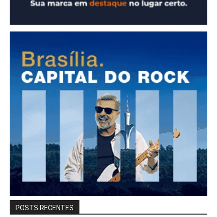
POSTS RECENTES