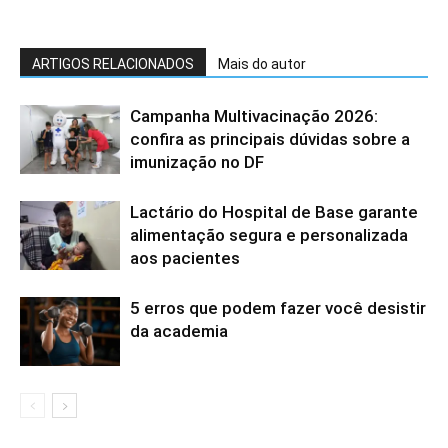
ARTIGOS RELACIONADOS
Mais do autor
Campanha Multivacinação 2026:
confira as principais dúvidas sobre a
imunização no DF
Lactário do Hospital de Base garante
alimentação segura e personalizada
aos pacientes
5 erros que podem fazer você desistir
da academia