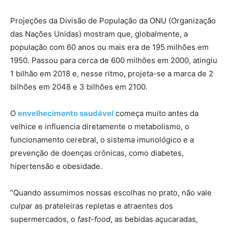
Projeções da Divisão de População da ONU (Organização
das Nações Unidas) mostram que, globalmente, a
população com 60 anos ou mais era de 195 milhões em
1950. Passou para cerca de 600 milhões em 2000, atingiu
1 bilhão em 2018 e, nesse ritmo, projeta-se a marca de 2
bilhões em 2048 e 3 bilhões em 2100.
O
envelhecimento saudável
começa muito antes da
velhice e influencia diretamente o metabolismo, o
funcionamento cerebral, o sistema imunológico e a
prevenção de doenças crônicas, como diabetes,
hipertensão e obesidade.
“Quando assumimos nossas escolhas no prato, não vale
culpar as prateleiras repletas e atraentes dos
supermercados, o
fast-food
, as bebidas açucaradas,