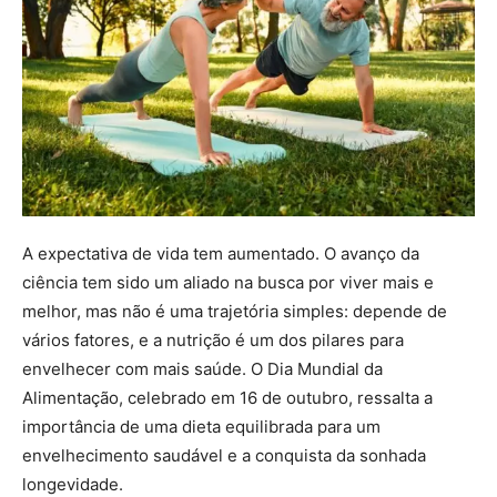
A expectativa de vida tem aumentado. O avanço da
ciência tem sido um aliado na busca por viver mais e
melhor, mas não é uma trajetória simples: depende de
vários fatores, e a nutrição é um dos pilares para
envelhecer com mais saúde. O Dia Mundial da
Alimentação, celebrado em 16 de outubro, ressalta a
importância de uma dieta equilibrada para um
envelhecimento saudável e a conquista da sonhada
longevidade.