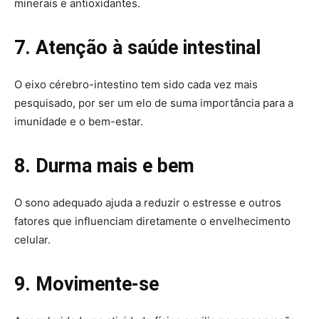
minerais e antioxidantes.
7. Atenção à saúde intestinal
O eixo cérebro-intestino tem sido cada vez mais
pesquisado, por ser um elo de suma importância para a
imunidade e o bem-estar.
8. Durma mais e bem
O sono adequado ajuda a reduzir o estresse e outros
fatores que influenciam diretamente o envelhecimento
celular.
9. Movimente-se