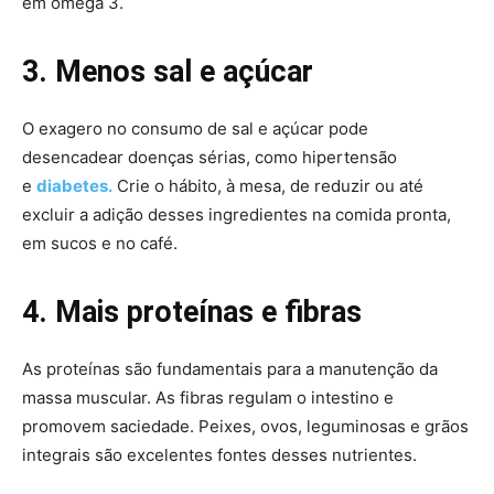
em ômega 3.
3. Menos sal e açúcar
O exagero no consumo de sal e açúcar pode
desencadear doenças sérias, como hipertensão
e
diabetes.
Crie o hábito, à mesa, de reduzir ou até
excluir a adição desses ingredientes na comida pronta,
em sucos e no café.
4. Mais proteínas e fibras
As proteínas são fundamentais para a manutenção da
massa muscular. As fibras regulam o intestino e
promovem saciedade. Peixes, ovos, leguminosas e grãos
integrais são excelentes fontes desses nutrientes.