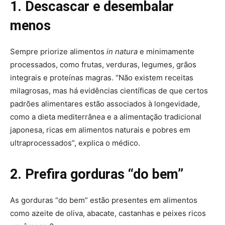
1. Descascar e desembalar
menos
Sempre priorize alimentos
in natura
e minimamente
processados, como frutas, verduras, legumes, grãos
integrais e proteínas magras. “Não existem receitas
milagrosas, mas há evidências científicas de que certos
padrões alimentares estão associados à longevidade,
como a dieta mediterrânea e a alimentação tradicional
japonesa, ricas em alimentos naturais e pobres em
ultraprocessados”, explica o médico.
2. Prefira gorduras “do bem”
As gorduras “do bem” estão presentes em alimentos
como azeite de oliva, abacate, castanhas e peixes ricos