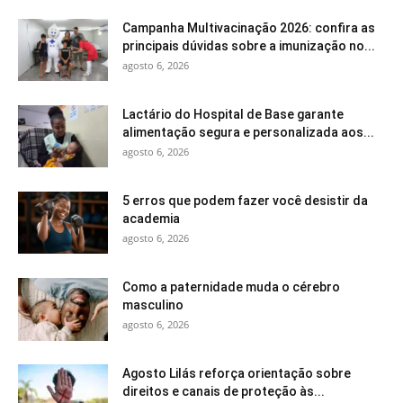
Campanha Multivacinação 2026: confira as
principais dúvidas sobre a imunização no...
agosto 6, 2026
Lactário do Hospital de Base garante
alimentação segura e personalizada aos...
agosto 6, 2026
5 erros que podem fazer você desistir da
academia
agosto 6, 2026
Como a paternidade muda o cérebro
masculino
agosto 6, 2026
Agosto Lilás reforça orientação sobre
direitos e canais de proteção às...