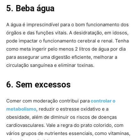
5. Beba água
A água é imprescindível para o bom funcionamento dos
órgãos e das funções vitais. A desidratação, em idosos,
pode impactar o funcionamento cerebral e renal. Tenha
como meta ingerir pelo menos 2 litros de água por dia
para assegurar uma digestão eficiente, melhorar a
circulação sanguínea e eliminar toxinas.
6. Sem excessos
Comer com moderação contribui para
controlar o
metabolismo
, reduzir o estresse oxidativo e a
obesidade, além de diminuir os riscos de doenças
cardiovasculares. Vale a regra do prato colorido, com
vários grupos de nutrientes essenciais, como vitaminas,