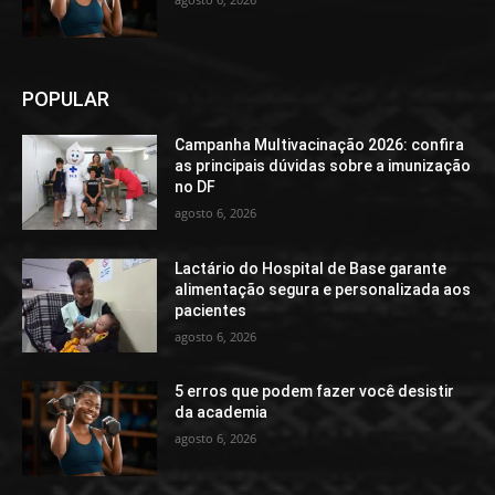
POPULAR
Campanha Multivacinação 2026: confira
as principais dúvidas sobre a imunização
no DF
agosto 6, 2026
Lactário do Hospital de Base garante
alimentação segura e personalizada aos
pacientes
agosto 6, 2026
5 erros que podem fazer você desistir
da academia
agosto 6, 2026