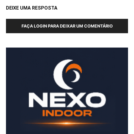
DEIXE UMA RESPOSTA
FAÇA LOGIN PARA DEIXAR UM COMENTÁRIO