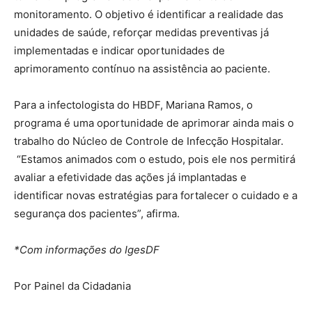
monitoramento. O objetivo é identificar a realidade das
unidades de saúde, reforçar medidas preventivas já
implementadas e indicar oportunidades de
aprimoramento contínuo na assistência ao paciente.
Para a infectologista do HBDF, Mariana Ramos, o
programa é uma oportunidade de aprimorar ainda mais o
trabalho do Núcleo de Controle de Infecção Hospitalar.
“Estamos animados com o estudo, pois ele nos permitirá
avaliar a efetividade das ações já implantadas e
identificar novas estratégias para fortalecer o cuidado e a
segurança dos pacientes”, afirma.
*Com informações do IgesDF
Por Painel da Cidadania