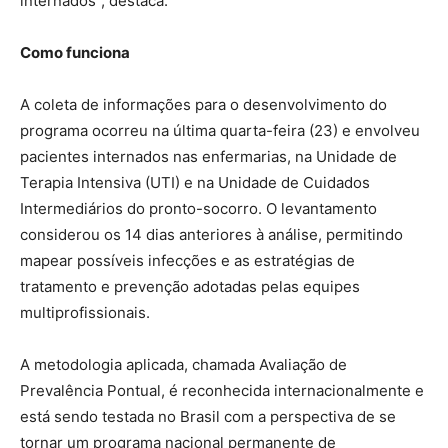
internados”, destaca.
Como funciona
A coleta de informações para o desenvolvimento do
programa ocorreu na última quarta-feira (23) e envolveu
pacientes internados nas enfermarias, na Unidade de
Terapia Intensiva (UTI) e na Unidade de Cuidados
Intermediários do pronto-socorro. O levantamento
considerou os 14 dias anteriores à análise, permitindo
mapear possíveis infecções e as estratégias de
tratamento e prevenção adotadas pelas equipes
multiprofissionais.
A metodologia aplicada, chamada Avaliação de
Prevalência Pontual, é reconhecida internacionalmente e
está sendo testada no Brasil com a perspectiva de se
tornar um programa nacional permanente de