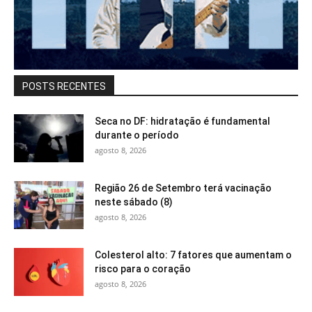
POSTS RECENTES
Seca no DF: hidratação é fundamental
durante o período
agosto 8, 2026
Região 26 de Setembro terá vacinação
neste sábado (8)
agosto 8, 2026
Colesterol alto: 7 fatores que aumentam o
risco para o coração
agosto 8, 2026