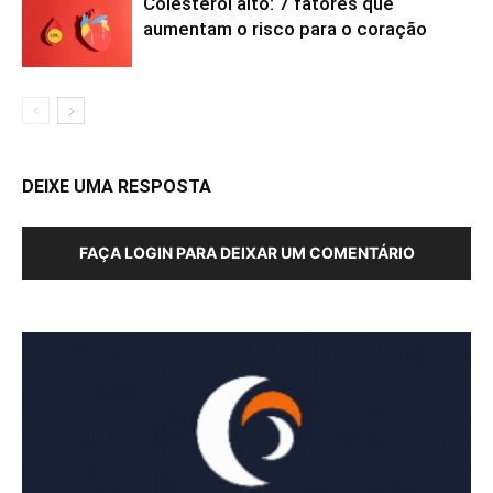
Colesterol alto: 7 fatores que
aumentam o risco para o coração
DEIXE UMA RESPOSTA
FAÇA LOGIN PARA DEIXAR UM COMENTÁRIO