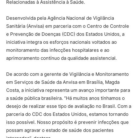
Relacionadas à Assistência à Saúde.
Desenvolvida pela Agência Nacional de Vigilância
Sanitária (Anvisa) em parceria com o Centro de Controle
e Prevenção de Doenças (CDC) dos Estados Unidos, a
iniciativa integra os esforços nacionais voltados ao
monitoramento das infecções hospitalares e ao
aprimoramento contínuo da qualidade assistencial.
De acordo com a gerente de Vigilância e Monitoramento
em Serviços de Saúde da Anvisa em Brasília, Magda
Costa, a iniciativa representa um avanço importante para
a saúde pública brasileira. “Há muitos anos tínhamos o
desejo de realizar esse tipo de avaliação no Brasil. Com a
parceria do CDC dos Estados Unidos, estamos tornando
isso possível. Nosso propósito é prevenir infecções que
possam agravar o estado de saúde dos pacientes