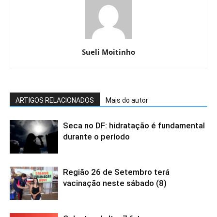
Sueli Moitinho
ARTIGOS RELACIONADOS
Mais do autor
Seca no DF: hidratação é fundamental
durante o período
Região 26 de Setembro terá
vacinação neste sábado (8)