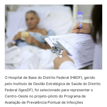
O Hospital de Base do Distrito Federal (HBDF), gerido
pelo Instituto de Gestão Estratégica de Saúde do Distrito
Federal (IgesDF), foi selecionado para representar o
Centro-Oeste no projeto-piloto do Programa de
Avaliação de Prevalência Pontual de Infecções