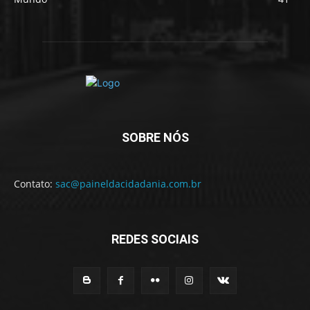
SOBRE NÓS
Contato:
sac@paineldacidadania.com.br
REDES SOCIAIS