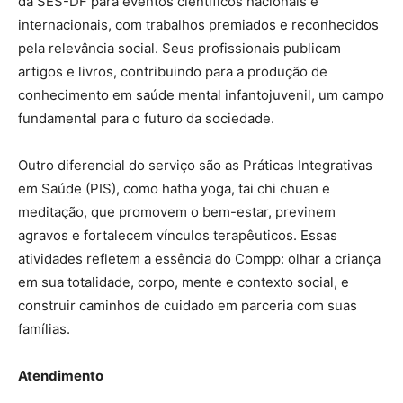
da SES-DF para eventos científicos nacionais e
internacionais, com trabalhos premiados e reconhecidos
pela relevância social. Seus profissionais publicam
artigos e livros, contribuindo para a produção de
conhecimento em saúde mental infantojuvenil, um campo
fundamental para o futuro da sociedade.
Outro diferencial do serviço são as Práticas Integrativas
em Saúde (PIS), como hatha yoga, tai chi chuan e
meditação, que promovem o bem-estar, previnem
agravos e fortalecem vínculos terapêuticos. Essas
atividades refletem a essência do Compp: olhar a criança
em sua totalidade, corpo, mente e contexto social, e
construir caminhos de cuidado em parceria com suas
famílias.
Atendimento