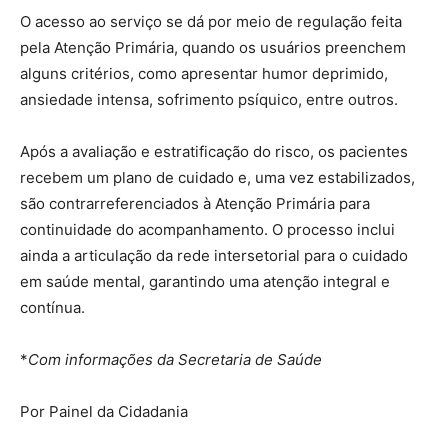
O acesso ao serviço se dá por meio de regulação feita
pela Atenção Primária, quando os usuários preenchem
alguns critérios, como apresentar humor deprimido,
ansiedade intensa, sofrimento psíquico, entre outros.
Após a avaliação e estratificação do risco, os pacientes
recebem um plano de cuidado e, uma vez estabilizados,
são contrarreferenciados à Atenção Primária para
continuidade do acompanhamento. O processo inclui
ainda a articulação da rede intersetorial para o cuidado
em saúde mental, garantindo uma atenção integral e
contínua.
*
Com informações da Secretaria de Saúde
Por Painel da Cidadania