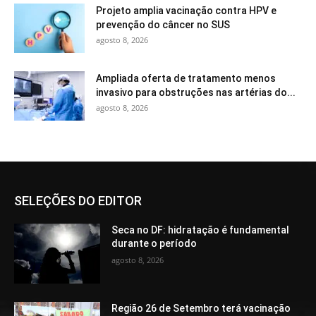
Projeto amplia vacinação contra HPV e
prevenção do câncer no SUS
agosto 8, 2026
Ampliada oferta de tratamento menos
invasivo para obstruções nas artérias do...
agosto 8, 2026
SELEÇÕES DO EDITOR
Seca no DF: hidratação é fundamental
durante o período
agosto 8, 2026
Região 26 de Setembro terá vacinação