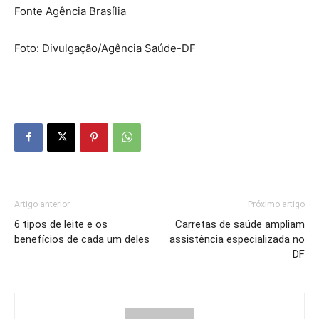
Fonte Agência Brasília
Foto: Divulgação/Agência Saúde-DF
Artigo anterior
Próximo artigo
6 tipos de leite e os
Carretas de saúde ampliam
benefícios de cada um deles
assistência especializada no
DF