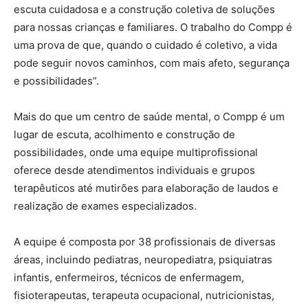
escuta cuidadosa e a construção coletiva de soluções
para nossas crianças e familiares. O trabalho do Compp é
uma prova de que, quando o cuidado é coletivo, a vida
pode seguir novos caminhos, com mais afeto, segurança
e possibilidades”.
Mais do que um centro de saúde mental, o Compp é um
lugar de escuta, acolhimento e construção de
possibilidades, onde uma equipe multiprofissional
oferece desde atendimentos individuais e grupos
terapêuticos até mutirões para elaboração de laudos e
realização de exames especializados.
A equipe é composta por 38 profissionais de diversas
áreas, incluindo pediatras, neuropediatra, psiquiatras
infantis, enfermeiros, técnicos de enfermagem,
fisioterapeutas, terapeuta ocupacional, nutricionistas,