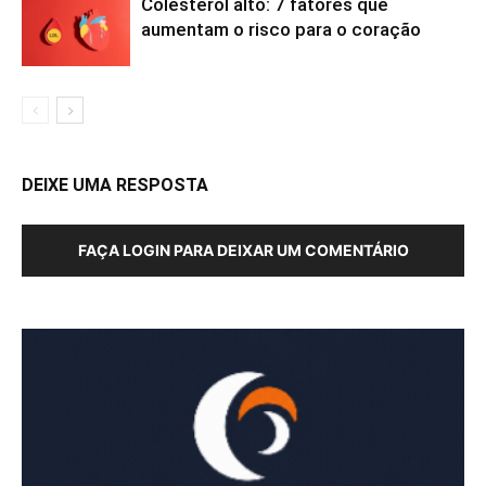
Colesterol alto: 7 fatores que
aumentam o risco para o coração
DEIXE UMA RESPOSTA
FAÇA LOGIN PARA DEIXAR UM COMENTÁRIO