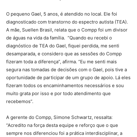
O pequeno Gael, 5 anos, é atendido no local. Ele foi
diagnosticado com transtorno do espectro autista (TEA).
A mãe, Suellen Brasil, relata que o Compp foi um divisor
de águas na vida da família. “Quando eu recebi o
diagnóstico de TEA do Gael, fiquei perdida, me senti
desamparada, e considero que as sessões do Compp
fizeram toda a diferença”, afirma. “Eu me senti mais
segura nas tomadas de decisões com o Gael, pois tive a
oportunidade de participar de um grupo de apoio. Lá eles
fizeram todos os encaminhamentos necessários e sou
muito grata por isso e por todo atendimento que
recebemos”.
A gerente do Compp, Simone Schwartz, ressalta:
“Acredito na força desta equipe e reforço que o que
sempre nos diferenciou foi a prática interdisciplinar, a