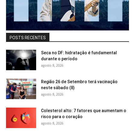
POSTS RECENTES
Seca no DF: hidratação é fundamental
durante o período
agosto 8, 2026
Região 26 de Setembro terá vacinação
neste sábado (8)
agosto 8, 2026
Colesterol alto: 7 fatores que aumentam o
risco para o coração
agosto 8, 2026