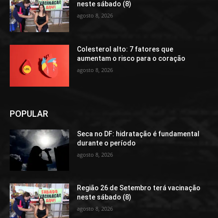
neste sábado (8)
agosto 8, 2026
Colesterol alto: 7 fatores que
aumentam o risco para o coração
agosto 8, 2026
POPULAR
Seca no DF: hidratação é fundamental
durante o período
agosto 8, 2026
Região 26 de Setembro terá vacinação
neste sábado (8)
agosto 8, 2026