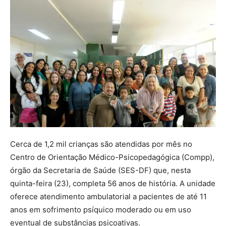
Cerca de 1,2 mil crianças são atendidas por mês no
Centro de Orientação Médico-Psicopedagógica (Compp),
órgão da Secretaria de Saúde (SES-DF) que, nesta
quinta-feira (23), completa 56 anos de história. A unidade
oferece atendimento ambulatorial a pacientes de até 11
anos em sofrimento psíquico moderado ou em uso
eventual de substâncias psicoativas.