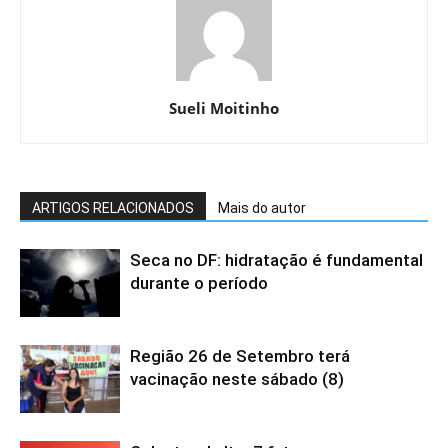
Sueli Moitinho
ARTIGOS RELACIONADOS
Mais do autor
Seca no DF: hidratação é fundamental
durante o período
Região 26 de Setembro terá
vacinação neste sábado (8)