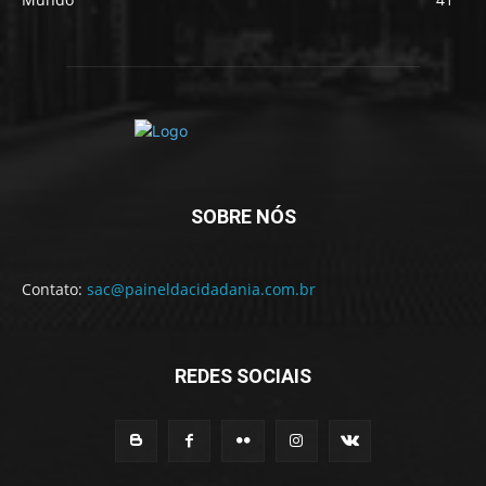
SOBRE NÓS
Contato:
sac@paineldacidadania.com.br
REDES SOCIAIS