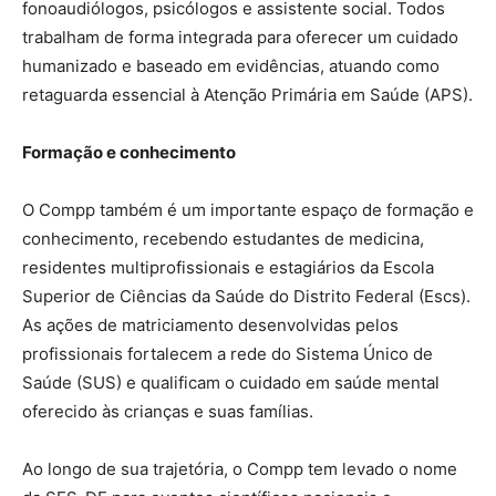
fonoaudiólogos, psicólogos e assistente social. Todos
trabalham de forma integrada para oferecer um cuidado
humanizado e baseado em evidências, atuando como
retaguarda essencial à Atenção Primária em Saúde (APS).
Formação e conhecimento
O Compp também é um importante espaço de formação e
conhecimento, recebendo estudantes de medicina,
residentes multiprofissionais e estagiários da Escola
Superior de Ciências da Saúde do Distrito Federal (Escs).
As ações de matriciamento desenvolvidas pelos
profissionais fortalecem a rede do Sistema Único de
Saúde (SUS) e qualificam o cuidado em saúde mental
oferecido às crianças e suas famílias.
Ao longo de sua trajetória, o Compp tem levado o nome