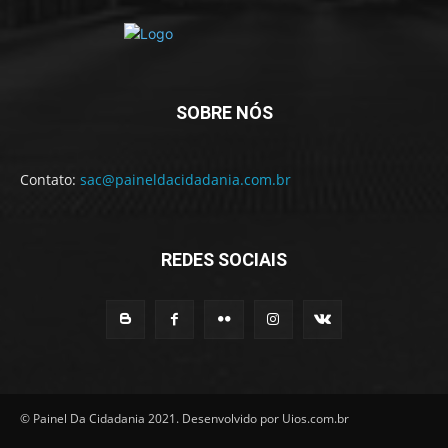
SOBRE NÓS
Contato:
sac@paineldacidadania.com.br
REDES SOCIAIS
© Painel Da Cidadania 2021. Desenvolvido por Uios.com.br