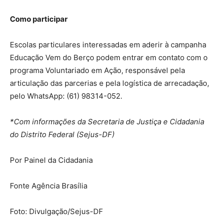
Como participar
Escolas particulares interessadas em aderir à campanha
Educação Vem do Berço podem entrar em contato com o
programa Voluntariado em Ação, responsável pela
articulação das parcerias e pela logística de arrecadação,
pelo WhatsApp: (61) 98314-052.
*Com informações da Secretaria de Justiça e Cidadania
do Distrito Federal (Sejus-DF)
Por Painel da Cidadania
Fonte Agência Brasília
Foto: Divulgação/Sejus-DF