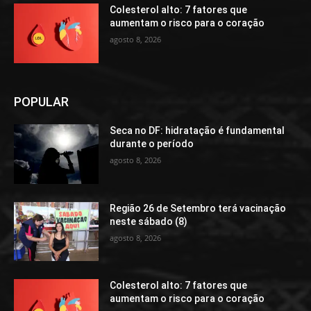
Colesterol alto: 7 fatores que
aumentam o risco para o coração
agosto 8, 2026
POPULAR
Seca no DF: hidratação é fundamental
durante o período
agosto 8, 2026
Região 26 de Setembro terá vacinação
neste sábado (8)
agosto 8, 2026
Colesterol alto: 7 fatores que
aumentam o risco para o coração