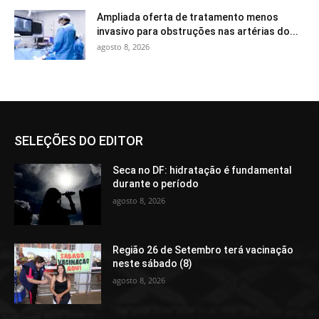
Ampliada oferta de tratamento menos
invasivo para obstruções nas artérias do...
agosto 8, 2026
SELEÇÕES DO EDITOR
Seca no DF: hidratação é fundamental
durante o período
agosto 8, 2026
Região 26 de Setembro terá vacinação
neste sábado (8)
agosto 8, 2026