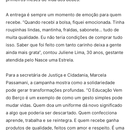
A entrega é sempre um momento de emoção para quem
recebe. “Quando recebi a bolsa, fiquei emocionada. Tinha
roupinhas lindas, mantinha, fraldas, sabonete… tudo de
muita qualidade. Eu não teria condições de comprar tudo
isso. Saber que foi feito com tanto carinho deixa a gente
ainda mais grata”, contou Juliene Lima, 30 anos, gestante
atendida pelo Nasce uma Estrela.
Para a secretária de Justiça e Cidadania, Marcela
Passamani, a campanha mostra como a solidariedade
pode gerar transformações profundas. “O Educação Vem
do Berço é um exemplo de como um gesto simples pode
mudar vidas. Quem doa um uniforme dá novo significado
a algo que poderia ser descartado. Quem confecciona
aprende, trabalha e se reintegra. E quem recebe ganha
produtos de qualidade, feitos com amor e respeito. É uma