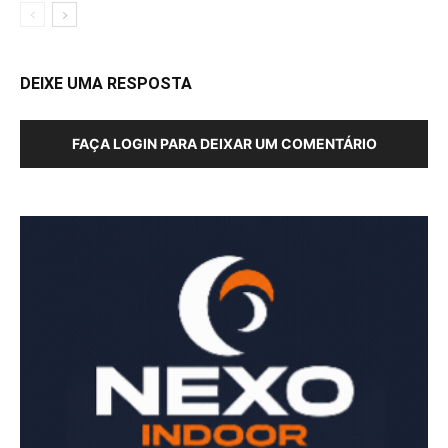
DEIXE UMA RESPOSTA
FAÇA LOGIN PARA DEIXAR UM COMENTÁRIO