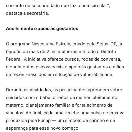
corrente de solidariedade que faz o bem circular”,
destaca a secretária.
Acolhimento e apoio às gestantes
O programa Nasce uma Estrela, criado pela Sejus-DF, já
beneficiou mais de 2 mil mulheres em todo o Distrito
Federal. A iniciativa oferece cursos, rodas de conversa,
atendimentos psicossociais e apoio às gestantes e mães
de recém-nascidos em situação de vulnerabilidade.
Durante as atividades, as participantes aprendem sobre
cuidados com o bebê, direitos da mulher, aleitamento
materno, planejamento familiar e fortalecimento de
vínculos. Ao final, cada uma recebe uma bolsa de enxoval
produzida pela Funap — um símbolo de carinho e de
esperança para esse novo começo.