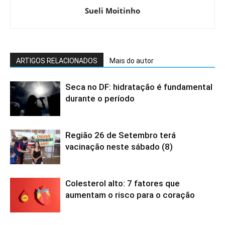
Sueli Moitinho
ARTIGOS RELACIONADOS
Mais do autor
Seca no DF: hidratação é fundamental
durante o período
Região 26 de Setembro terá
vacinação neste sábado (8)
Colesterol alto: 7 fatores que
aumentam o risco para o coração