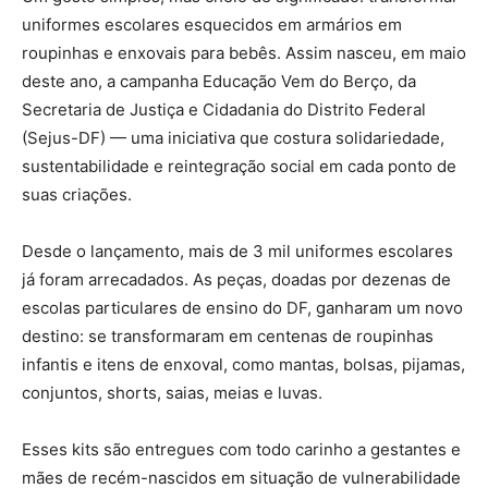
uniformes escolares esquecidos em armários em
roupinhas e enxovais para bebês. Assim nasceu, em maio
deste ano, a campanha Educação Vem do Berço, da
Secretaria de Justiça e Cidadania do Distrito Federal
(Sejus-DF) — uma iniciativa que costura solidariedade,
sustentabilidade e reintegração social em cada ponto de
suas criações.
Desde o lançamento, mais de 3 mil uniformes escolares
já foram arrecadados. As peças, doadas por dezenas de
escolas particulares de ensino do DF, ganharam um novo
destino: se transformaram em centenas de roupinhas
infantis e itens de enxoval, como mantas, bolsas, pijamas,
conjuntos, shorts, saias, meias e luvas.
Esses kits são entregues com todo carinho a gestantes e
mães de recém-nascidos em situação de vulnerabilidade