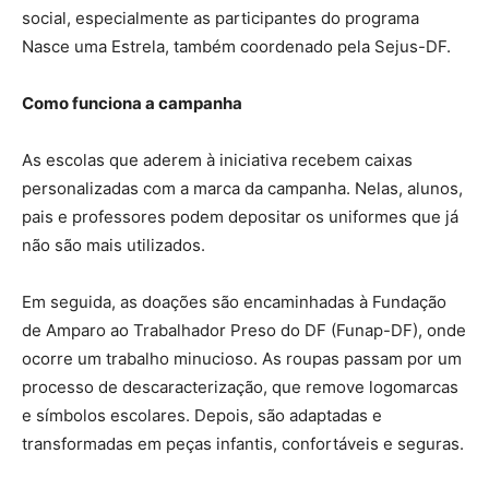
social, especialmente as participantes do programa
Nasce uma Estrela, também coordenado pela Sejus-DF.
Como funciona a campanha
As escolas que aderem à iniciativa recebem caixas
personalizadas com a marca da campanha. Nelas, alunos,
pais e professores podem depositar os uniformes que já
não são mais utilizados.
Em seguida, as doações são encaminhadas à Fundação
de Amparo ao Trabalhador Preso do DF (Funap-DF), onde
ocorre um trabalho minucioso. As roupas passam por um
processo de descaracterização, que remove logomarcas
e símbolos escolares. Depois, são adaptadas e
transformadas em peças infantis, confortáveis e seguras.