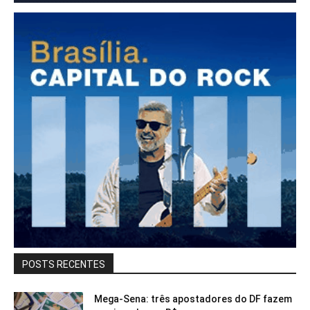
POSTS RECENTES
Mega-Sena: três apostadores do DF fazem