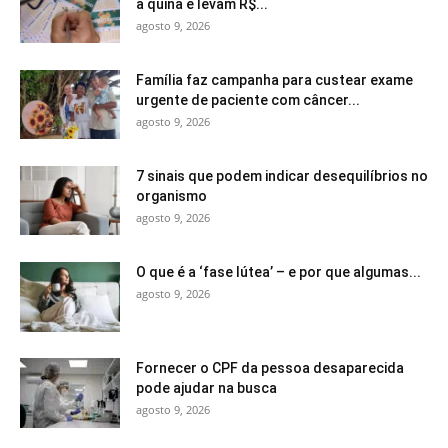
a quina e levam R$...
agosto 9, 2026
Família faz campanha para custear exame
urgente de paciente com câncer...
agosto 9, 2026
7 sinais que podem indicar desequilíbrios no
organismo
agosto 9, 2026
O que é a ‘fase lútea’ – e por que algumas...
agosto 9, 2026
Fornecer o CPF da pessoa desaparecida
pode ajudar na busca
agosto 9, 2026