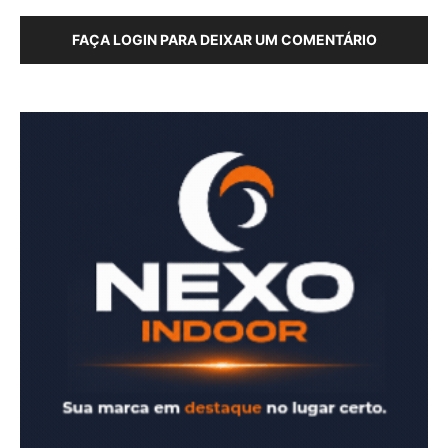
FAÇA LOGIN PARA DEIXAR UM COMENTÁRIO