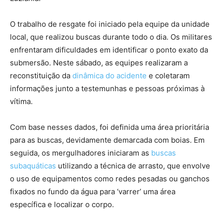
O trabalho de resgate foi iniciado pela equipe da unidade
local, que realizou buscas durante todo o dia. Os militares
enfrentaram dificuldades em identificar o ponto exato da
submersão. Neste sábado, as equipes realizaram a
reconstituição da
dinâmica do acidente
e coletaram
informações junto a testemunhas e pessoas próximas à
vítima.
Com base nesses dados, foi definida uma área prioritária
para as buscas, devidamente demarcada com boias. Em
seguida, os mergulhadores iniciaram as
buscas
subaquáticas
utilizando a técnica de arrasto, que envolve
o uso de equipamentos como redes pesadas ou ganchos
fixados no fundo da água para ‘varrer’ uma área
específica e localizar o corpo.