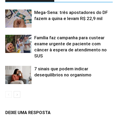
Mega-Sena: três apostadores do DF
fazem a quina e levam R$ 22,9 mil
Família faz campanha para custear
exame urgente de paciente com
câncer à espera de atendimento no
SUS
7 sinais que podem indicar
desequilíbrios no organismo
DEIXE UMA RESPOSTA