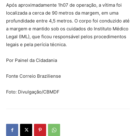
Após aproximadamente 1h07 de operação, a vítima foi
localizada a cerca de 90 metros da margem, em uma
profundidade entre 4,5 metros. O corpo foi conduzido até
a margem e mantido sob os cuidados do Instituto Médico
Legal (IML), que ficou responsável pelos procedimentos
legais e pela perícia técnica.
Por Painel da Cidadania
Fonte Correio Braziliense
Foto: Divulgação/CBMDF