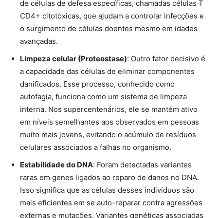
de células de defesa específicas, chamadas células T
CD4+ citotóxicas, que ajudam a controlar infecções e
o surgimento de células doentes mesmo em idades
avançadas.
Limpeza celular (Proteostase)
: Outro fator decisivo é
a capacidade das células de eliminar componentes
danificados. Esse processo, conhecido como
autofagia, funciona como um sistema de limpeza
interna. Nos supercentenários, ele se mantém ativo
em níveis semelhantes aos observados em pessoas
muito mais jovens, evitando o acúmulo de resíduos
celulares associados a falhas no organismo.
Estabilidade do DNA
: Foram detectadas variantes
raras em genes ligados ao reparo de danos no DNA.
Isso significa que as células desses indivíduos são
mais eficientes em se auto-reparar contra agressões
externas e mutações. Variantes genéticas associadas