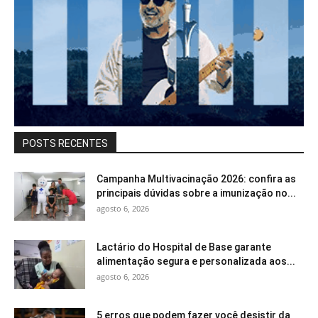
POSTS RECENTES
Campanha Multivacinação 2026: confira as
principais dúvidas sobre a imunização no...
agosto 6, 2026
Lactário do Hospital de Base garante
alimentação segura e personalizada aos...
agosto 6, 2026
5 erros que podem fazer você desistir da