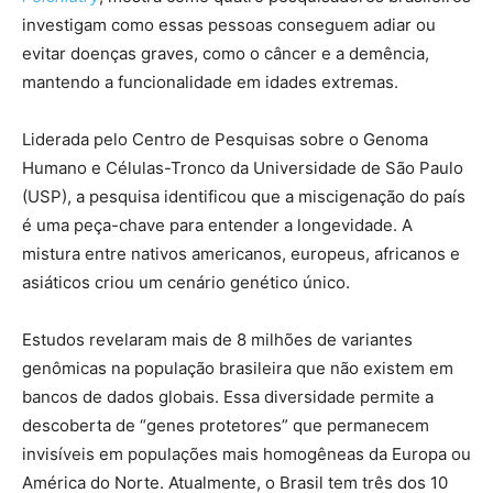
investigam como essas pessoas conseguem adiar ou
evitar doenças graves, como o câncer e a demência,
mantendo a funcionalidade em idades extremas.
Liderada pelo Centro de Pesquisas sobre o Genoma
Humano e Células-Tronco da Universidade de São Paulo
(USP), a pesquisa identificou que a miscigenação do país
é uma peça-chave para entender a longevidade. A
mistura entre nativos americanos, europeus, africanos e
asiáticos criou um cenário genético único.
Estudos revelaram mais de 8 milhões de variantes
genômicas na população brasileira que não existem em
bancos de dados globais. Essa diversidade permite a
descoberta de “genes protetores” que permanecem
invisíveis em populações mais homogêneas da Europa ou
América do Norte. Atualmente, o Brasil tem três dos 10