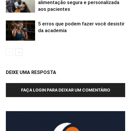
alimentação segura e personalizada
aos pacientes
5 erros que podem fazer você desistir
da academia
DEIXE UMA RESPOSTA
FAÇA LOGIN PARA DEIXAR UM COMENTÁRIO