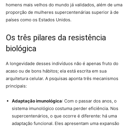
homens mais velhos do mundo já validados, além de uma
proporção de mulheres supercentenárias superior à de
países como os Estados Unidos.
Os três pilares da resistência
biológica
A longevidade desses indivíduos não é apenas fruto do
acaso ou de bons hábitos; ela está escrita em sua
arquitetura celular. A psquisas aponta três mecanismos
principais:
Adaptação imunológica
: Com o passar dos anos, o
sistema imunológico costuma perder eficiência. Nos
supercentenários, o que ocorre é diferente: há uma
adaptação funcional. Eles apresentam uma expansão