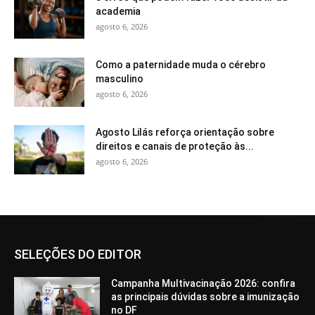
academia
agosto 6, 2026
Como a paternidade muda o cérebro
masculino
agosto 6, 2026
Agosto Lilás reforça orientação sobre
direitos e canais de proteção às...
agosto 6, 2026
SELEÇÕES DO EDITOR
Campanha Multivacinação 2026: confira
as principais dúvidas sobre a imunização
no DF