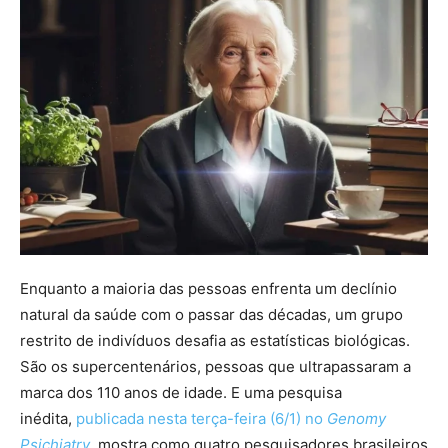
Enquanto a maioria das pessoas enfrenta um declínio
natural da saúde com o passar das décadas, um grupo
restrito de indivíduos desafia as estatísticas biológicas.
São os supercentenários, pessoas que ultrapassaram a
marca dos 110 anos de idade. E uma pesquisa
inédita,
publicada nesta terça-feira (6/1) no
Genomy
Psichiatry
, mostra como quatro pesquisadores brasileiros