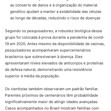
ao conserto de danos e à organização do material
genético ajudam a manter a estabilidade das células
ao longo de décadas, reduzindo o risco de doenças
Segundo os pesquisadores, a robustez biológica desse
grupo foi colocada à prova durante a pandemia de covid-
19 em 2020. Antes mesmo da disponibilidade de vacinas,
pesquisadores acompanharam supercentenários
brasileiros que sobreviveram à doença. Eles
apresentaram níveis elevados de anticorpos e proteínas
de defesa natural, demonstrando uma resistência
superior à média da população.
Os cientistas também observaram um padrão familiar.
Parentes próximos de centenários têm probabilidade
significativamente maior de atingir idades avançadas.
Casos acompanhados no Brasil mostram famílias com