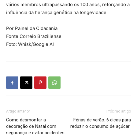
vários membros ultrapassando os 100 anos, reforçando a
influência da herança genética na longevidade.
Por Painel da Cidadania
Fonte Correio Braziliense
Foto: Whisk/Google AI
Artigo anterior
Próximo artigo
Como desmontar a
Férias de verão: 6 dicas para
decoração de Natal com
reduzir o consumo de açúcar
segurança e evitar acidentes