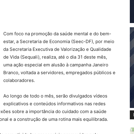
Com foco na promoção da saúde mental e do bem-
estar, a Secretaria de Economia (Seec-DF), por meio
da Secretaria Executiva de Valorização e Qualidade
de Vida (Sequali), realiza, até o dia 31 deste mês,
uma ação especial em alusão à campanha Janeiro
Branco, voltada a servidores, empregados públicos e
colaboradores.
Ao longo de todo o mês, serão divulgados vídeos
explicativos e conteúdos informativos nas redes
lexões sobre a importância do cuidado com a saúde
al e a construção de uma rotina mais equilibrada.