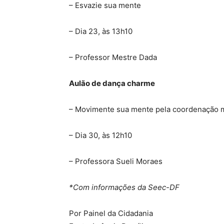
– Esvazie sua mente
– Dia 23, às 13h10
– Professor Mestre Dada
Aulão de dança charme
– Movimente sua mente pela coordenação 
– Dia 30, às 12h10
– Professora Sueli Moraes
*Com informações da Seec-DF
Por Painel da Cidadania