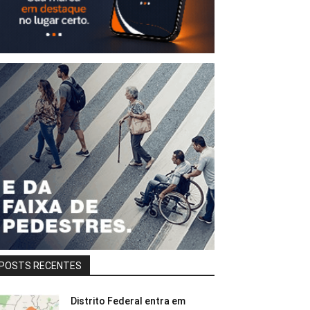
POSTS RECENTES
Distrito Federal entra em