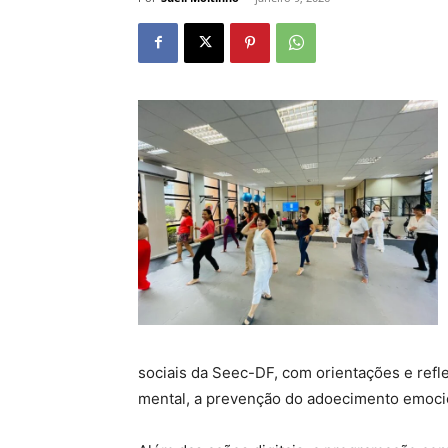
sociais da Seec-DF, com orientações e ref
mental, a prevenção do adoecimento emocion