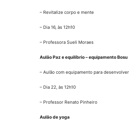
– Revitalize corpo e mente
– Dia 16, às 12h10
– Professora Sueli Moraes
Aulão Paz e equilíbrio – equipamento Bosu
– Aulão com equipamento para desenvolver 
– Dia 22, às 12h10
– Professor Renato Pinheiro
Aulão de yoga