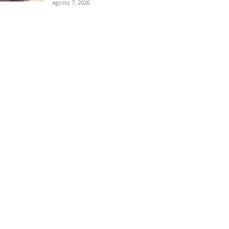
agosto 7, 2026