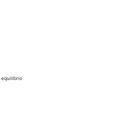
equilíbrio