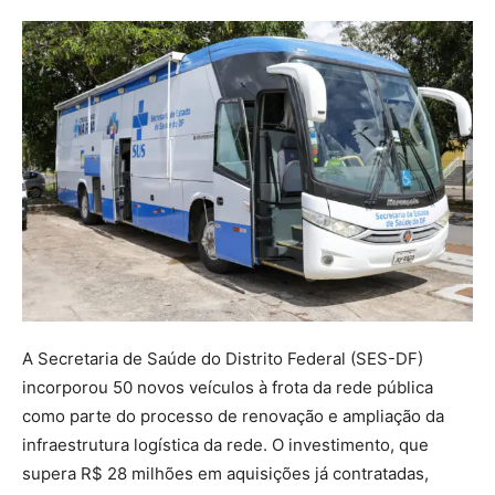
A Secretaria de Saúde do Distrito Federal (SES-DF)
incorporou 50 novos veículos à frota da rede pública
como parte do processo de renovação e ampliação da
infraestrutura logística da rede. O investimento, que
supera R$ 28 milhões em aquisições já contratadas,