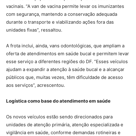
vacinais. “A van de vacina permite levar os imunizantes
com segurança, mantendo a conservação adequada
durante o transporte e viabilizando ações fora das
unidades fixas”, ressaltou.
A frota inclui, ainda, vans odontológicas, que ampliam a
oferta de atendimentos em saúde bucal e permitem levar
esse serviço a diferentes regiões do DF. “Esses veículos
ajudam a expandir a atenção à saúde bucal e a alcançar
públicos que, muitas vezes, têm dificuldade de acesso
aos serviços”, acrescentou.
Logística como base do atendimento em saúde
Os novos veículos estão sendo direcionados para
unidades de atenção primária, atenção especializada e
vigilância em saúde, conforme demandas rotineiras e