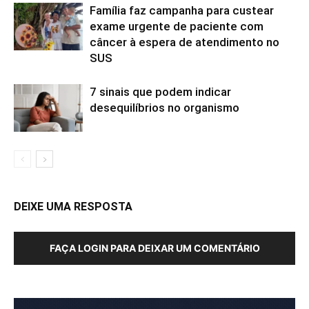
Família faz campanha para custear
exame urgente de paciente com
câncer à espera de atendimento no
SUS
7 sinais que podem indicar
desequilíbrios no organismo
DEIXE UMA RESPOSTA
FAÇA LOGIN PARA DEIXAR UM COMENTÁRIO