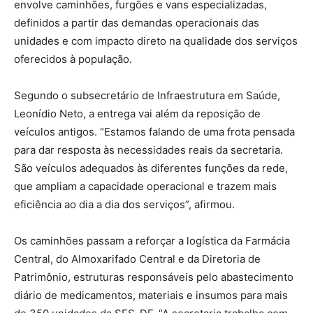
envolve caminhões, furgões e vans especializadas,
definidos a partir das demandas operacionais das
unidades e com impacto direto na qualidade dos serviços
oferecidos à população.
Segundo o subsecretário de Infraestrutura em Saúde,
Leonídio Neto, a entrega vai além da reposição de
veículos antigos. “Estamos falando de uma frota pensada
para dar resposta às necessidades reais da secretaria.
São veículos adequados às diferentes funções da rede,
que ampliam a capacidade operacional e trazem mais
eficiência ao dia a dia dos serviços”, afirmou.
Os caminhões passam a reforçar a logística da Farmácia
Central, do Almoxarifado Central e da Diretoria de
Patrimônio, estruturas responsáveis pelo abastecimento
diário de medicamentos, materiais e insumos para mais