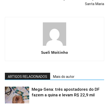
Santa Maria
Sueli Moitinho
ARTIGOS RELACIONADOS
Mais do autor
Mega-Sena: três apostadores do DF
fazem a quina e levam R$ 22,9 mil