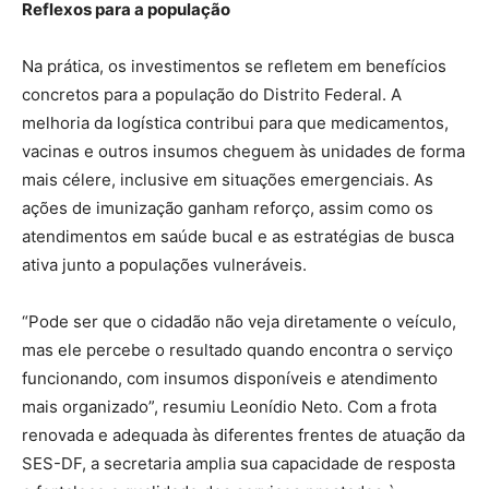
Reflexos para a população
Na prática, os investimentos se refletem em benefícios
concretos para a população do Distrito Federal. A
melhoria da logística contribui para que medicamentos,
vacinas e outros insumos cheguem às unidades de forma
mais célere, inclusive em situações emergenciais. As
ações de imunização ganham reforço, assim como os
atendimentos em saúde bucal e as estratégias de busca
ativa junto a populações vulneráveis.
“Pode ser que o cidadão não veja diretamente o veículo,
mas ele percebe o resultado quando encontra o serviço
funcionando, com insumos disponíveis e atendimento
mais organizado”, resumiu Leonídio Neto. Com a frota
renovada e adequada às diferentes frentes de atuação da
SES-DF, a secretaria amplia sua capacidade de resposta