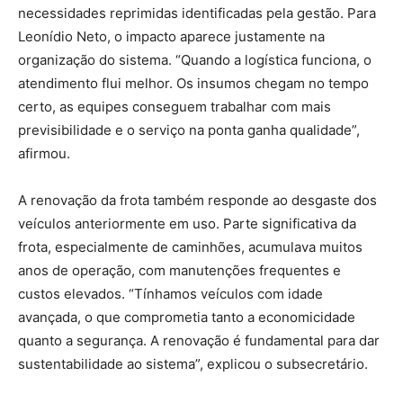
necessidades reprimidas identificadas pela gestão. Para
Leonídio Neto, o impacto aparece justamente na
organização do sistema. “Quando a logística funciona, o
atendimento flui melhor. Os insumos chegam no tempo
certo, as equipes conseguem trabalhar com mais
previsibilidade e o serviço na ponta ganha qualidade”,
afirmou.
A renovação da frota também responde ao desgaste dos
veículos anteriormente em uso. Parte significativa da
frota, especialmente de caminhões, acumulava muitos
anos de operação, com manutenções frequentes e
custos elevados. “Tínhamos veículos com idade
avançada, o que comprometia tanto a economicidade
quanto a segurança. A renovação é fundamental para dar
sustentabilidade ao sistema”, explicou o subsecretário.