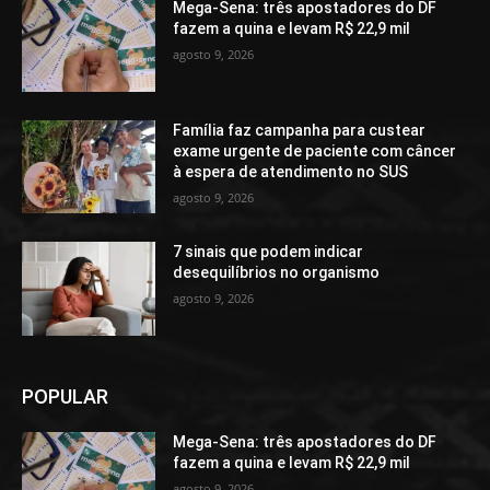
Mega-Sena: três apostadores do DF
fazem a quina e levam R$ 22,9 mil
agosto 9, 2026
Família faz campanha para custear
exame urgente de paciente com câncer
à espera de atendimento no SUS
agosto 9, 2026
7 sinais que podem indicar
desequilíbrios no organismo
agosto 9, 2026
POPULAR
Mega-Sena: três apostadores do DF
fazem a quina e levam R$ 22,9 mil
agosto 9, 2026