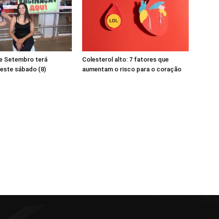
de Setembro terá
Colesterol alto: 7 fatores que
este sábado (8)
aumentam o risco para o coração