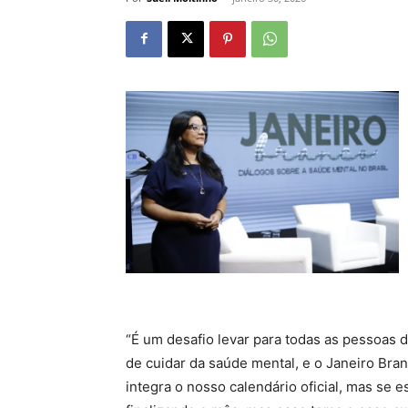
“É um desafio levar para todas as pessoas d
de cuidar da saúde mental, e o Janeiro Bra
integra o nosso calendário oficial, mas se 