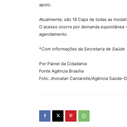
apoio.
Atualmente, são 18 Caps de todas as modali
O acesso ocorre por demanda espontânea
agendamento.
*
Com informações da Secretaria de Saúde
Por Painel da Cidadania
Fonte Agência Brasília
Foto: Jhonatan Cantarelle/Agência Saúde-