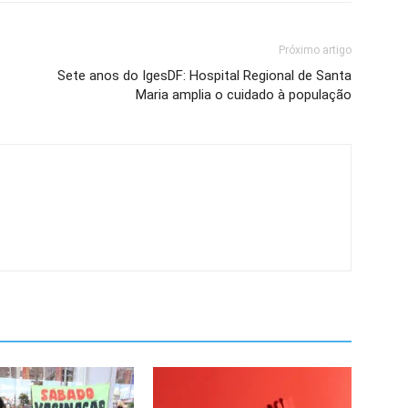
Próximo artigo
Sete anos do IgesDF: Hospital Regional de Santa
Maria amplia o cuidado à população