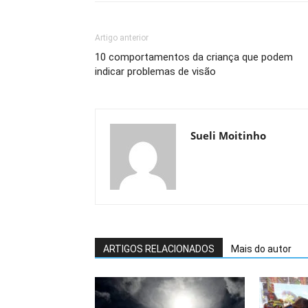
Artigo anterior
10 comportamentos da criança que podem
indicar problemas de visão
Sueli Moitinho
ARTIGOS RELACIONADOS
Mais do autor