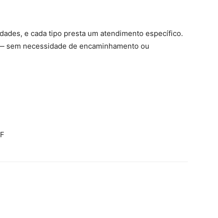
dades, e cada tipo presta um atendimento específico.
 — sem necessidade de encaminhamento ou
DF