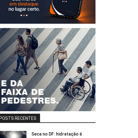
POSTS RECENTES
Seca no DF: hidratação é