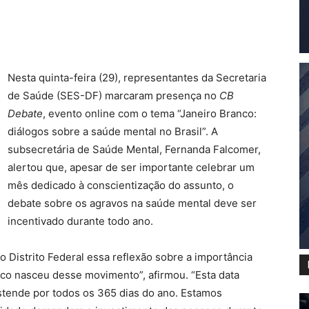
Nesta quinta-feira (29), representantes da Secretaria
de Saúde (SES-DF) marcaram presença no
CB
Debate
, evento online com o tema “Janeiro Branco:
diálogos sobre a saúde mental no Brasil”. A
subsecretária de Saúde Mental, Fernanda Falcomer,
alertou que, apesar de ser importante celebrar um
mês dedicado à conscientização do assunto, o
debate sobre os agravos na saúde mental deve ser
incentivado durante todo ano.
o Distrito Federal essa reflexão sobre a importância
nco nasceu desse movimento”, afirmou. “Esta data
estende por todos os 365 dias do ano. Estamos