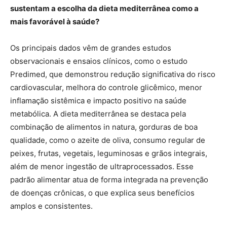
sustentam a escolha da dieta mediterrânea como a
mais favorável à saúde?
Os principais dados vêm de grandes estudos
observacionais e ensaios clínicos, como o estudo
Predimed, que demonstrou redução significativa do risco
cardiovascular, melhora do controle glicêmico, menor
inflamação sistêmica e impacto positivo na saúde
metabólica. A dieta mediterrânea se destaca pela
combinação de alimentos in natura, gorduras de boa
qualidade, como o azeite de oliva, consumo regular de
peixes, frutas, vegetais, leguminosas e grãos integrais,
além de menor ingestão de ultraprocessados. Esse
padrão alimentar atua de forma integrada na prevenção
de doenças crônicas, o que explica seus benefícios
amplos e consistentes.