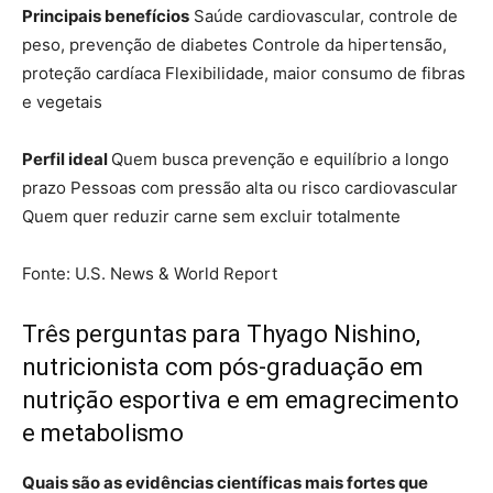
Principais benefícios
Saúde cardiovascular, controle de
peso, prevenção de diabetes Controle da hipertensão,
proteção cardíaca Flexibilidade, maior consumo de fibras
e vegetais
Perfil ideal
Quem busca prevenção e equilíbrio a longo
prazo Pessoas com pressão alta ou risco cardiovascular
Quem quer reduzir carne sem excluir totalmente
Fonte: U.S. News & World Report
Três perguntas para Thyago Nishino,
nutricionista com pós-graduação em
nutrição esportiva e em emagrecimento
e metabolismo
Quais são as evidências científicas mais fortes que