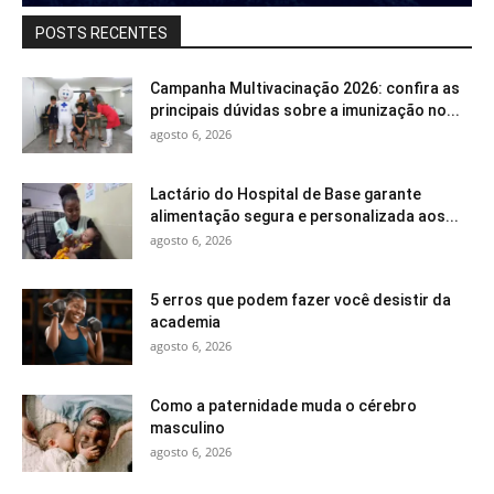
POSTS RECENTES
Campanha Multivacinação 2026: confira as
principais dúvidas sobre a imunização no...
agosto 6, 2026
Lactário do Hospital de Base garante
alimentação segura e personalizada aos...
agosto 6, 2026
5 erros que podem fazer você desistir da
academia
agosto 6, 2026
Como a paternidade muda o cérebro
masculino
agosto 6, 2026