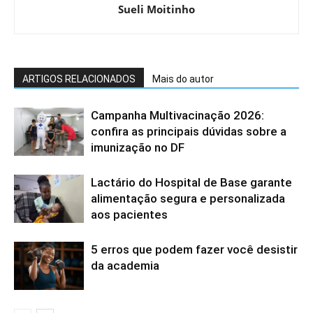
Sueli Moitinho
ARTIGOS RELACIONADOS
Mais do autor
Campanha Multivacinação 2026:
confira as principais dúvidas sobre a
imunização no DF
Lactário do Hospital de Base garante
alimentação segura e personalizada
aos pacientes
5 erros que podem fazer você desistir
da academia