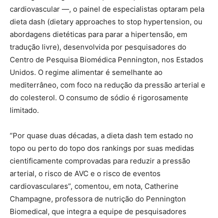
cardiovascular —, o painel de especialistas optaram pela
dieta dash (dietary approaches to stop hypertension, ou
abordagens dietéticas para parar a hipertensão, em
tradução livre), desenvolvida por pesquisadores do
Centro de Pesquisa Biomédica Pennington, nos Estados
Unidos. O regime alimentar é semelhante ao
mediterrâneo, com foco na redução da pressão arterial e
do colesterol. O consumo de sódio é rigorosamente
limitado.
“Por quase duas décadas, a dieta dash tem estado no
topo ou perto do topo dos rankings por suas medidas
cientificamente comprovadas para reduzir a pressão
arterial, o risco de AVC e o risco de eventos
cardiovasculares”, comentou, em nota, Catherine
Champagne, professora de nutrição do Pennington
Biomedical, que integra a equipe de pesquisadores