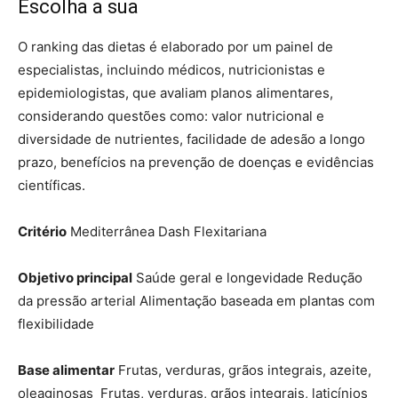
Escolha a sua
O ranking das dietas é elaborado por um painel de
especialistas, incluindo médicos, nutricionistas e
epidemiologistas, que avaliam planos alimentares,
considerando questões como: valor nutricional e
diversidade de nutrientes, facilidade de adesão a longo
prazo, benefícios na prevenção de doenças e evidências
científicas.
Critério
Mediterrânea Dash Flexitariana
Objetivo principal
Saúde geral e longevidade Redução
da pressão arterial Alimentação baseada em plantas com
flexibilidade
Base alimentar
Frutas, verduras, grãos integrais, azeite,
oleaginosas Frutas, verduras, grãos integrais, laticínios