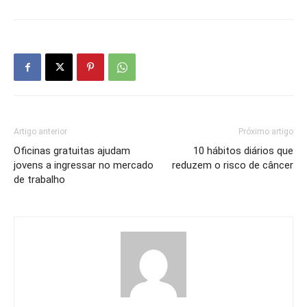
Artigo anterior
Próximo artigo
Oficinas gratuitas ajudam
10 hábitos diários que
jovens a ingressar no mercado
reduzem o risco de câncer
de trabalho