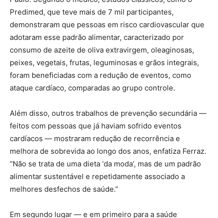
Predimed, que teve mais de 7 mil participantes,
demonstraram que pessoas em risco cardiovascular que
adotaram esse padrão alimentar, caracterizado por
consumo de azeite de oliva extravirgem, oleaginosas,
peixes, vegetais, frutas, leguminosas e grãos integrais,
foram beneficiadas com a redução de eventos, como
ataque cardíaco, comparadas ao grupo controle.
Além disso, outros trabalhos de prevenção secundária —
feitos com pessoas que já haviam sofrido eventos
cardíacos — mostraram redução de recorrência e
melhora de sobrevida ao longo dos anos, enfatiza Ferraz.
“Não se trata de uma dieta ‘da moda’, mas de um padrão
alimentar sustentável e repetidamente associado a
melhores desfechos de saúde.”
Em segundo lugar — e em primeiro para a saúde