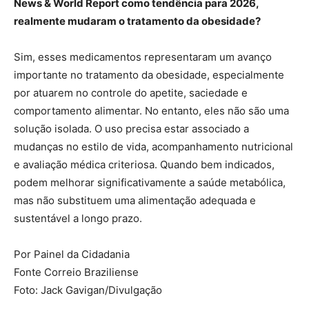
News & World Report como tendência para 2026,
realmente mudaram o tratamento da obesidade?
Sim, esses medicamentos representaram um avanço
importante no tratamento da obesidade, especialmente
por atuarem no controle do apetite, saciedade e
comportamento alimentar. No entanto, eles não são uma
solução isolada. O uso precisa estar associado a
mudanças no estilo de vida, acompanhamento nutricional
e avaliação médica criteriosa. Quando bem indicados,
podem melhorar significativamente a saúde metabólica,
mas não substituem uma alimentação adequada e
sustentável a longo prazo.
Por Painel da Cidadania
Fonte Correio Braziliense
Foto: Jack Gavigan/Divulgação