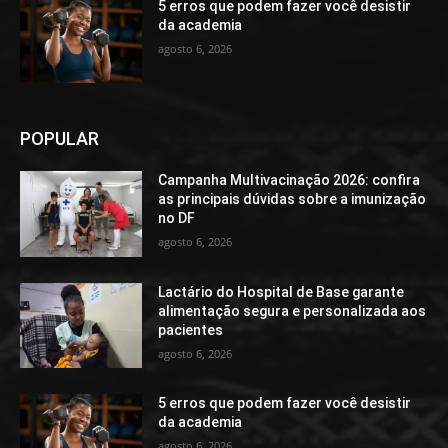
5 erros que podem fazer você desistir
da academia
agosto 6, 2026
POPULAR
Campanha Multivacinação 2026: confira
as principais dúvidas sobre a imunização
no DF
agosto 6, 2026
Lactário do Hospital de Base garante
alimentação segura e personalizada aos
pacientes
agosto 6, 2026
5 erros que podem fazer você desistir
da academia
agosto 6, 2026