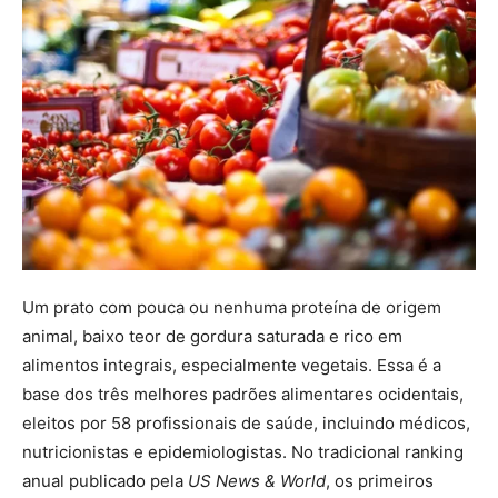
Um prato com pouca ou nenhuma proteína de origem
animal, baixo teor de gordura saturada e rico em
alimentos integrais, especialmente vegetais. Essa é a
base dos três melhores padrões alimentares ocidentais,
eleitos por 58 profissionais de saúde, incluindo médicos,
nutricionistas e epidemiologistas. No tradicional ranking
anual publicado pela
US News & World
, os primeiros