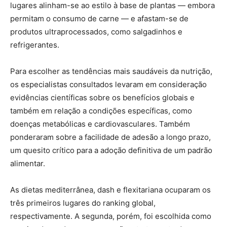
lugares alinham-se ao estilo à base de plantas — embora
permitam o consumo de carne — e afastam-se de
produtos ultraprocessados, como salgadinhos e
refrigerantes.
Para escolher as tendências mais saudáveis da nutrição,
os especialistas consultados levaram em consideração
evidências científicas sobre os benefícios globais e
também em relação a condições específicas, como
doenças metabólicas e cardiovasculares. Também
ponderaram sobre a facilidade de adesão a longo prazo,
um quesito crítico para a adoção definitiva de um padrão
alimentar.
As dietas mediterrânea, dash e flexitariana ocuparam os
três primeiros lugares do ranking global,
respectivamente. A segunda, porém, foi escolhida como