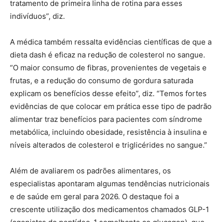
tratamento de primeira linha de rotina para esses
indivíduos”, diz.
A médica também ressalta evidências científicas de que a
dieta dash é eficaz na redução de colesterol no sangue.
“O maior consumo de fibras, provenientes de vegetais e
frutas, e a redução do consumo de gordura saturada
explicam os benefícios desse efeito”, diz. “Temos fortes
evidências de que colocar em prática esse tipo de padrão
alimentar traz benefícios para pacientes com síndrome
metabólica, incluindo obesidade, resistência à insulina e
níveis alterados de colesterol e triglicérides no sangue.”
Além de avaliarem os padrões alimentares, os
especialistas apontaram algumas tendências nutricionais
e de saúde em geral para 2026. O destaque foi a
crescente utilização dos medicamentos chamados GLP-1