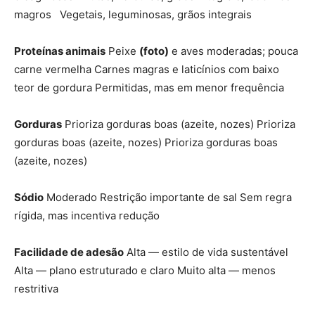
magros Vegetais, leguminosas, grãos integrais
Proteínas animais
Peixe
(foto)
e aves moderadas; pouca
carne vermelha Carnes magras e laticínios com baixo
teor de gordura Permitidas, mas em menor frequência
Gorduras
Prioriza gorduras boas (azeite, nozes) Prioriza
gorduras boas (azeite, nozes) Prioriza gorduras boas
(azeite, nozes)
Sódio
Moderado Restrição importante de sal Sem regra
rígida, mas incentiva redução
Facilidade de adesão
Alta — estilo de vida sustentável
Alta — plano estruturado e claro Muito alta — menos
restritiva