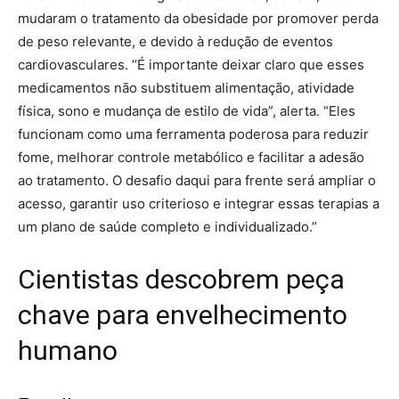
mudaram o tratamento da obesidade por promover perda
de peso relevante, e devido à redução de eventos
cardiovasculares. “É importante deixar claro que esses
medicamentos não substituem alimentação, atividade
física, sono e mudança de estilo de vida”, alerta. “Eles
funcionam como uma ferramenta poderosa para reduzir
fome, melhorar controle metabólico e facilitar a adesão
ao tratamento. O desafio daqui para frente será ampliar o
acesso, garantir uso criterioso e integrar essas terapias a
um plano de saúde completo e individualizado.”
Cientistas descobrem peça
chave para envelhecimento
humano