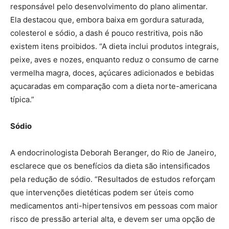
responsável pelo desenvolvimento do plano alimentar.
Ela destacou que, embora baixa em gordura saturada,
colesterol e sódio, a dash é pouco restritiva, pois não
existem itens proibidos. “A dieta inclui produtos integrais,
peixe, aves e nozes, enquanto reduz o consumo de carne
vermelha magra, doces, açúcares adicionados e bebidas
açucaradas em comparação com a dieta norte-americana
típica.”
Sódio
A endocrinologista Deborah Beranger, do Rio de Janeiro,
esclarece que os benefícios da dieta são intensificados
pela redução de sódio. “Resultados de estudos reforçam
que intervenções dietéticas podem ser úteis como
medicamentos anti-hipertensivos em pessoas com maior
risco de pressão arterial alta, e devem ser uma opção de