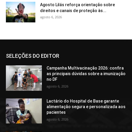
Agosto Lilás reforça orientação sobre
direitos e canais de proteção às...
agosto 6, 2026
SELEÇÕES DO EDITOR
Campanha Multivacinação 2026: confira
as principais dúvidas sobre a imunização
no DF
agosto 6, 2026
Lactário do Hospital de Base garante
alimentação segura e personalizada aos
pacientes
agosto 6, 2026