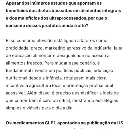
Apesar dos inúmeros estudos que apontam os
benefícios das dietas baseadas em alimentos integrais
e dos malefícios dos ultraprocessados, por que o
consumo desses produtos ainda é alto?
Esse consumo elevado está ligado a fatores como
praticidade, preço, marketing agressivo da indústria, falta
de educação alimentar e desigualdade no acesso a
alimentos frescos. Para mudar esse cenário, é
fundamental investir em políticas públicas, educação
nutricional desde a infância, rotulagem mais clara,
incentivo à agricultura local e orientação profissional
acessível. Além disso, é preciso desmistificar a ideia de
que comer bem é caro ou difícil, mostrando estratégias
simples e viáveis para o dia a dia.
Os medicamentos GLP1, apontados na publicação da US