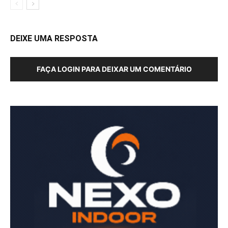
DEIXE UMA RESPOSTA
FAÇA LOGIN PARA DEIXAR UM COMENTÁRIO