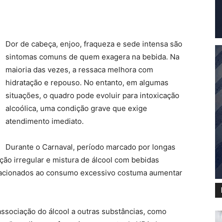
Dor de cabeça, enjoo, fraqueza e sede intensa são
sintomas comuns de quem exagera na bebida. Na
maioria das vezes, a ressaca melhora com
hidratação e repouso. No entanto, em algumas
situações, o quadro pode evoluir para intoxicação
alcoólica, uma condição grave que exige
atendimento imediato.
Durante o Carnaval, período marcado por longas
ação irregular e mistura de álcool com bebidas
lacionados ao consumo excessivo costuma aumentar
ssociação do álcool a outras substâncias, como