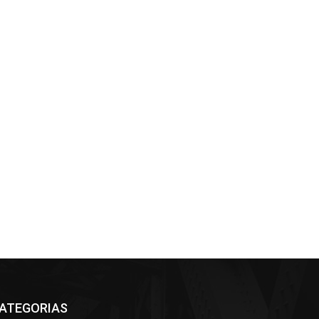
ATEGORIAS