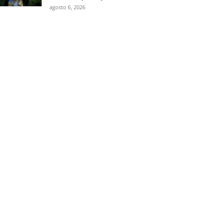
agosto 6, 2026