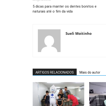
5 dicas para manter os dentes bonitos e
naturais até o fim da vida
Sueli Moitinho
ARTIGOS RELACIONADOS
Mais do autor