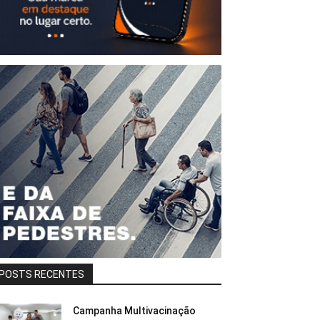
POSTS RECENTES
Campanha Multivacinação