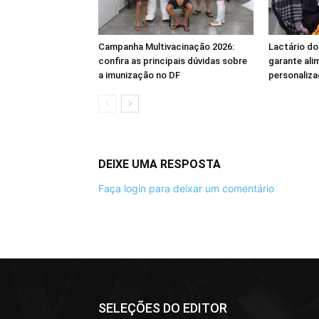
Campanha Multivacinação 2026:
Lactário do
confira as principais dúvidas sobre
garante ali
a imunização no DF
personaliza
DEIXE UMA RESPOSTA
Faça login para deixar um comentário
SELEÇÕES DO EDITOR