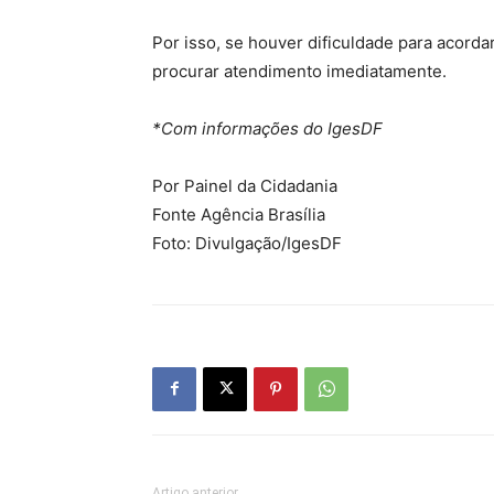
Por isso, se houver dificuldade para acorda
procurar atendimento imediatamente.
*Com informações do IgesDF
Por Painel da Cidadania
Fonte Agência Brasília
Foto: Divulgação/IgesDF
Artigo anterior