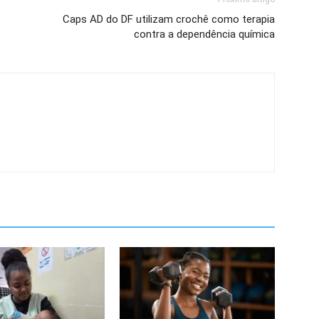
Caps AD do DF utilizam crochê como terapia
contra a dependência química