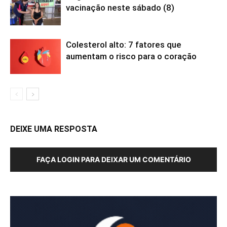
vacinação neste sábado (8)
Colesterol alto: 7 fatores que
aumentam o risco para o coração
DEIXE UMA RESPOSTA
FAÇA LOGIN PARA DEIXAR UM COMENTÁRIO