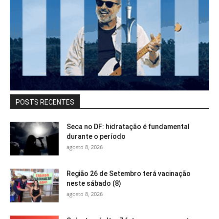
POSTS RECENTES
Seca no DF: hidratação é fundamental
durante o período
agosto 8, 2026
Região 26 de Setembro terá vacinação
neste sábado (8)
agosto 8, 2026