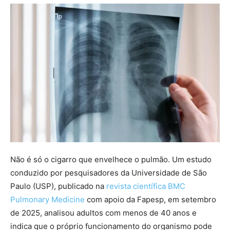
Não é só o cigarro que envelhece o pulmão. Um estudo
conduzido por pesquisadores da Universidade de São
Paulo (USP), publicado na
revista científica BMC
Pulmonary Medicine
com apoio da Fapesp, em setembro
de 2025, analisou adultos com menos de 40 anos e
indica que o próprio funcionamento do organismo pode