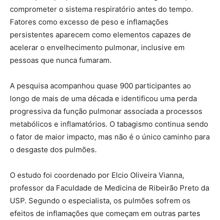
comprometer o sistema respiratório antes do tempo.
Fatores como excesso de peso e inflamações
persistentes aparecem como elementos capazes de
acelerar o envelhecimento pulmonar, inclusive em
pessoas que nunca fumaram.
A pesquisa acompanhou quase 900 participantes ao
longo de mais de uma década e identificou uma perda
progressiva da função pulmonar associada a processos
metabólicos e inflamatórios. O tabagismo continua sendo
o fator de maior impacto, mas não é o único caminho para
o desgaste dos pulmões.
O estudo foi coordenado por Elcio Oliveira Vianna,
professor da Faculdade de Medicina de Ribeirão Preto da
USP. Segundo o especialista, os pulmões sofrem os
efeitos de inflamações que começam em outras partes