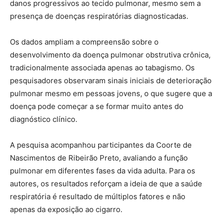
danos progressivos ao tecido pulmonar, mesmo sem a
presença de doenças respiratórias diagnosticadas.
Os dados ampliam a compreensão sobre o
desenvolvimento da doença pulmonar obstrutiva crônica,
tradicionalmente associada apenas ao tabagismo. Os
pesquisadores observaram sinais iniciais de deterioração
pulmonar mesmo em pessoas jovens, o que sugere que a
doença pode começar a se formar muito antes do
diagnóstico clínico.
A pesquisa acompanhou participantes da Coorte de
Nascimentos de Ribeirão Preto, avaliando a função
pulmonar em diferentes fases da vida adulta. Para os
autores, os resultados reforçam a ideia de que a saúde
respiratória é resultado de múltiplos fatores e não
apenas da exposição ao cigarro.