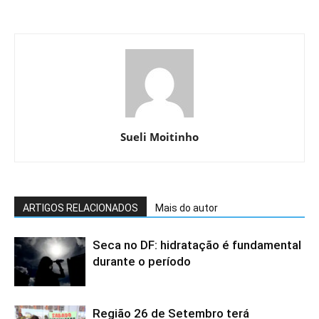
Sueli Moitinho
ARTIGOS RELACIONADOS
Mais do autor
Seca no DF: hidratação é fundamental
durante o período
Região 26 de Setembro terá