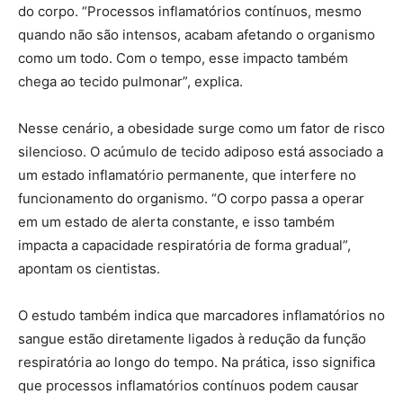
do corpo. “Processos inflamatórios contínuos, mesmo
quando não são intensos, acabam afetando o organismo
como um todo. Com o tempo, esse impacto também
chega ao tecido pulmonar”, explica.
Nesse cenário, a obesidade surge como um fator de risco
silencioso. O acúmulo de tecido adiposo está associado a
um estado inflamatório permanente, que interfere no
funcionamento do organismo. “O corpo passa a operar
em um estado de alerta constante, e isso também
impacta a capacidade respiratória de forma gradual”,
apontam os cientistas.
O estudo também indica que marcadores inflamatórios no
sangue estão diretamente ligados à redução da função
respiratória ao longo do tempo. Na prática, isso significa
que processos inflamatórios contínuos podem causar