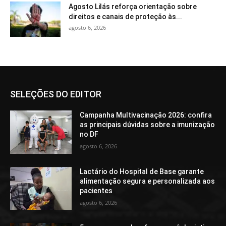
Agosto Lilás reforça orientação sobre
direitos e canais de proteção às...
agosto 6, 2026
SELEÇÕES DO EDITOR
Campanha Multivacinação 2026: confira
as principais dúvidas sobre a imunização
no DF
agosto 6, 2026
Lactário do Hospital de Base garante
alimentação segura e personalizada aos
pacientes
agosto 6, 2026