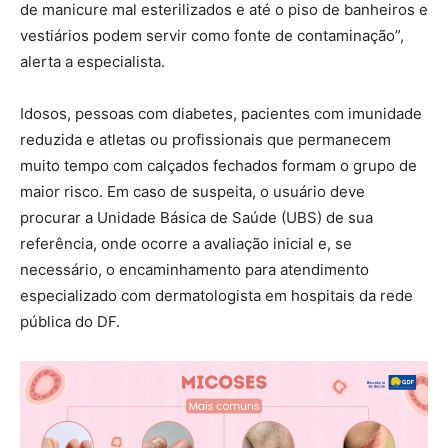
de manicure mal esterilizados e até o piso de banheiros e
vestiários podem servir como fonte de contaminação”,
alerta a especialista.
Idosos, pessoas com diabetes, pacientes com imunidade
reduzida e atletas ou profissionais que permanecem
muito tempo com calçados fechados formam o grupo de
maior risco. Em caso de suspeita, o usuário deve
procurar a Unidade Básica de Saúde (UBS) de sua
referência, onde ocorre a avaliação inicial e, se
necessário, o encaminhamento para atendimento
especializado com dermatologista em hospitais da rede
pública do DF.