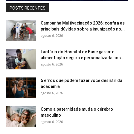
POSTS RECENTES
Campanha Multivacinação 2026: confira as
principais dúvidas sobre a imunização no...
agosto 6, 2026
Lactário do Hospital de Base garante
alimentação segura e personalizada aos...
agosto 6, 2026
5 erros que podem fazer você desistir da
academia
agosto 6, 2026
Como a paternidade muda o cérebro
masculino
agosto 6, 2026