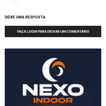
DEIXE UMA RESPOSTA
FAÇA LOGIN PARA DEIXAR UM COMENTÁRIO