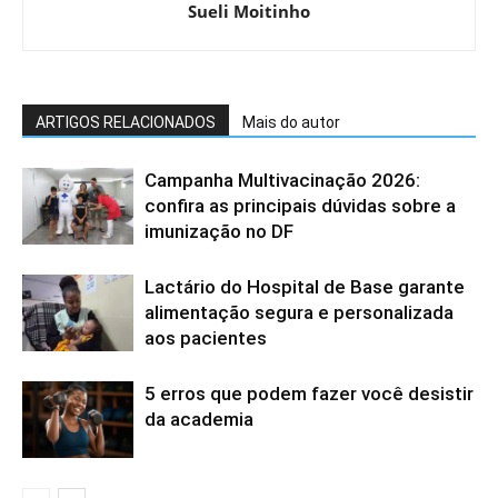
Sueli Moitinho
ARTIGOS RELACIONADOS
Mais do autor
Campanha Multivacinação 2026:
confira as principais dúvidas sobre a
imunização no DF
Lactário do Hospital de Base garante
alimentação segura e personalizada
aos pacientes
5 erros que podem fazer você desistir
da academia