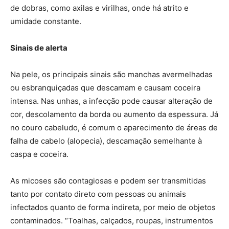
de dobras, como axilas e virilhas, onde há atrito e
umidade constante.
Sinais de alerta
Na pele, os principais sinais são manchas avermelhadas
ou esbranquiçadas que descamam e causam coceira
intensa. Nas unhas, a infecção pode causar alteração de
cor, descolamento da borda ou aumento da espessura. Já
no couro cabeludo, é comum o aparecimento de áreas de
falha de cabelo (alopecia), descamação semelhante à
caspa e coceira.
As micoses são contagiosas e podem ser transmitidas
tanto por contato direto com pessoas ou animais
infectados quanto de forma indireta, por meio de objetos
contaminados. “Toalhas, calçados, roupas, instrumentos