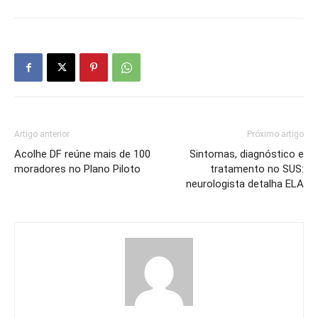
Artigo anterior
Próximo artigo
Acolhe DF reúne mais de 100
Sintomas, diagnóstico e
moradores no Plano Piloto
tratamento no SUS:
neurologista detalha ELA