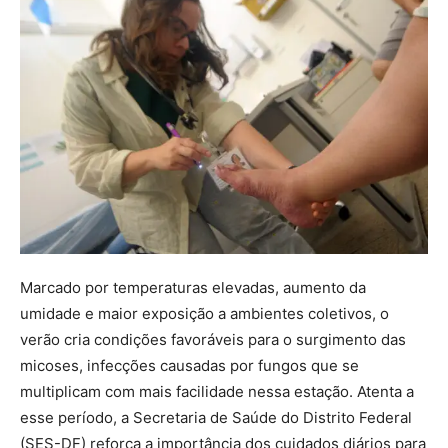
Marcado por temperaturas elevadas, aumento da
umidade e maior exposição a ambientes coletivos, o
verão cria condições favoráveis para o surgimento das
micoses, infecções causadas por fungos que se
multiplicam com mais facilidade nessa estação. Atenta a
esse período, a Secretaria de Saúde do Distrito Federal
(SES-DF) reforça a importância dos cuidados diários para