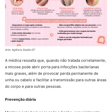
Arte: Agência Saúde DF
A médica ressalta que, quando não tratada corretamente,
a micose pode abrir porta para infecções bacterianas
mais graves, além de provocar perda permanente de
unha ou cabelo e facilitar a transmissão para outras áreas
do corpo e para outras pessoas.
Prevenção diária