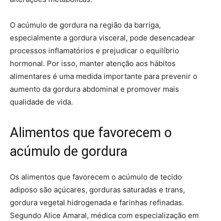
O acúmulo de gordura na região da barriga,
especialmente a gordura visceral, pode desencadear
processos inflamatórios e prejudicar o equilíbrio
hormonal. Por isso, manter atenção aos hábitos
alimentares é uma medida importante para prevenir o
aumento da gordura abdominal e promover mais
qualidade de vida.
Alimentos que favorecem o
acúmulo de gordura
Os alimentos que favorecem o acúmulo de tecido
adiposo são açúcares, gorduras saturadas e trans,
gordura vegetal hidrogenada e farinhas refinadas.
Segundo Alice Amaral, médica com especialização em