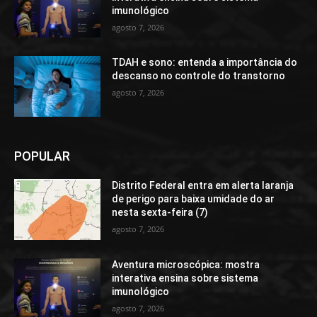
imunológico
agosto 7, 2026
TDAH e sono: entenda a importância do
descanso no controle do transtorno
agosto 7, 2026
POPULAR
Distrito Federal entra em alerta laranja
de perigo para baixa umidade do ar
nesta sexta-feira (7)
agosto 7, 2026
Aventura microscópica: mostra
interativa ensina sobre sistema
imunológico
agosto 7, 2026