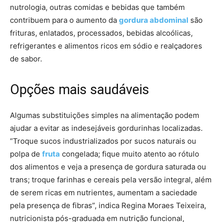
nutrologia, outras comidas e bebidas que também
contribuem para o aumento da
gordura abdominal
são
frituras, enlatados, processados, bebidas alcoólicas,
refrigerantes e alimentos ricos em sódio e realçadores
de sabor.
Opções mais saudáveis
Algumas substituições simples na alimentação podem
ajudar a evitar as indesejáveis gordurinhas localizadas.
“Troque sucos industrializados por sucos naturais ou
polpa de
fruta
congelada; fique muito atento ao rótulo
dos alimentos e veja a presença de gordura saturada ou
trans; troque farinhas e cereais pela versão integral, além
de serem ricas em nutrientes, aumentam a saciedade
pela presença de fibras”, indica Regina Moraes Teixeira,
nutricionista pós-graduada em nutrição funcional,