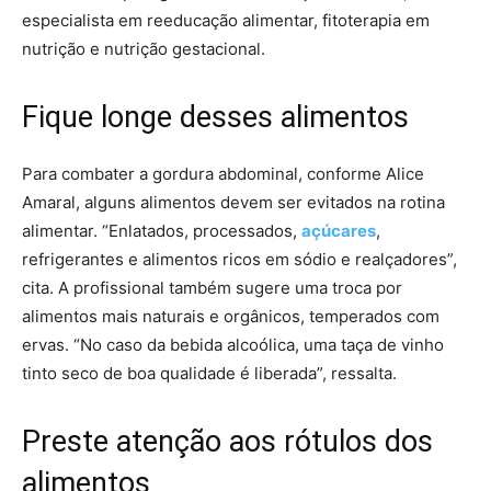
especialista em reeducação alimentar, fitoterapia em
nutrição e nutrição gestacional.
Fique longe desses alimentos
Para combater a gordura abdominal, conforme Alice
Amaral, alguns alimentos devem ser evitados na rotina
alimentar. “Enlatados, processados,
açúcares
,
refrigerantes e alimentos ricos em sódio e realçadores”,
cita. A profissional também sugere uma troca por
alimentos mais naturais e orgânicos, temperados com
ervas. “No caso da bebida alcoólica, uma taça de vinho
tinto seco de boa qualidade é liberada”, ressalta.
Preste atenção aos rótulos dos
alimentos