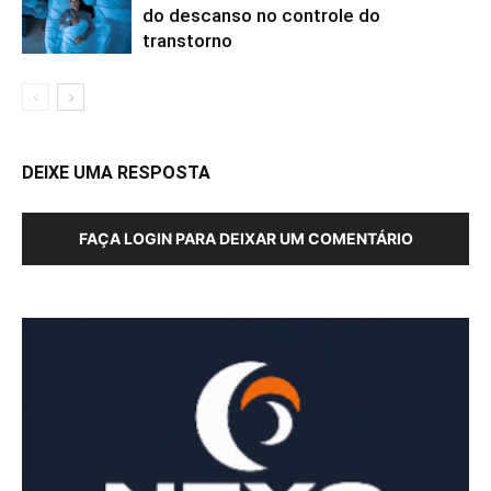
do descanso no controle do
transtorno
DEIXE UMA RESPOSTA
FAÇA LOGIN PARA DEIXAR UM COMENTÁRIO