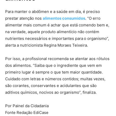
Para manter o abdômen e a saúde em dia, é preciso
prestar atenção nos
alimentos consumidos
. “O erro
alimentar mais comum é achar que está comendo bem e,
na verdade, aquele produto alimentício não contém
nutrientes necessários e importantes para
o organismo”,
alerta a nutricionista Regina Moraes Teixeira.
Por isso, a profissional recomenda se atentar aos rótulos
dos alimentos. “Saiba que o ingrediente que vem em
primeiro lugar é sempre o que tem maior quantidade.
Cuidado com letras e números contidos; muitas vezes,
são corantes, conservantes e acidulantes que são
aditivos químicos, nocivos ao organismo”, finaliza.
Por Painel da Cidadania
Fonte Redação EdiCase