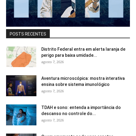
POSTS RECENTES
Distrito Federal entra em alerta laranja de
perigo para baixa umidade...
agosto 7, 2026
Aventura microscópica: mostra interativa
ensina sobre sistema imunológico
agosto 7, 2026
TDAH e sono: entenda a importância do
descanso no controle do...
agosto 7, 2026