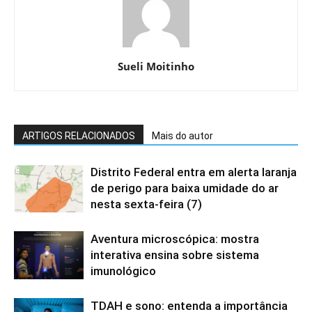
Sueli Moitinho
ARTIGOS RELACIONADOS
Mais do autor
Distrito Federal entra em alerta laranja
de perigo para baixa umidade do ar
nesta sexta-feira (7)
Aventura microscópica: mostra
interativa ensina sobre sistema
imunológico
TDAH e sono: entenda a importância