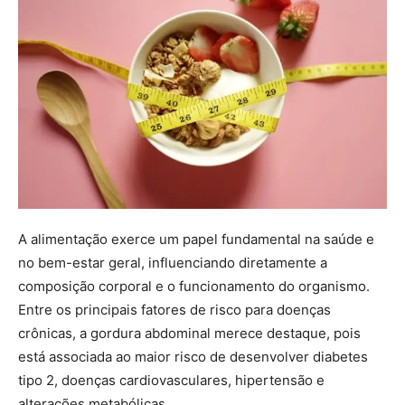
A alimentação exerce um papel fundamental na saúde e
no bem-estar geral, influenciando diretamente a
composição corporal e o funcionamento do organismo.
Entre os principais fatores de risco para doenças
crônicas, a gordura abdominal merece destaque, pois
está associada ao maior risco de desenvolver diabetes
tipo 2, doenças cardiovasculares, hipertensão e
alterações metabólicas.