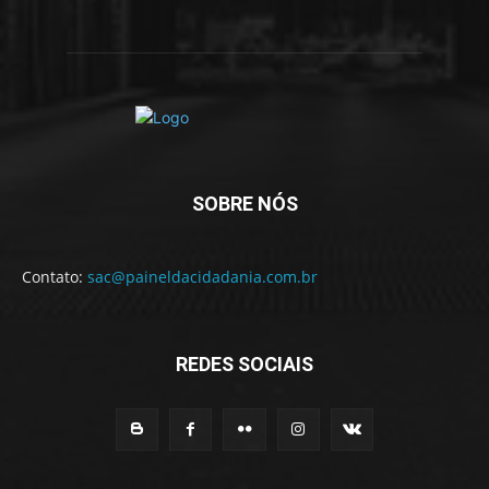
SOBRE NÓS
Contato:
sac@paineldacidadania.com.br
REDES SOCIAIS