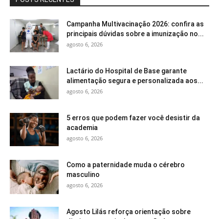
Campanha Multivacinação 2026: confira as
principais dúvidas sobre a imunização no...
agosto 6, 2026
Lactário do Hospital de Base garante
alimentação segura e personalizada aos...
agosto 6, 2026
5 erros que podem fazer você desistir da
academia
agosto 6, 2026
Como a paternidade muda o cérebro
masculino
agosto 6, 2026
Agosto Lilás reforça orientação sobre