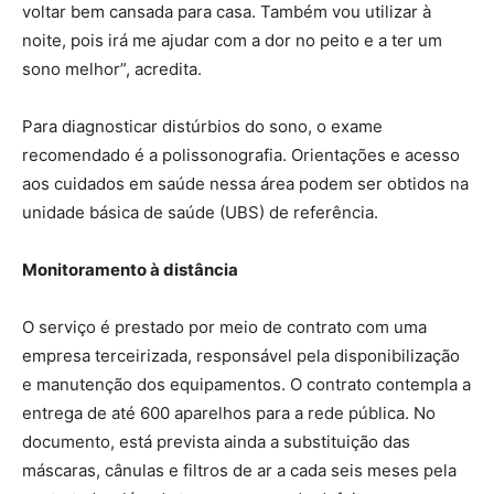
voltar bem cansada para casa. Também vou utilizar à
noite, pois irá me ajudar com a dor no peito e a ter um
sono melhor”, acredita.
Para diagnosticar distúrbios do sono, o exame
recomendado é a polissonografia. Orientações e acesso
aos cuidados em saúde nessa área podem ser obtidos na
unidade básica de saúde (UBS) de referência.
Monitoramento à distância
O serviço é prestado por meio de contrato com uma
empresa terceirizada, responsável pela disponibilização
e manutenção dos equipamentos. O contrato contempla a
entrega de até 600 aparelhos para a rede pública. No
documento, está prevista ainda a substituição das
máscaras, cânulas e filtros de ar a cada seis meses pela