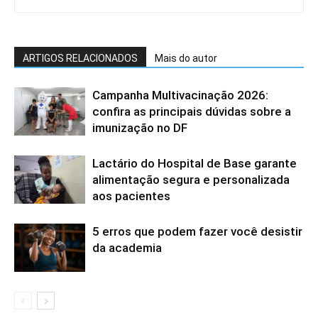
ARTIGOS RELACIONADOS
Mais do autor
Campanha Multivacinação 2026:
confira as principais dúvidas sobre a
imunização no DF
Lactário do Hospital de Base garante
alimentação segura e personalizada
aos pacientes
5 erros que podem fazer você desistir
da academia