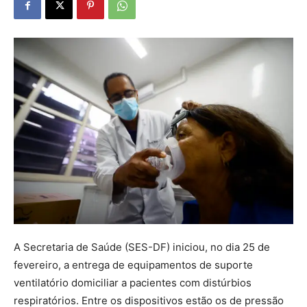
A Secretaria de Saúde (SES-DF) iniciou, no dia 25 de
fevereiro, a entrega de equipamentos de suporte
ventilatório domiciliar a pacientes com distúrbios
respiratórios. Entre os dispositivos estão os de pressão