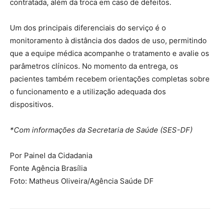
contratada, além da troca em caso de defeitos.
Um dos principais diferenciais do serviço é o
monitoramento à distância dos dados de uso, permitindo
que a equipe médica acompanhe o tratamento e avalie os
parâmetros clínicos. No momento da entrega, os
pacientes também recebem orientações completas sobre
o funcionamento e a utilização adequada dos
dispositivos.
*Com informações da Secretaria de Saúde (SES-DF)
Por Painel da Cidadania
Fonte Agência Brasília
Foto: Matheus Oliveira/Agência Saúde DF