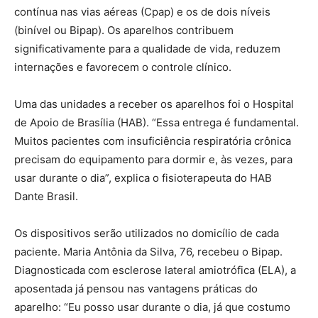
contínua nas vias aéreas (Cpap) e os de dois níveis
(binível ou Bipap). Os aparelhos contribuem
significativamente para a qualidade de vida, reduzem
internações e favorecem o controle clínico.
Uma das unidades a receber os aparelhos foi o Hospital
de Apoio de Brasília (HAB). “Essa entrega é fundamental.
Muitos pacientes com insuficiência respiratória crônica
precisam do equipamento para dormir e, às vezes, para
usar durante o dia”, explica o fisioterapeuta do HAB
Dante Brasil.
Os dispositivos serão utilizados no domicílio de cada
paciente. Maria Antônia da Silva, 76, recebeu o Bipap.
Diagnosticada com esclerose lateral amiotrófica (ELA), a
aposentada já pensou nas vantagens práticas do
aparelho: “Eu posso usar durante o dia, já que costumo