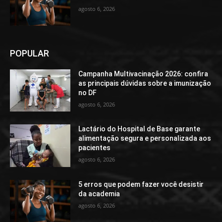
agosto 6, 2026
POPULAR
Campanha Multivacinação 2026: confira
as principais dúvidas sobre a imunização
no DF
agosto 6, 2026
Lactário do Hospital de Base garante
alimentação segura e personalizada aos
pacientes
agosto 6, 2026
5 erros que podem fazer você desistir
da academia
agosto 6, 2026