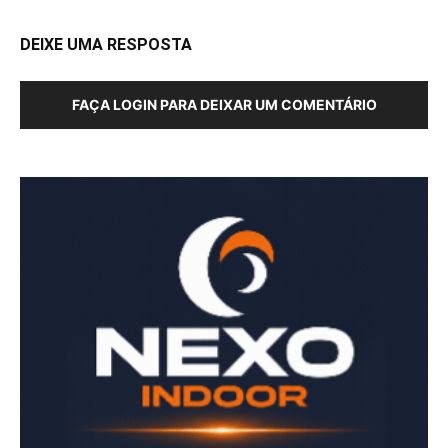
DEIXE UMA RESPOSTA
FAÇA LOGIN PARA DEIXAR UM COMENTÁRIO