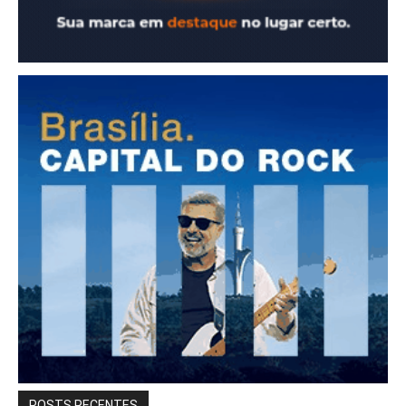
POSTS RECENTES