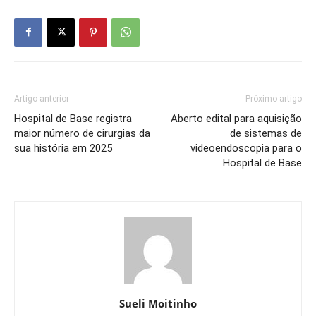
Artigo anterior
Próximo artigo
Hospital de Base registra
Aberto edital para aquisição
maior número de cirurgias da
de sistemas de
sua história em 2025
videoendoscopia para o
Hospital de Base
Sueli Moitinho