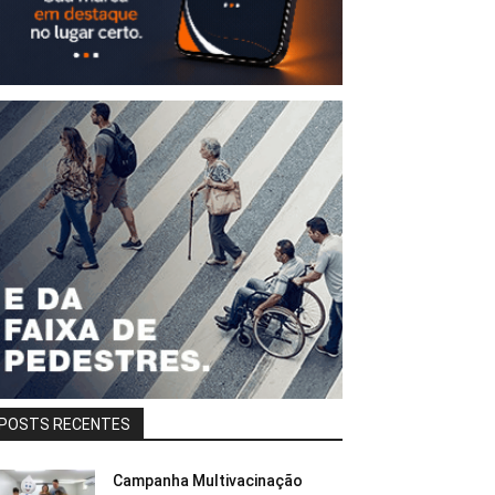
POSTS RECENTES
Campanha Multivacinação