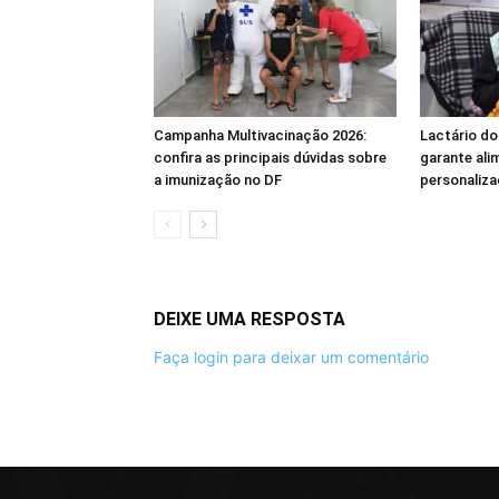
Campanha Multivacinação 2026:
Lactário do
confira as principais dúvidas sobre
garante ali
a imunização no DF
personaliza
DEIXE UMA RESPOSTA
Faça login para deixar um comentário