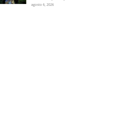
agosto 6, 2026