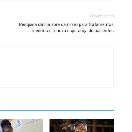
Próximo artigo
Pesquisa clínica abre caminho para tratamentos
inéditos e renova esperança de pacientes