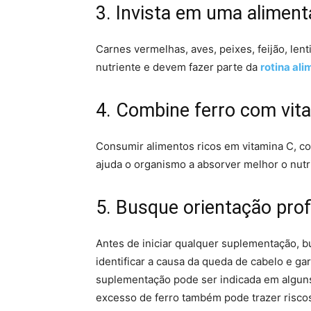
3. Invista em uma aliment
Carnes vermelhas, aves, peixes, feijão, lent
nutriente e devem fazer parte da
rotina ali
4. Combine ferro com vit
Consumir alimentos ricos em vitamina C, como
ajuda o organismo a absorver melhor o nutr
5. Busque orientação prof
Antes de iniciar qualquer suplementação, bu
identificar a causa da queda de cabelo e ga
suplementação pode ser indicada em algun
excesso de ferro também pode trazer riscos,